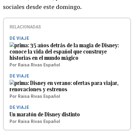
sociales desde este domingo.
RELACIONADAS
DE VIAJE
35 años detrás de la magia de Disney:
conoce la vida del español que construye
historias en el mundo mágico
Por
Raisa Rivas Español
DE VIAJE
Disney en verano: ofertas para viajar,
renovaciones y estrenos
Por
Raisa Rivas Español
DE VIAJE
Un maratón de Disney distinto
Por
Raisa Rivas Español