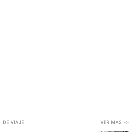
DE VIAJE
VER MÁS