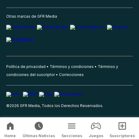
Otras marcas de GFR Media
Política de privacidad
Términos y condiciones
Términos y
condiciones del suscriptor
Correcciones
©
2026
GFR Media, Todos los Derechos Reservados.
Home
Últimas Noticias
Secciones
Juegos
Suscriptores