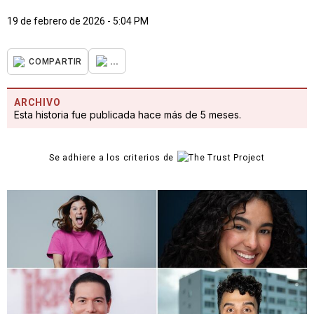
19 de febrero de 2026 - 5:04 PM
...
COMPARTIR
ARCHIVO
Esta historia fue publicada hace más de 5 meses.
Se adhiere a los criterios de