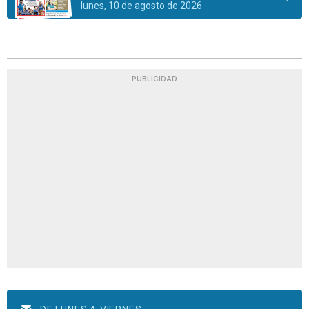
lunes, 10 de agosto de 2026
PUBLICIDAD