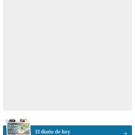
El diario de hoy