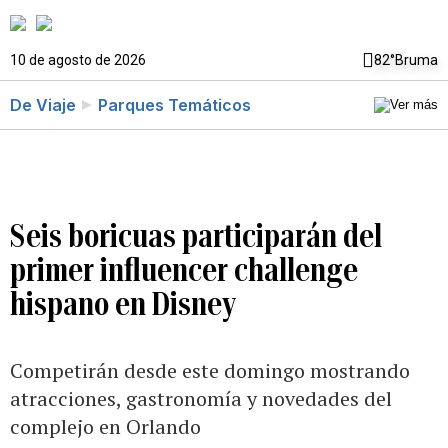
10 de agosto de 2026
82°
Bruma
De Viaje
Parques Temáticos
Seis boricuas participarán del
primer influencer challenge
hispano en Disney
Competirán desde este domingo mostrando
atracciones, gastronomía y novedades del
complejo en Orlando