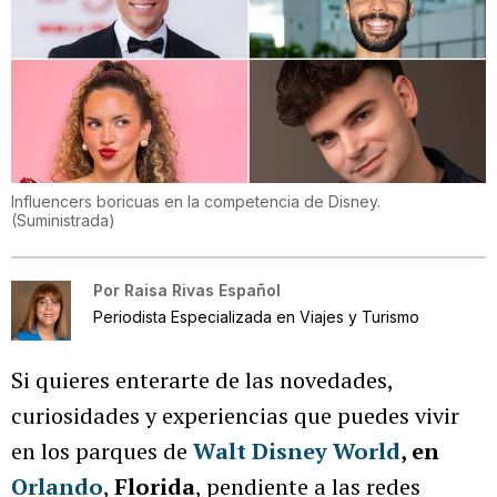
Influencers boricuas en la competencia de Disney.
(
Suministrada
)
Por
Raisa Rivas Español
Periodista Especializada en Viajes y Turismo
Si quieres enterarte de las novedades,
curiosidades y experiencias que puedes vivir
en los parques de
Walt Disney World
, en
Orlando
,
Florida
, pendiente a las redes