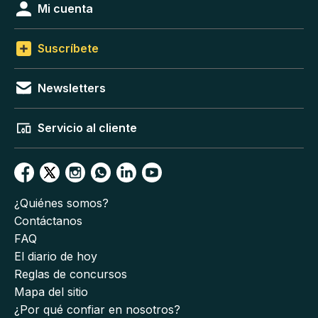
Mi cuenta
Suscríbete
Newsletters
Servicio al cliente
¿Quiénes somos?
Contáctanos
FAQ
El diario de hoy
Reglas de concursos
Mapa del sitio
¿Por qué confiar en nosotros?