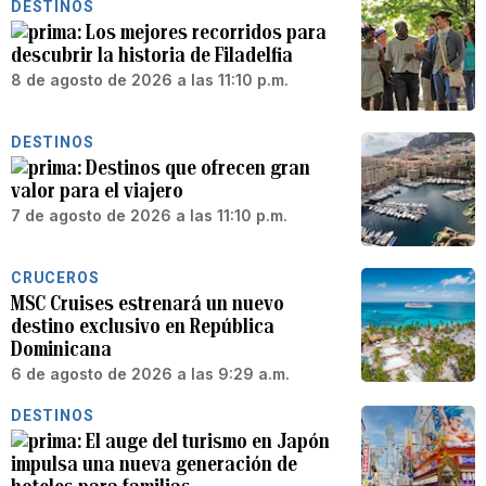
DESTINOS
Los mejores recorridos para
descubrir la historia de Filadelfia
8 de agosto de 2026 a las 11:10 p.m.
DESTINOS
Destinos que ofrecen gran
valor para el viajero
7 de agosto de 2026 a las 11:10 p.m.
CRUCEROS
MSC Cruises estrenará un nuevo
destino exclusivo en República
Dominicana
6 de agosto de 2026 a las 9:29 a.m.
DESTINOS
El auge del turismo en Japón
impulsa una nueva generación de