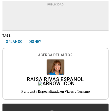
PUBLICIDAD
TAGS
ORLANDO
DISNEY
ACERCA DEL AUTOR
RAISA RIVAS ESPAÑOL
Periodista Especializada en Viajes y Turismo