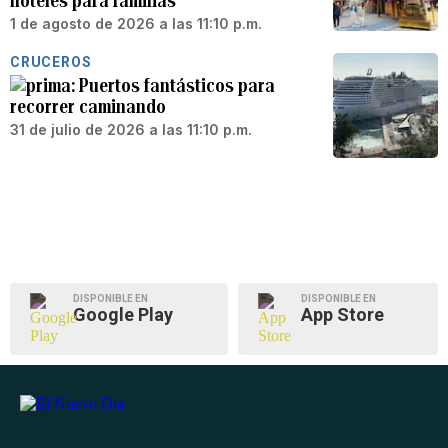
hoteles para familias
1 de agosto de 2026 a las 11:10 p.m.
CRUCEROS
Puertos fantásticos para
recorrer caminando
31 de julio de 2026 a las 11:10 p.m.
DISPONIBLE EN
DISPONIBLE EN
Google Play
App Store