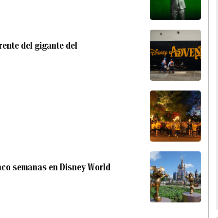
rente del gigante del
inco semanas en Disney World