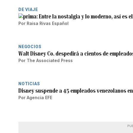
DE VIAJE
Entre la nostalgia y lo moderno, así es 
Por
Raisa Rivas Español
NEGOCIOS
Walt Disney Co. despedirá a cientos de empleado
Por
The Associated Press
NOTICIAS
Disney suspende a 45 empleados venezolanos en
Por
Agencia EFE
PU