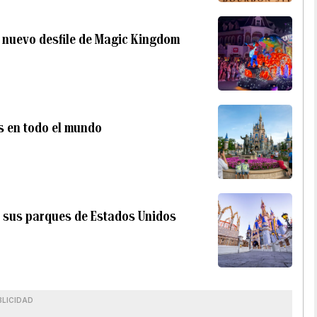
el nuevo desfile de Magic Kingdom
s en todo el mundo
 sus parques de Estados Unidos
BLICIDAD