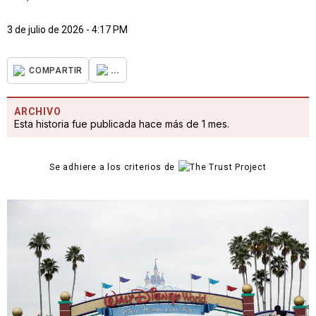
3 de julio de 2026 - 4:17 PM
...
COMPARTIR
ARCHIVO
Esta historia fue publicada hace más de 1 mes.
Se adhiere a los criterios de