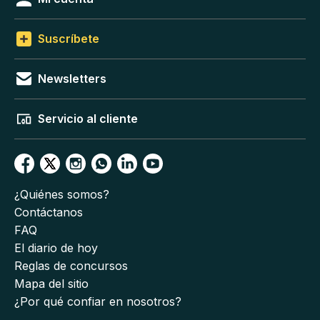
Suscríbete
Newsletters
Servicio al cliente
¿Quiénes somos?
Contáctanos
FAQ
El diario de hoy
Reglas de concursos
Mapa del sitio
¿Por qué confiar en nosotros?