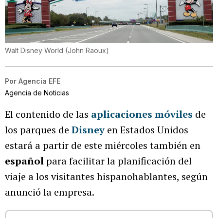
Walt Disney World
(
John Raoux
)
Por
Agencia EFE
Agencia de Noticias
El contenido de las
aplicaciones móviles
de
los parques de
Disney
en Estados Unidos
estará a partir de este miércoles también en
español
para facilitar la planificación del
viaje a los visitantes hispanohablantes, según
anunció la empresa.