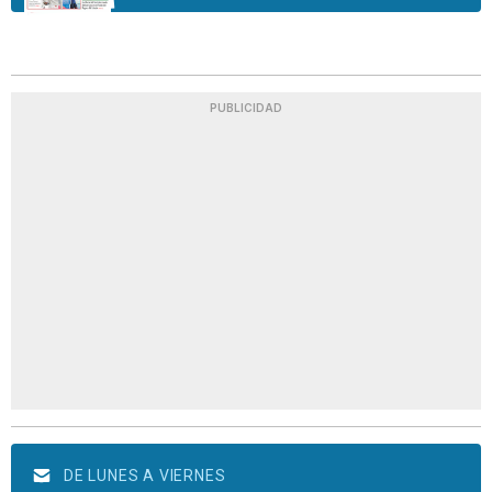
PUBLICIDAD
DE LUNES A VIERNES