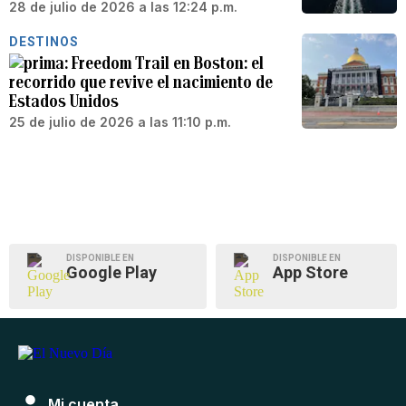
28 de julio de 2026 a las 12:24 p.m.
DESTINOS
Freedom Trail en Boston: el
recorrido que revive el nacimiento de
Estados Unidos
25 de julio de 2026 a las 11:10 p.m.
DISPONIBLE EN
DISPONIBLE EN
Google Play
App Store
Mi cuenta