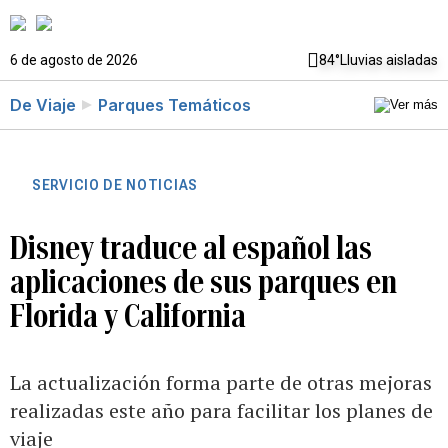
6 de agosto de 2026
84°
Lluvias aisladas
De Viaje
Parques Temáticos
SERVICIO DE NOTICIAS
Disney traduce al español las
aplicaciones de sus parques en
Florida y California
La actualización forma parte de otras mejoras
realizadas este año para facilitar los planes de
viaje