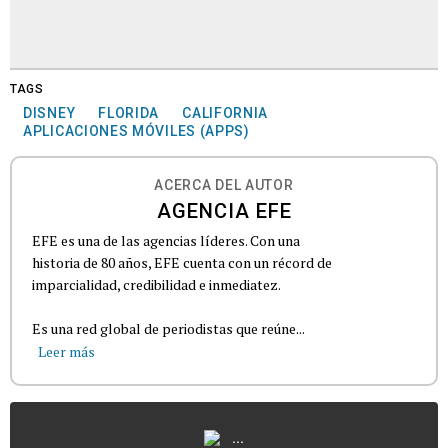
TAGS
DISNEY
FLORIDA
CALIFORNIA
APLICACIONES MÓVILES (APPS)
ACERCA DEL AUTOR
AGENCIA EFE
EFE es una de las agencias líderes. Con una
historia de 80 años, EFE cuenta con un récord de
imparcialidad, credibilidad e inmediatez.
Es una red global de periodistas que reúne...
Leer más
...