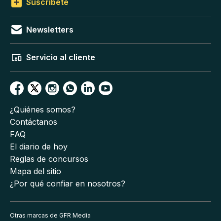
Suscríbete
Newsletters
Servicio al cliente
¿Quiénes somos?
Contáctanos
FAQ
El diario de hoy
Reglas de concursos
Mapa del sitio
¿Por qué confiar en nosotros?
Otras marcas de GFR Media