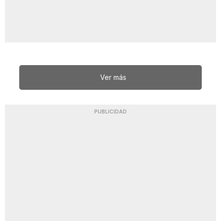
Ver más
PUBLICIDAD