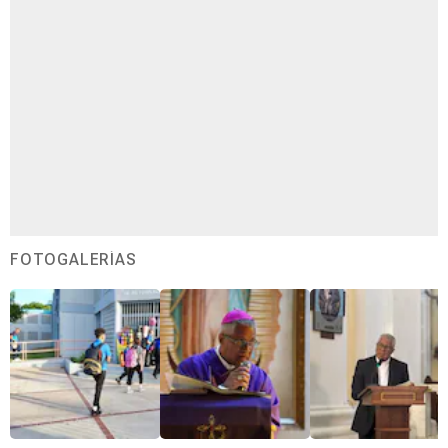
FOTOGALERÍAS