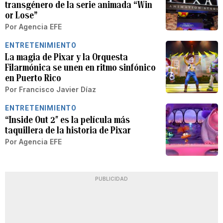
transgénero de la serie animada “Win
or Lose”
Por
Agencia EFE
ENTRETENIMIENTO
La magia de Pixar y la Orquesta
Filarmónica se unen en ritmo sinfónico
en Puerto Rico
Por
Francisco Javier Díaz
ENTRETENIMIENTO
“Inside Out 2″ es la película más
taquillera de la historia de Pixar
Por
Agencia EFE
PUBLICIDAD