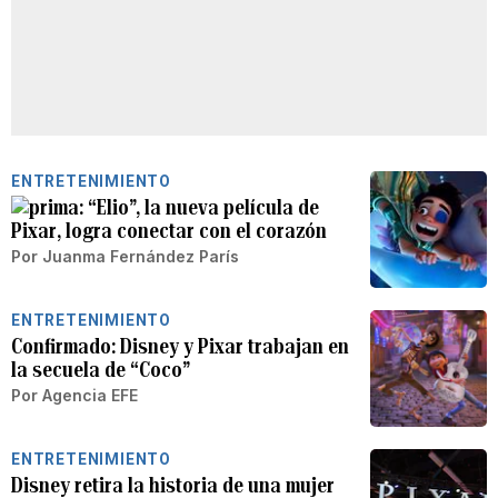
ENTRETENIMIENTO
“Elio”, la nueva película de
Pixar, logra conectar con el corazón
Por
Juanma Fernández París
ENTRETENIMIENTO
Confirmado: Disney y Pixar trabajan en
la secuela de “Coco”
Por
Agencia EFE
ENTRETENIMIENTO
Disney retira la historia de una mujer