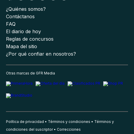
¿Quiénes somos?
Contáctanos
FAQ
El diario de hoy
Reglas de concursos
Mapa del sitio
¿Por qué confiar en nosotros?
Otras marcas de GFR Media
Política de privacidad
Términos y condiciones
Términos y
condiciones del suscriptor
Correcciones