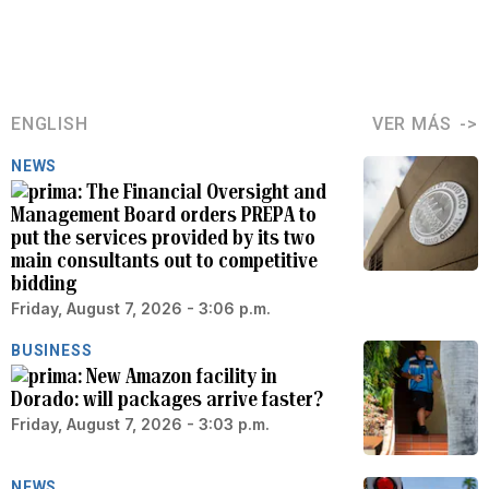
ENGLISH
VER MÁS
NEWS
The Financial Oversight and
Management Board orders PREPA to
put the services provided by its two
main consultants out to competitive
bidding
Friday, August 7, 2026 - 3:06 p.m.
BUSINESS
New Amazon facility in
Dorado: will packages arrive faster?
Friday, August 7, 2026 - 3:03 p.m.
NEWS