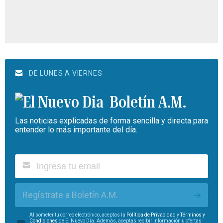
DE LUNES A VIERNES
Boletín A.M.
Las noticias explicadas de forma sencilla y directa para
entender lo más importante del día.
Regístrate a Boletín A.M.
Al someter tu correo electrónico, aceptas la
Política de Privacidad
y
Términos y
Condiciones
de El Nuevo Día. Además, aceptas recibir información u ofertas