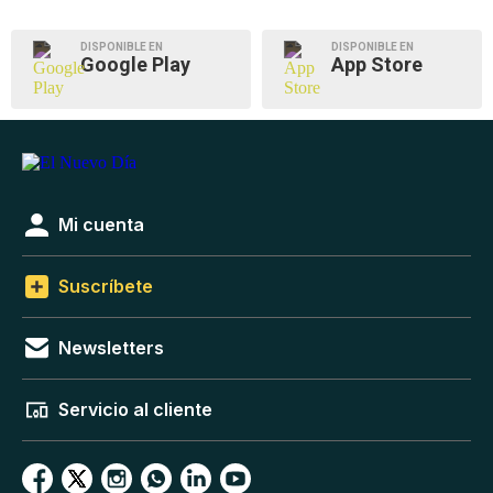
DISPONIBLE EN
DISPONIBLE EN
Google Play
App Store
Mi cuenta
Suscríbete
Newsletters
Servicio al cliente