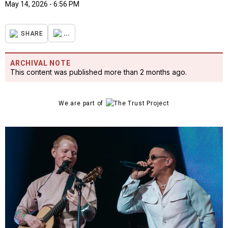
May 14, 2026 - 6:56 PM
...
SHARE
ARCHIVAL NOTE
This content was published more than 2 months ago.
We are part of