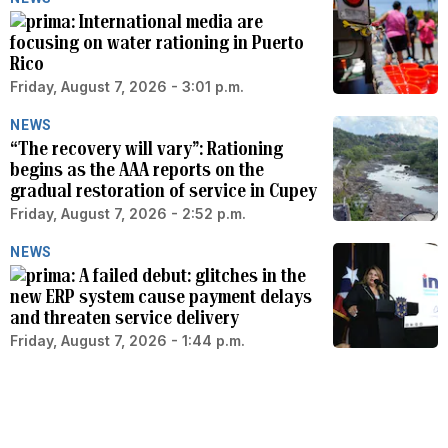
International media are
focusing on water rationing in Puerto
Rico
Friday, August 7, 2026 - 3:01 p.m.
NEWS
“The recovery will vary”: Rationing
begins as the AAA reports on the
gradual restoration of service in Cupey
Friday, August 7, 2026 - 2:52 p.m.
NEWS
A failed debut: glitches in the
new ERP system cause payment delays
and threaten service delivery
Friday, August 7, 2026 - 1:44 p.m.