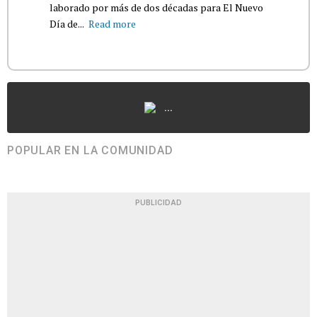
laborado por más de dos décadas para El Nuevo
Día de...
Read more
...
POPULAR EN LA COMUNIDAD
PUBLICIDAD