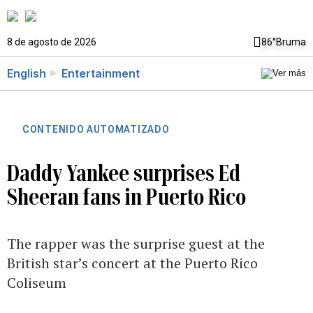
8 de agosto de 2026
86°
Bruma
English
Entertainment
CONTENIDO AUTOMATIZADO
Daddy Yankee surprises Ed
Sheeran fans in Puerto Rico
The rapper was the surprise guest at the
British star’s concert at the Puerto Rico
Coliseum