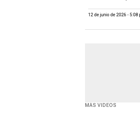
12 de junio de 2026 - 5:08
MÁS VIDEOS