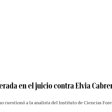
rada en el juicio contra Elvia Cabre
no cuestionó a la analista del Instituto de Ciencias For