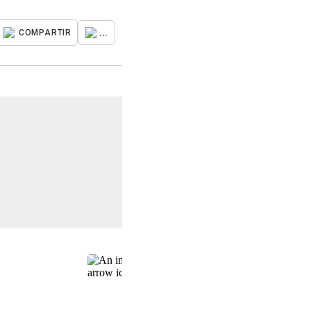
...
COMPARTIR