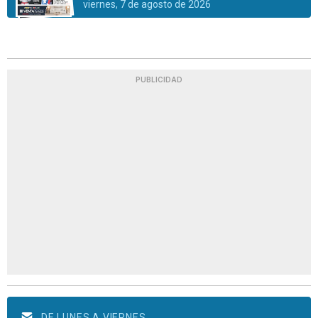
viernes, 7 de agosto de 2026
PUBLICIDAD
DE LUNES A VIERNES