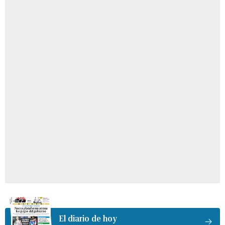
El diario de hoy