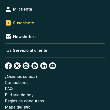
Mi cuenta
Suscríbete
Newsletters
Servicio al cliente
¿Quiénes somos?
Contáctanos
FAQ
El diario de hoy
Reglas de concursos
Mapa del sitio