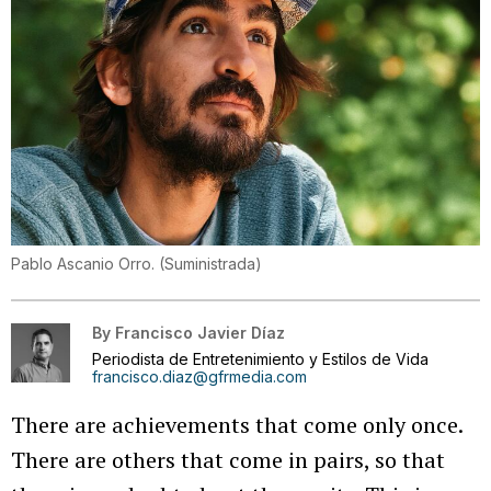
Pablo Ascanio Orro.
(
Suministrada
)
By
Francisco Javier Díaz
Periodista de Entretenimiento y Estilos de Vida
francisco.diaz@gfrmedia.com
There are achievements that come only once.
There are others that come in pairs, so that