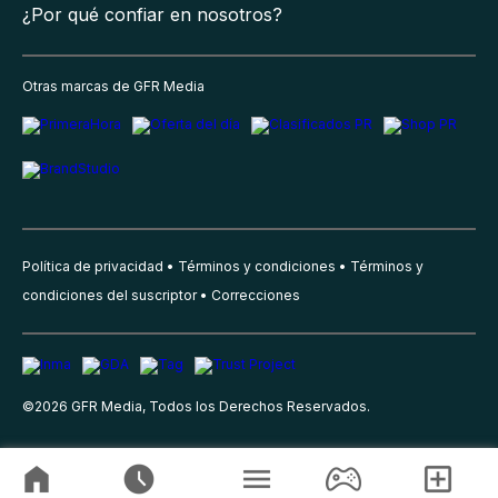
¿Por qué confiar en nosotros?
Otras marcas de GFR Media
Política de privacidad
Términos y condiciones
Términos y
condiciones del suscriptor
Correcciones
©
2026
GFR Media, Todos los Derechos Reservados.