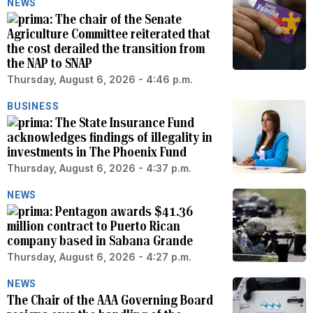
NEWS
The chair of the Senate
Agriculture Committee reiterated that
the cost derailed the transition from
the NAP to SNAP
Thursday, August 6, 2026 - 4:46 p.m.
BUSINESS
The State Insurance Fund
acknowledges findings of illegality in
investments in The Phoenix Fund
Thursday, August 6, 2026 - 4:37 p.m.
NEWS
Pentagon awards $41.36
million contract to Puerto Rican
company based in Sabana Grande
Thursday, August 6, 2026 - 4:27 p.m.
NEWS
The Chair of the AAA Governing Board