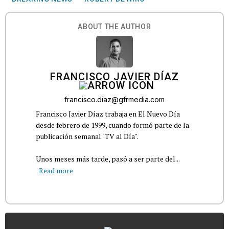
ABOUT THE AUTHOR
FRANCISCO JAVIER DÍAZ
francisco.diaz@gfrmedia.com
Francisco Javier Díaz trabaja en El Nuevo Día
desde febrero de 1999, cuando formó parte de la
publicación semanal "TV al Día".
Unos meses más tarde, pasó a ser parte del...
Read more