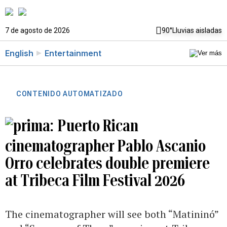
7 de agosto de 2026
90°
Lluvias aisladas
English
Entertainment
CONTENIDO AUTOMATIZADO
Puerto Rican
cinematographer Pablo Ascanio
Orro celebrates double premiere
at Tribeca Film Festival 2026
The cinematographer will see both “Matininó”