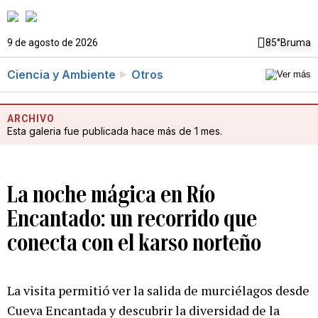
9 de agosto de 2026
85°
Bruma
Ciencia y Ambiente
Otros
ARCHIVO
Esta galeria fue publicada hace más de 1 mes.
La noche mágica en Río
Encantado: un recorrido que
conecta con el karso norteño
La visita permitió ver la salida de murciélagos desde
Cueva Encantada y descubrir la diversidad de la