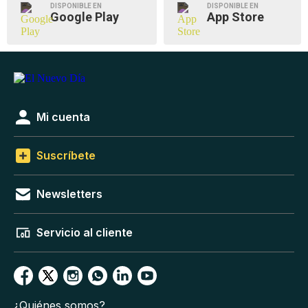
DISPONIBLE EN
DISPONIBLE EN
Google Play
App Store
Mi cuenta
Suscríbete
Newsletters
Servicio al cliente
¿Quiénes somos?