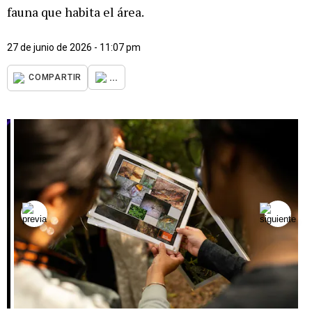
fauna que habita el área.
27 de junio de 2026 - 11:07 pm
...
COMPARTIR