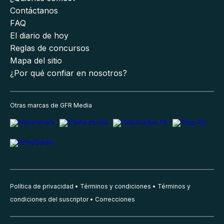
Contáctanos
FAQ
El diario de hoy
Reglas de concursos
Mapa del sitio
¿Por qué confiar en nosotros?
Otras marcas de GFR Media
Política de privacidad
Términos y condiciones
Términos y
condiciones del suscriptor
Correcciones