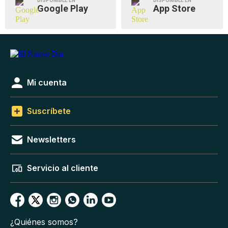
DISPONIBLE EN
DISPONIBLE EN
Google Play
App Store
Mi cuenta
Suscríbete
Newsletters
Servicio al cliente
¿Quiénes somos?