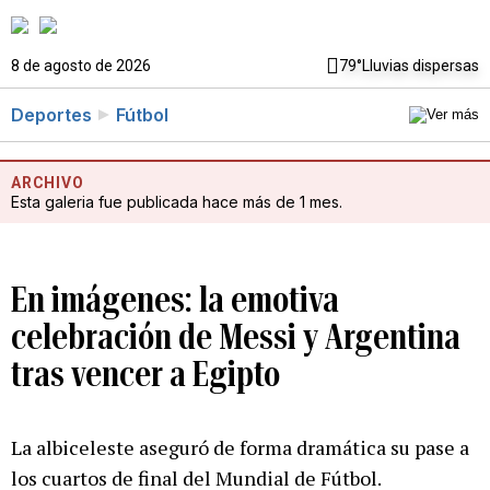
8 de agosto de 2026
79°
Lluvias dispersas
Deportes
Fútbol
ARCHIVO
Esta galeria fue publicada hace más de 1 mes.
En imágenes: la emotiva
celebración de Messi y Argentina
tras vencer a Egipto
La albiceleste aseguró de forma dramática su pase a
los cuartos de final del Mundial de Fútbol.