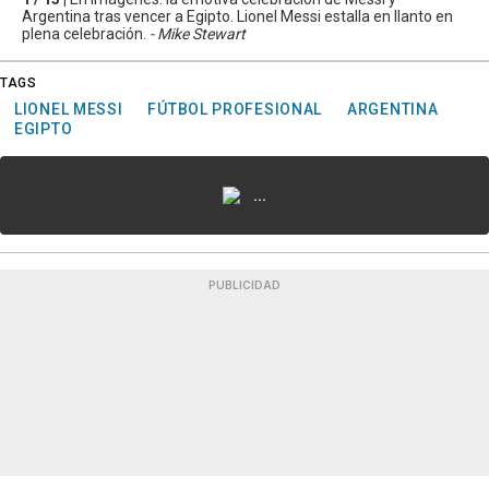
Argentina tras vencer a Egipto. Lionel Messi estalla en llanto en
plena celebración.
- Mike Stewart
TAGS
LIONEL MESSI
FÚTBOL PROFESIONAL
ARGENTINA
EGIPTO
...
PUBLICIDAD