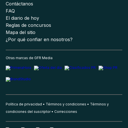
Contáctanos
FAQ
El diario de hoy
Reglas de concursos
Mapa del sitio
¿Por qué confiar en nosotros?
Otras marcas de GFR Media
Política de privacidad
Términos y condiciones
Términos y
condiciones del suscriptor
Correcciones