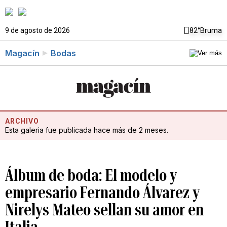
9 de agosto de 2026
82°
Bruma
Magacín
Bodas
ARCHIVO
Esta galeria fue publicada hace más de 2 meses.
Álbum de boda: El modelo y
empresario Fernando Álvarez y
Nirelys Mateo sellan su amor en
Italia