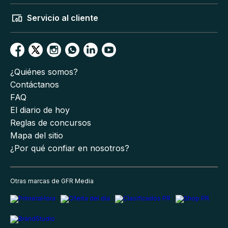
Servicio al cliente
¿Quiénes somos?
Contáctanos
FAQ
El diario de hoy
Reglas de concursos
Mapa del sitio
¿Por qué confiar en nosotros?
Otras marcas de GFR Media