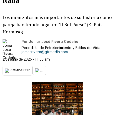
Los momentos más importantes de su historia como
pareja han tenido lugar en "Il Bel Paese" (El País
Hermoso)
Por
Jomar José Rivera Cedeño
Periodista de Entretenimiento y Estilos de Vida
jomar.rivera@gfrmedia.com
2 de junio de 2026 - 11:56 am
...
COMPARTIR