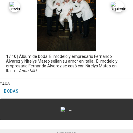
1 / 10 |
Álbum de boda: El modelo y empresario Fernando
Álvarez y Nirelys Mateo sellan su amor en Italia . El modelo y
empresario Fernando Álvarez se casó con Nirelys Mateo en
Italia.
- Anna Mirt
TAGS
BODAS
...