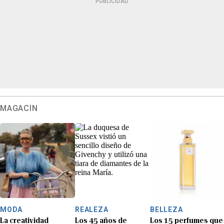
PUBLICIDAD
MAGACÍN
MODA
REALEZA
BELLEZA
La creatividad
Los 45 años de
Los 15 perfumes que