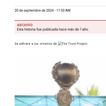
20 de septiembre de 2024 - 11:50 AM
ARCHIVO
Esta historia fue publicada hace más de 1 año.
Se adhiere a los criterios de