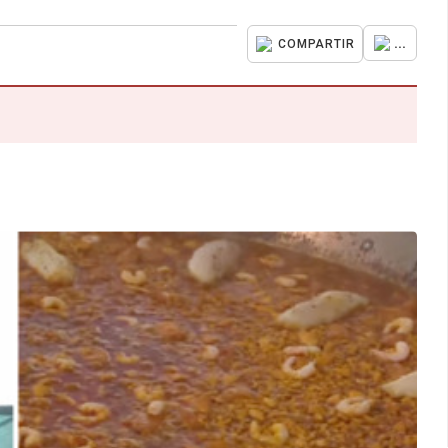
...
COMPARTIR