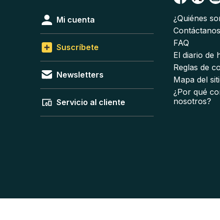
¿Quiénes s
Mi cuenta
Contáctano
FAQ
Suscríbete
El diario de
Reglas de c
Newsletters
Mapa del sit
¿Por qué co
nosotros?
Servicio al cliente