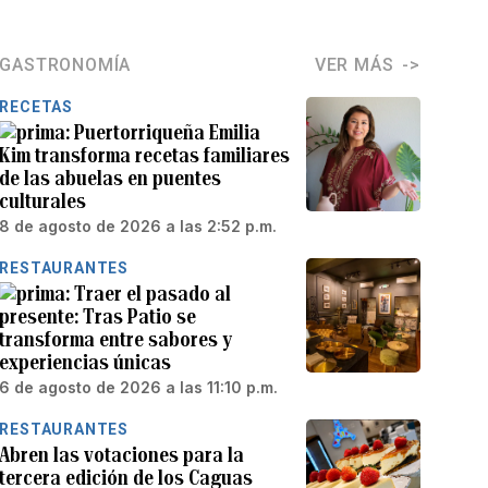
GASTRONOMÍA
VER MÁS
RECETAS
Puertorriqueña Emilia
Kim transforma recetas familiares
de las abuelas en puentes
culturales
8 de agosto de 2026 a las 2:52 p.m.
RESTAURANTES
Traer el pasado al
presente: Tras Patio se
transforma entre sabores y
experiencias únicas
6 de agosto de 2026 a las 11:10 p.m.
RESTAURANTES
Abren las votaciones para la
tercera edición de los Caguas