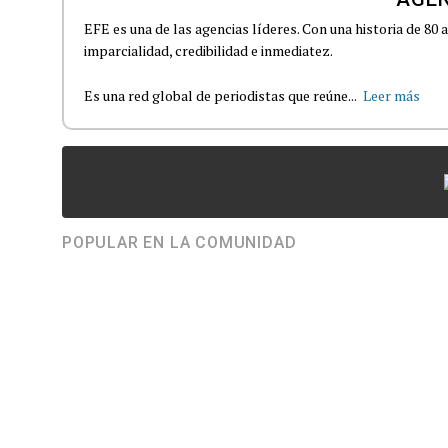
EFE es una de las agencias líderes. Con una historia de 80
imparcialidad, credibilidad e inmediatez.
Es una red global de periodistas que reúne...
Leer más
POPULAR EN LA COMUNIDAD