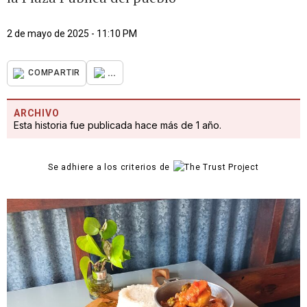
2 de mayo de 2025 - 11:10 PM
...
COMPARTIR
ARCHIVO
Esta historia fue publicada hace más de 1 año.
Se adhiere a los criterios de