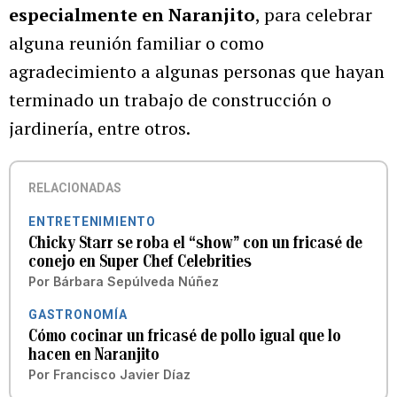
especialmente en Naranjito
, para celebrar
alguna reunión familiar o como
agradecimiento a algunas personas que hayan
terminado un trabajo de construcción o
jardinería, entre otros.
RELACIONADAS
ENTRETENIMIENTO
Chicky Starr se roba el “show” con un fricasé de
conejo en Super Chef Celebrities
Por
Bárbara Sepúlveda Núñez
GASTRONOMÍA
Cómo cocinar un fricasé de pollo igual que lo
hacen en Naranjito
Por
Francisco Javier Díaz