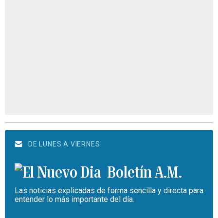
DE LUNES A VIERNES
Boletín A.M.
Las noticias explicadas de forma sencilla y directa para
entender lo más importante del día.