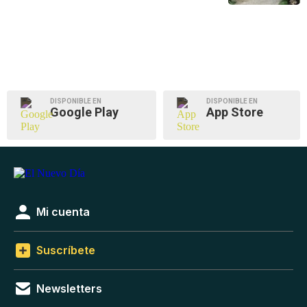
DISPONIBLE EN
DISPONIBLE EN
Google Play
App Store
Mi cuenta
Suscríbete
Newsletters