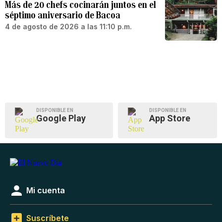
Más de 20 chefs cocinarán juntos en el
séptimo aniversario de Bacoa
4 de agosto de 2026 a las 11:10 p.m.
DISPONIBLE EN
DISPONIBLE EN
Google Play
App Store
Mi cuenta
Suscríbete