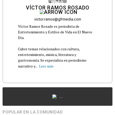
VÍCTOR RAMOS ROSADO
victor.ramos@gfrmedia.com
Víctor Ramos Rosado es periodista de
Entretenimiento y Estilos de Vida en El Nuevo
Día.
Cubre temas relacionados con cultura,
entretenimiento, música, literatura y
gastronomía. Se especializa en periodismo
narrativo y...
Leer más
...
POPULAR EN LA COMUNIDAD