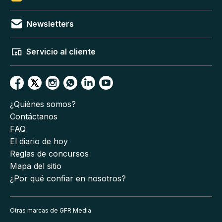
Newsletters
Servicio al cliente
¿Quiénes somos?
Contáctanos
FAQ
El diario de hoy
Reglas de concursos
Mapa del sitio
¿Por qué confiar en nosotros?
Otras marcas de GFR Media