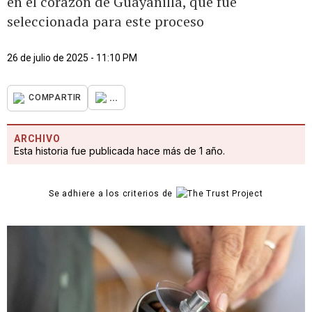
en el corazón de Guayanilla, que fue
seleccionada para este proceso
26 de julio de 2025 - 11:10 PM
...
COMPARTIR
ARCHIVO
Esta historia fue publicada hace más de 1 año.
Se adhiere a los criterios de