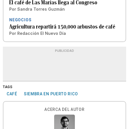
El café de Las Marías llega al Congreso
Por
Sandra Torres Guzmán
NEGOCIOS
Agricultura repartirá 150,000 arbustos de café
Por
Redacción El Nuevo Día
PUBLICIDAD
TAGS
CAFÉ
SIEMBRA EN PUERTO RICO
ACERCA DEL AUTOR