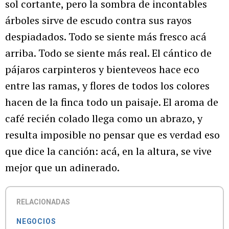
sol cortante, pero la sombra de incontables
árboles sirve de escudo contra sus rayos
despiadados. Todo se siente más fresco acá
arriba. Todo se siente más real. El cántico de
pájaros carpinteros y bienteveos hace eco
entre las ramas, y flores de todos los colores
hacen de la finca todo un paisaje. El aroma de
café recién colado llega como un abrazo, y
resulta imposible no pensar que es verdad eso
que dice la canción: acá, en la altura, se vive
mejor que un adinerado.
RELACIONADAS
NEGOCIOS