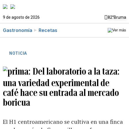
9 de agosto de 2026
82°
Bruma
Gastronomía
Recetas
NOTICIA
Del laboratorio a la taza:
una variedad experimental de
café hace su entrada al mercado
boricua
El H1 centroamericano se cultiva en una finca