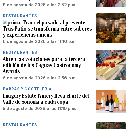
8 de agosto de 2026 a las 2:52 p.m.
RESTAURANTES
Traer el pasado al presente:
Tras Patio se transforma entre sabores
y experiencias únicas
6 de agosto de 2026 a las 11:10 p.m.
RESTAURANTES
Abren las votaciones para la tercera
edición de los Caguas Gastronomy
Awards
6 de agosto de 2026 a las 2:56 p.m.
BARRAS Y COCTELERÍA
Imagery Estate Winery lleva el arte del
Valle de Sonoma a cada copa
5 de agosto de 2026 a las 11:10 p.m.
RESTAURANTES