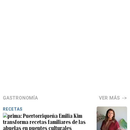
GASTRONOMÍA
VER MÁS
RECETAS
Puertorriqueña Emilia Kim
transforma recetas familiares de las
abuelas en puentes culturales