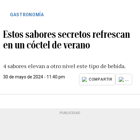
GASTRONOMÍA
Estos sabores secretos refrescan
en un cóctel de verano
4 sabores elevan a otro nivel este tipo de bebida.
30 de mayo de 2024 - 11:40 pm
...
COMPARTIR
PUBLICIDAD