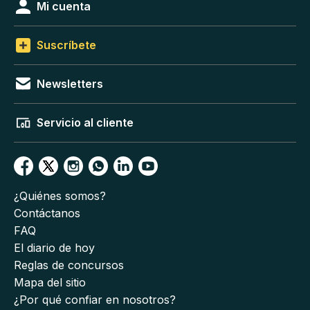
Mi cuenta
Suscríbete
Newsletters
Servicio al cliente
¿Quiénes somos?
Contáctanos
FAQ
El diario de hoy
Reglas de concursos
Mapa del sitio
¿Por qué confiar en nosotros?