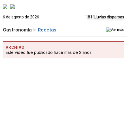
6 de agosto de 2026
81°
Lluvias dispersas
Gastronomía
Recetas
ARCHIVO
Este vídeo fue publicado hace más de 2 años.