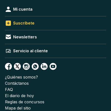
Mi cuenta
Suscríbete
Newsletters
Servicio al cliente
¿Quiénes somos?
Contáctanos
FAQ
El diario de hoy
Reglas de concursos
Mapa del sitio