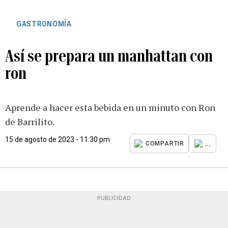
GASTRONOMÍA
Así se prepara un manhattan con
ron
Aprende a hacer esta bebida en un minuto con Ron
de Barrilito.
15 de agosto de 2023 - 11:30 pm
...
COMPARTIR
PUBLICIDAD