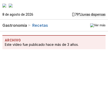
8 de agosto de 2026
79°
Lluvias dispersas
Gastronomía
Recetas
ARCHIVO
Este vídeo fue publicado hace más de 3 años.