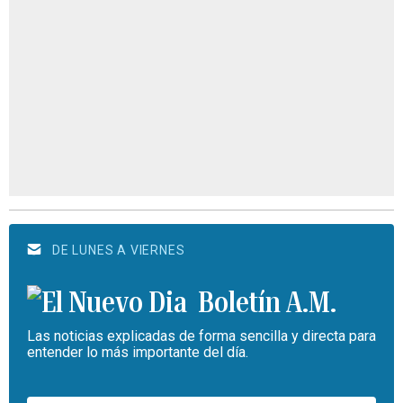
DE LUNES A VIERNES
Boletín A.M.
Las noticias explicadas de forma sencilla y directa para
entender lo más importante del día.