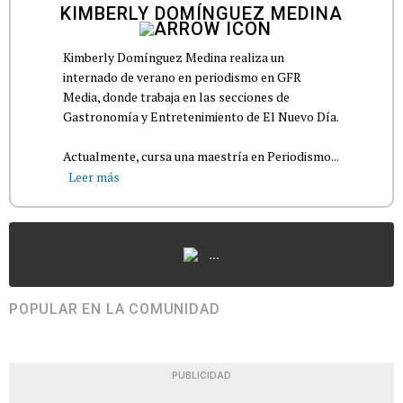
KIMBERLY DOMÍNGUEZ MEDINA
Kimberly Domínguez Medina realiza un
internado de verano en periodismo en GFR
Media, donde trabaja en las secciones de
Gastronomía y Entretenimiento de El Nuevo Día.
Actualmente, cursa una maestría en Periodismo...
Leer más
...
POPULAR EN LA COMUNIDAD
PUBLICIDAD