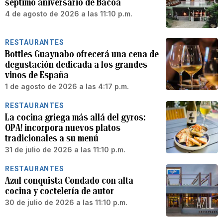
séptimo aniversario de Bacoa
4 de agosto de 2026 a las 11:10 p.m.
RESTAURANTES
Bottles Guaynabo ofrecerá una cena de
degustación dedicada a los grandes
vinos de España
1 de agosto de 2026 a las 4:17 p.m.
RESTAURANTES
La cocina griega más allá del gyros:
OPA! incorpora nuevos platos
tradicionales a su menú
31 de julio de 2026 a las 11:10 p.m.
RESTAURANTES
Azul conquista Condado con alta
cocina y coctelería de autor
30 de julio de 2026 a las 11:10 p.m.