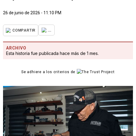
26 de junio de 2026 - 11:10 PM
...
COMPARTIR
ARCHIVO
Esta historia fue publicada hace más de 1 mes.
Se adhiere a los criterios de