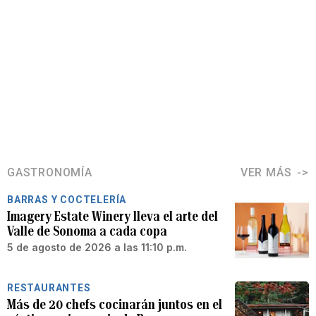
GASTRONOMÍA
VER MÁS
BARRAS Y COCTELERÍA
Imagery Estate Winery lleva el arte del
Valle de Sonoma a cada copa
5 de agosto de 2026 a las 11:10 p.m.
RESTAURANTES
Más de 20 chefs cocinarán juntos en el