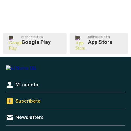
DISPONIBLE EN
DISPONIBLE EN
Google Play
App Store
Mi cuenta
Suscríbete
Newsletters