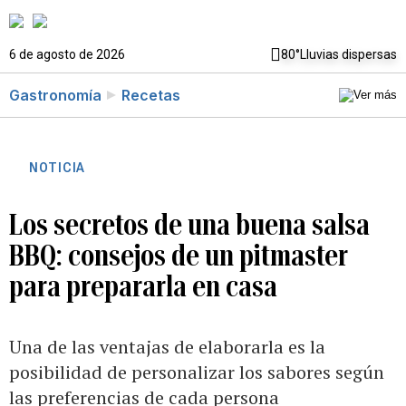
6 de agosto de 2026
80°
Lluvias dispersas
Gastronomía
Recetas
NOTICIA
Los secretos de una buena salsa
BBQ: consejos de un pitmaster
para prepararla en casa
Una de las ventajas de elaborarla es la
posibilidad de personalizar los sabores según
las preferencias de cada persona