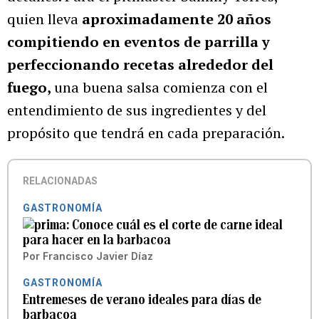
quien lleva
aproximadamente 20 años
compitiendo en eventos de parrilla y
perfeccionando recetas alrededor del
fuego,
una buena salsa comienza con el
entendimiento de sus ingredientes y del
propósito que tendrá en cada preparación.
RELACIONADAS
GASTRONOMÍA
Conoce cuál es el corte de carne ideal
para hacer en la barbacoa
Por
Francisco Javier Díaz
GASTRONOMÍA
Entremeses de verano ideales para días de
barbacoa