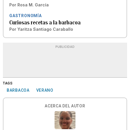
Por
Rosa M. García
GASTRONOMÍA
Curiosas recetas a la barbacoa
Por
Yaritza Santiago Caraballo
PUBLICIDAD
TAGS
BARBACOA
VERANO
ACERCA DEL AUTOR