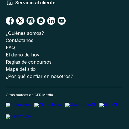
Servicio al cliente
¿Quiénes somos?
Contáctanos
FAQ
El diario de hoy
Reglas de concursos
Mapa del sitio
¿Por qué confiar en nosotros?
Otras marcas de GFR Media