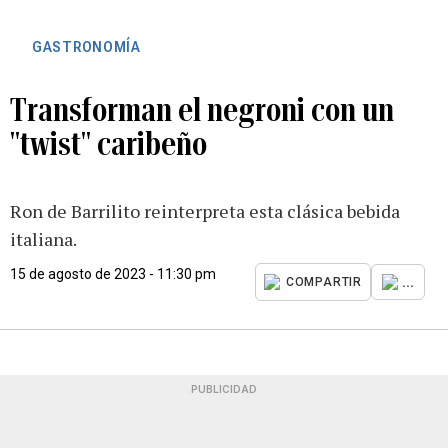
GASTRONOMÍA
Transforman el negroni con un
"twist" caribeño
Ron de Barrilito reinterpreta esta clásica bebida
italiana.
15 de agosto de 2023 - 11:30 pm
...
COMPARTIR
PUBLICIDAD