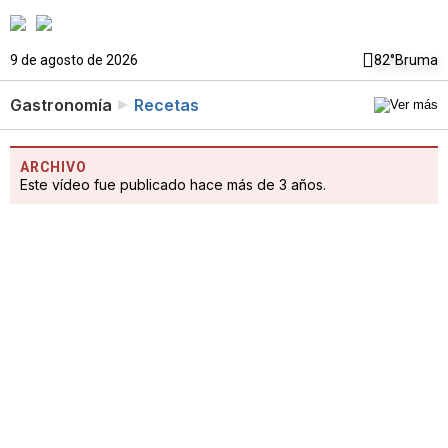
9 de agosto de 2026
82°
Bruma
Gastronomía
Recetas
ARCHIVO
Este vídeo fue publicado hace más de 3 años.