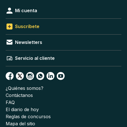
Mi cuenta
Suscríbete
Newsletters
Servicio al cliente
¿Quiénes somos?
Contáctanos
FAQ
El diario de hoy
Reglas de concursos
Mapa del sitio