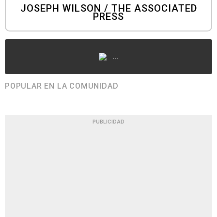
JOSEPH WILSON / THE ASSOCIATED
PRESS
...
POPULAR EN LA COMUNIDAD
PUBLICIDAD