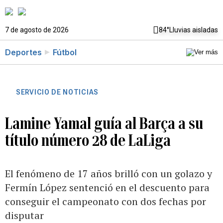
7 de agosto de 2026
84°
Lluvias aisladas
Deportes
Fútbol
SERVICIO DE NOTICIAS
Lamine Yamal guía al Barça a su
título número 28 de LaLiga
El fenómeno de 17 años brilló con un golazo y
Fermín López sentenció en el descuento para
conseguir el campeonato con dos fechas por
disputar