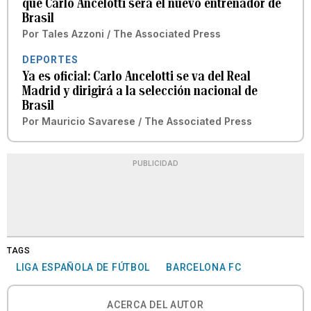
que Carlo Ancelotti será el nuevo entrenador de
Brasil
Por
Tales Azzoni / The Associated Press
DEPORTES
Ya es oficial: Carlo Ancelotti se va del Real
Madrid y dirigirá a la selección nacional de
Brasil
Por
Mauricio Savarese / The Associated Press
PUBLICIDAD
TAGS
LIGA ESPAÑOLA DE FÚTBOL
BARCELONA FC
ACERCA DEL AUTOR