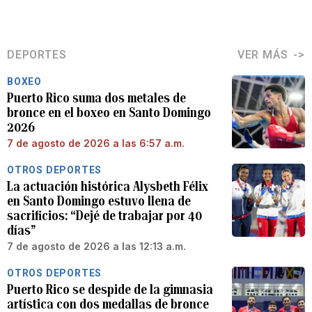
DEPORTES
VER MÁS
BOXEO
Puerto Rico suma dos metales de
bronce en el boxeo en Santo Domingo
2026
7 de agosto de 2026 a las 6:57 a.m.
OTROS DEPORTES
La actuación histórica Alysbeth Félix
en Santo Domingo estuvo llena de
sacrificios: “Dejé de trabajar por 40
días”
7 de agosto de 2026 a las 12:13 a.m.
OTROS DEPORTES
Puerto Rico se despide de la gimnasia
artística con dos medallas de bronce