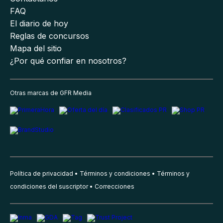
FAQ
El diario de hoy
Reglas de concursos
Mapa del sitio
¿Por qué confiar en nosotros?
Otras marcas de GFR Media
Política de privacidad
Términos y condiciones
Términos y
condiciones del suscriptor
Correcciones