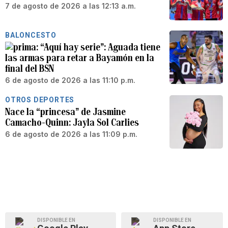
7 de agosto de 2026 a las 12:13 a.m.
BALONCESTO
“Aquí hay serie”: Aguada tiene
las armas para retar a Bayamón en la
final del BSN
6 de agosto de 2026 a las 11:10 p.m.
OTROS DEPORTES
Nace la “princesa” de Jasmine
Camacho-Quinn: Jayla Sol Carlies
6 de agosto de 2026 a las 11:09 p.m.
DISPONIBLE EN
DISPONIBLE EN