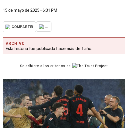
15 de mayo de 2025 - 6:31 PM
...
COMPARTIR
ARCHIVO
Esta historia fue publicada hace más de 1 año.
Se adhiere a los criterios de