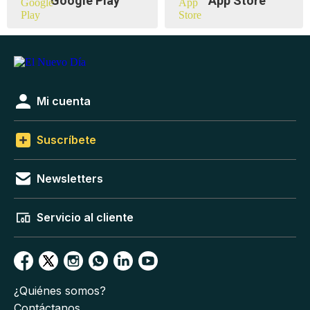
Google Play
App Store
Mi cuenta
Suscríbete
Newsletters
Servicio al cliente
¿Quiénes somos?
Contáctanos