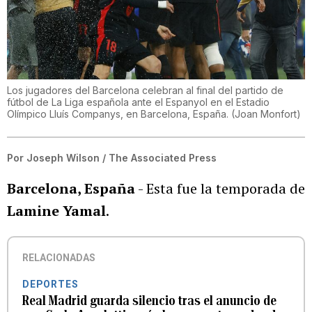
Los jugadores del Barcelona celebran al final del partido de
fútbol de La Liga española ante el Espanyol en el Estadio
Olímpico Lluís Companys, en Barcelona, España.
(
Joan Monfort
)
Por
Joseph Wilson / The Associated Press
Barcelona, España
- Esta fue la temporada de
Lamine Yamal
.
RELACIONADAS
DEPORTES
Real Madrid guarda silencio tras el anuncio de