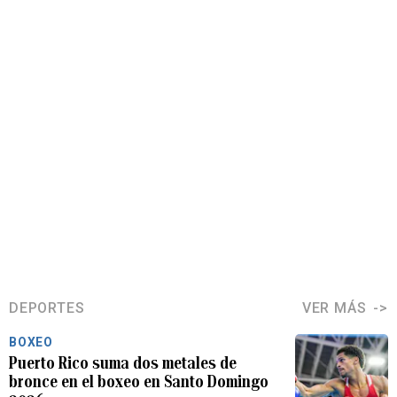
DEPORTES
VER MÁS
BOXEO
Puerto Rico suma dos metales de
bronce en el boxeo en Santo Domingo