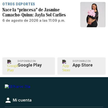
OTROS DEPORTES
Nace la “princesa” de Jasmine
Camacho-Quinn: Jayla Sol Carlies
6 de agosto de 2026 a las 11:09 p.m.
DISPONIBLE EN
DISPONIBLE EN
Google Play
App Store
Mi cuenta