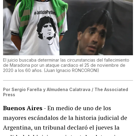
El juicio buscaba determinar las circunstancias del fallecimiento
de Maradona por un ataque cardiaco el 25 de noviembre de
2020 a los 60 años.
(
Juan Ignacio RONCORONI
)
Por
Sergio Farella y Almudena Calatrava / The Associated
Press
Buenos Aires
- En medio de uno de los
mayores escándalos de la historia judicial de
Argentina, un tribunal declaró el jueves la