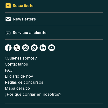
Suscríbete
Newsletters
Servicio al cliente
¿Quiénes somos?
Contáctanos
FAQ
El diario de hoy
Reglas de concursos
Mapa del sitio
¿Por qué confiar en nosotros?