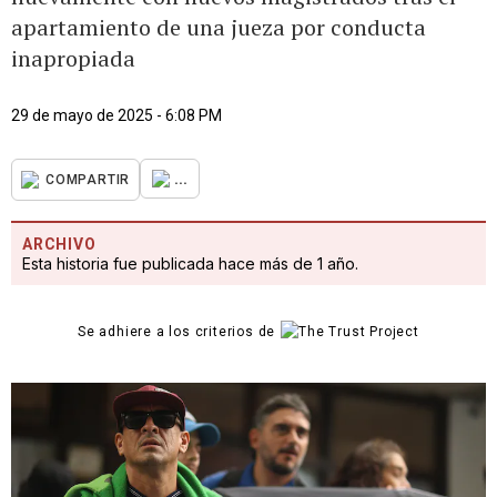
apartamiento de una jueza por conducta
inapropiada
29 de mayo de 2025 - 6:08 PM
...
COMPARTIR
ARCHIVO
Esta historia fue publicada hace más de 1 año.
Se adhiere a los criterios de