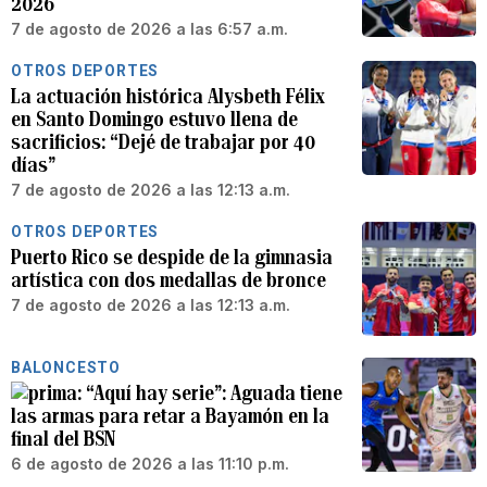
2026
7 de agosto de 2026 a las 6:57 a.m.
OTROS DEPORTES
La actuación histórica Alysbeth Félix
en Santo Domingo estuvo llena de
sacrificios: “Dejé de trabajar por 40
días”
7 de agosto de 2026 a las 12:13 a.m.
OTROS DEPORTES
Puerto Rico se despide de la gimnasia
artística con dos medallas de bronce
7 de agosto de 2026 a las 12:13 a.m.
BALONCESTO
“Aquí hay serie”: Aguada tiene
las armas para retar a Bayamón en la
final del BSN
6 de agosto de 2026 a las 11:10 p.m.