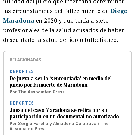
nulidad del juicio que intentaba determinar
las circunstancias del fallecimiento de
Diego
Maradona
en 2020 y que tenía a siete
profesionales de la salud acusados de haber
descuidado la salud del ídolo futbolístico.
RELACIONADAS
DEPORTES
De jueza a ser la ‘sentenciada’ en medio del
juicio por la muerte de Maradona
Por
The Associated Press
DEPORTES
Jueza del caso Maradona se retira por su
participación en un documental no autorizado
Por
Sergio Farella y Almudena Calatrava / The
Associated Press