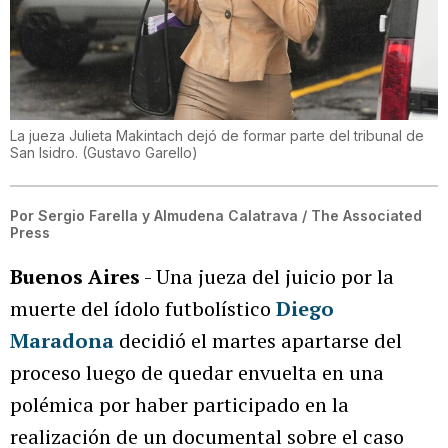
La jueza Julieta Makintach dejó de formar parte del tribunal de
San Isidro.
(
Gustavo Garello
)
Por
Sergio Farella y Almudena Calatrava / The Associated
Press
Buenos Aires
- Una jueza del juicio por la
muerte del ídolo futbolístico
Diego
Maradona
decidió el martes apartarse del
proceso luego de quedar envuelta en una
polémica por haber participado en la
realización de un documental sobre el caso