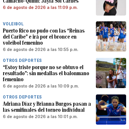
Camacho-Quinn: Jayla Sol Carlies
6 de agosto de 2026 a las 11:09 p.m.
VOLEIBOL
Puerto Rico no pudo con las “Reinas
del Caribe” e irá por el bronce en
voleibol femenino
6 de agosto de 2026 a las 10:55 p.m.
OTROS DEPORTES
“Estoy triste porque no se obtuvo el
resultado”: sin medallas el balonmano
femenino
6 de agosto de 2026 a las 10:09 p.m.
OTROS DEPORTES
Adriana Díaz y Brianna Burgos pasan a
las semifinales del torneo individual
6 de agosto de 2026 a las 10:01 p.m.