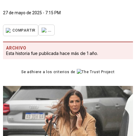
27 de mayo de 2025 - 7:15 PM
...
COMPARTIR
ARCHIVO
Esta historia fue publicada hace más de 1 año.
Se adhiere a los criterios de