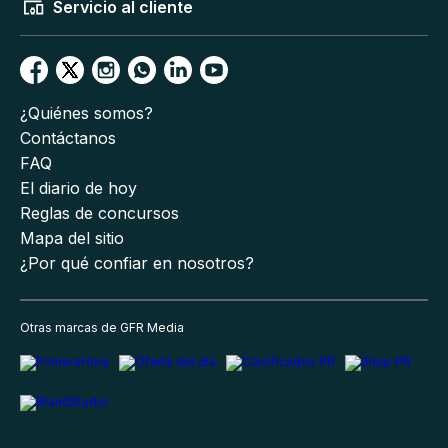
Servicio al cliente
¿Quiénes somos?
Contáctanos
FAQ
El diario de hoy
Reglas de concursos
Mapa del sitio
¿Por qué confiar en nosotros?
Otras marcas de GFR Media