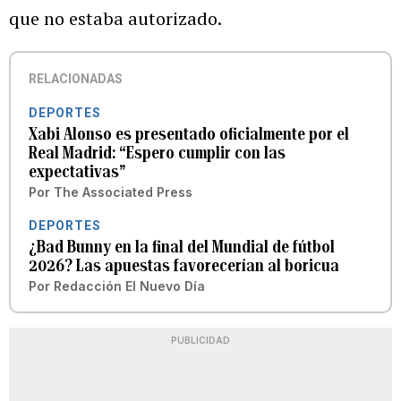
que no estaba autorizado.
RELACIONADAS
DEPORTES
Xabi Alonso es presentado oficialmente por el
Real Madrid: “Espero cumplir con las
expectativas”
Por
The Associated Press
DEPORTES
¿Bad Bunny en la final del Mundial de fútbol
2026? Las apuestas favorecerían al boricua
Por
Redacción El Nuevo Día
PUBLICIDAD