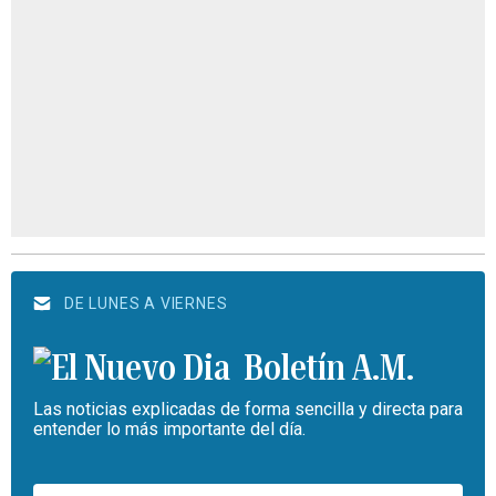
DE LUNES A VIERNES
Boletín A.M.
Las noticias explicadas de forma sencilla y directa para
entender lo más importante del día.