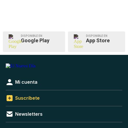
DISPONIBLE EN
DISPONIBLE EN
Google Play
App Store
Mi cuenta
Suscríbete
Newsletters