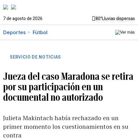
7 de agosto de 2026
80°
Lluvias dispersas
Deportes
Fútbol
SERVICIO DE NOTICIAS
Jueza del caso Maradona se retira
por su participación en un
documental no autorizado
Julieta Makintach había rechazado en un
primer momento los cuestionamientos en su
contra