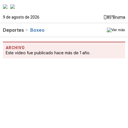
9 de agosto de 2026
85°
Bruma
Deportes
Boxeo
ARCHIVO
Este vídeo fue publicado hace más de 1 año.