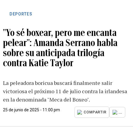
DEPORTES
"Yo sé boxear, pero me encanta
pelear": Amanda Serrano habla
sobre su anticipada trilogía
contra Katie Taylor
La peleadora boricua buscará finalmente salir
victoriosa el próximo 11 de julio contra la irlandesa
en la denominada "Meca del Boxeo".
25 de junio de 2025 - 11:00 pm
...
COMPARTIR