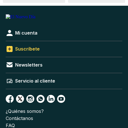
Mi cuenta
Suscríbete
Newsletters
Servicio al cliente
¿Quiénes somos?
Contáctanos
FAQ