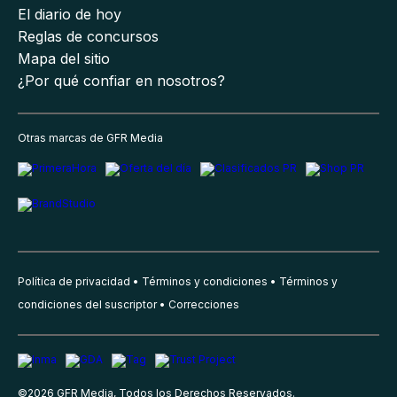
El diario de hoy
Reglas de concursos
Mapa del sitio
¿Por qué confiar en nosotros?
Otras marcas de GFR Media
Política de privacidad
Términos y condiciones
Términos y
condiciones del suscriptor
Correcciones
©
2026
GFR Media, Todos los Derechos Reservados.