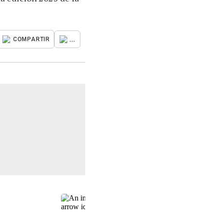
...
COMPARTIR