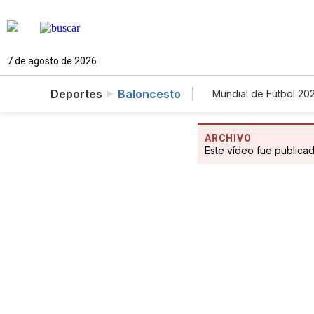
7 de agosto de 2026
Deportes
Baloncesto
Mundial de Fútbol 20
ARCHIVO
Este vídeo fue publica