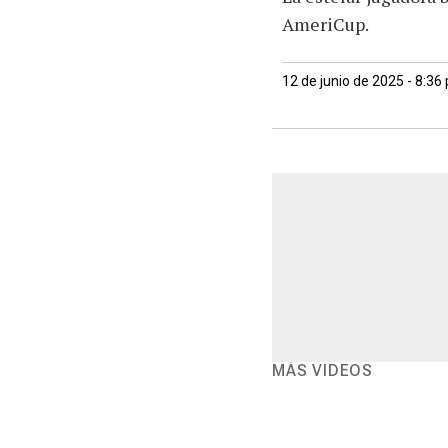
AmeriCup.
12 de junio de 2025 - 8:36
MÁS VIDEOS