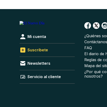
¿Quiénes s
Mi cuenta
Contáctano
FAQ
Suscríbete
El diario de
Reglas de c
Newsletters
Mapa del sit
¿Por qué co
nosotros?
Servicio al cliente