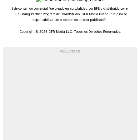
Este contenido comercial fue creado en su totalidad por EFE y distribuido por el
Publishing Partner Program de BrandStudio. GFR Media BrandStudio no se
responsabiliza por el contenido de esta publicación.
Copyright © 2026 GFR Media LLC. Todos los Derechos Reservados.
PUBLICIDAD