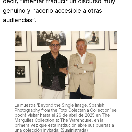
decir, “intentar traducir un discurso muy
genuino y hacerlo accesible a otras
audiencias”.
La muestra ‘Beyond the Single Image. Spanish
Photography from the Foto Colectania Collection’ se
podrá visitar hasta el 26 de abril de 2025 en The
Margulies Collection at The Warehouse, en la
primera vez que esta institución abre sus puertas a
una colección invitada.
(Suministrada)