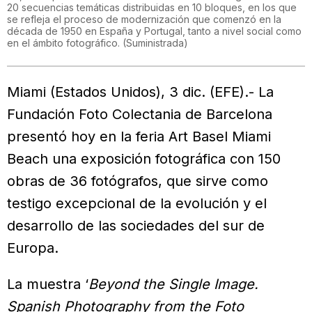
20 secuencias temáticas distribuidas en 10 bloques, en los que
se refleja el proceso de modernización que comenzó en la
década de 1950 en España y Portugal, tanto a nivel social como
en el ámbito fotográfico.
(
Suministrada
)
Miami (Estados Unidos), 3 dic. (EFE).- La
Fundación Foto Colectania de Barcelona
presentó hoy en la feria Art Basel Miami
Beach una exposición fotográfica con 150
obras de 36 fotógrafos, que sirve como
testigo excepcional de la evolución y el
desarrollo de las sociedades del sur de
Europa.
La muestra ‘
Beyond the Single Image.
Spanish Photography from the Foto