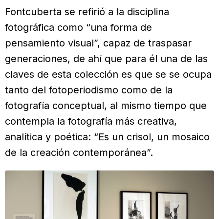
Fontcuberta se refirió a la disciplina
fotográfica como “una forma de
pensamiento visual”, capaz de traspasar
generaciones, de ahí que para él una de las
claves de esta colección es que se se ocupa
tanto del fotoperiodismo como de la
fotografía conceptual, al mismo tiempo que
contempla la fotografía más creativa,
analítica y poética: “Es un crisol, un mosaico
de la creación contemporánea”.