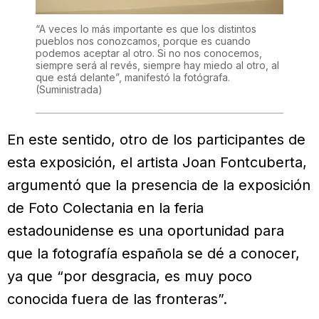
“A veces lo más importante es que los distintos
pueblos nos conozcamos, porque es cuando
podemos aceptar al otro. Si no nos conocemos,
siempre será al revés, siempre hay miedo al otro, al
que está delante”, manifestó la fotógrafa.
(Suministrada)
En este sentido, otro de los participantes de
esta exposición, el artista Joan Fontcuberta,
argumentó que la presencia de la exposición
de Foto Colectania en la feria
estadounidense es una oportunidad para
que la fotografía española se dé a conocer,
ya que “por desgracia, es muy poco
conocida fuera de las fronteras”.