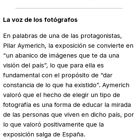
La voz de los fotógrafos
En palabras de una de las protagonistas,
Pilar Aymerich, la exposición se convierte en
“un abanico de imágenes que te da una
visión del país”, lo que para ella es
fundamental con el propósito de “dar
constancia de lo que ha existido”. Aymerich
valoró que el hecho de elegir un tipo de
fotografía es una forma de educar la mirada
de las personas que viven en dicho país, por
lo que valoró positivamente que la
exposición salga de España.