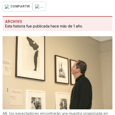
...
COMPARTIR
ARCHIVO
Esta historia fue publicada hace más de 1 año.
Allí, los espectadores encontrarán una muestra organizada en