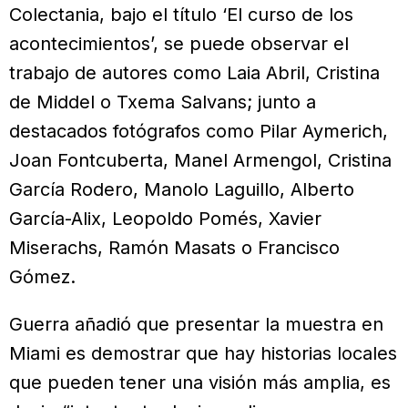
Colectania, bajo el título ‘El curso de los
acontecimientos’, se puede observar el
trabajo de autores como Laia Abril, Cristina
de Middel o Txema Salvans; junto a
destacados fotógrafos como Pilar Aymerich,
Joan Fontcuberta, Manel Armengol, Cristina
García Rodero, Manolo Laguillo, Alberto
García-Alix, Leopoldo Pomés, Xavier
Miserachs, Ramón Masats o Francisco
Gómez.
Guerra añadió que presentar la muestra en
Miami es demostrar que hay historias locales
que pueden tener una visión más amplia, es