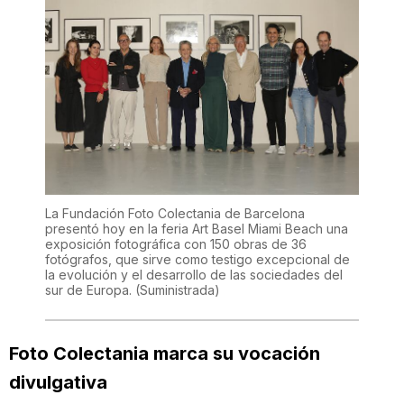
La Fundación Foto Colectania de Barcelona
presentó hoy en la feria Art Basel Miami Beach una
exposición fotográfica con 150 obras de 36
fotógrafos, que sirve como testigo excepcional de
la evolución y el desarrollo de las sociedades del
sur de Europa.
(Suministrada)
Foto Colectania marca su vocación
divulgativa