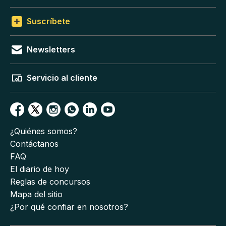
Suscríbete
Newsletters
Servicio al cliente
¿Quiénes somos?
Contáctanos
FAQ
El diario de hoy
Reglas de concursos
Mapa del sitio
¿Por qué confiar en nosotros?