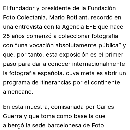
El fundador y presidente de la Fundación
Foto Colectania, Mario Rotllant, recordó en
una entrevista con la Agencia EFE que hace
25 años comenzó a coleccionar fotografía
con “una vocación absolutamente pública” y
que, por tanto, esta exposición es el primer
paso para dar a conocer internacionalmente
la fotografía española, cuya meta es abrir un
programa de itinerancias por el continente
americano.
En esta muestra, comisariada por Carles
Guerra y que toma como base la que
albergó la sede barcelonesa de Foto