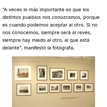
“A veces lo más importante es que los
distintos pueblos nos conozcamos, porque
es cuando podemos aceptar al otro. Si no
nos conocemos, siempre será al revés,
siempre hay miedo al otro, al que está
delante”, manifestó la fotógrafa.