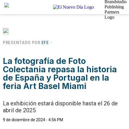
PRESENTADO POR
EFE
La fotografía de Foto
Colectania repasa la historia
de España y Portugal en la
feria Art Basel Miami
La exhibición estará disponible hasta el 26 de
abril de 2025
9 de diciembre de 2024 - 4:56 PM