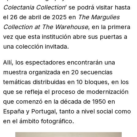
Colectania Collection
’ se podrá visitar hasta
el 26 de abril de 2025 en
The Margulies
Collection at The Warehouse
, en la primera
vez que esta institución abre sus puertas a
una colección invitada.
Allí, los espectadores encontrarán una
muestra organizada en 20 secuencias
temáticas distribuidas en 10 bloques, en los
que se refleja el proceso de modernización
que comenzó en la década de 1950 en
España y Portugal, tanto a nivel social como
en el ámbito fotográfico.