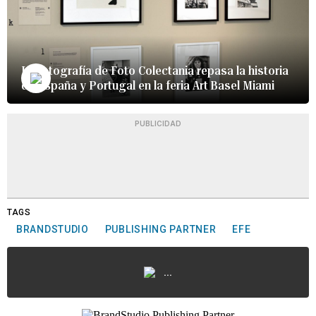
La fotografía de Foto Colectania repasa la historia
de España y Portugal en la feria Art Basel Miami
PUBLICIDAD
TAGS
BRANDSTUDIO
PUBLISHING PARTNER
EFE
...