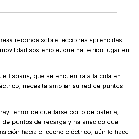
 mesa redonda sobre lecciones aprendidas
movilidad sostenible, que ha tenido lugar en
ue España, que se encuentra a la cola en
léctrico, necesita ampliar su red de puntos
hay temor de quedarse corto de batería,
o de puntos de recarga y ha añadido que,
sición hacia el coche eléctrico, aún lo hace