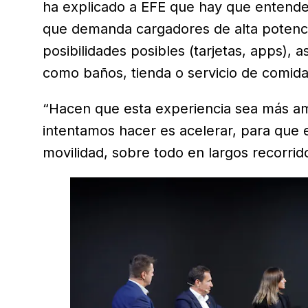
ha explicado a EFE que hay que entender
que demanda cargadores de alta potenci
posibilidades posibles (tarjetas, apps),
como baños, tienda o servicio de comida
“Hacen que esta experiencia sea más ami
intentamos hacer es acelerar, para que 
movilidad, sobre todo en largos recorrido