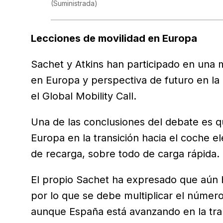
(Suministrada)
Lecciones de movilidad en Europa
Sachet y Atkins han participado en una
en Europa y perspectiva de futuro en la 
el Global Mobility Call.
Una de las conclusiones del debate es q
Europa en la transición hacia el coche e
de recarga, sobre todo de carga rápida.
El propio Sachet ha expresado que aún 
por lo que se debe multiplicar el númer
aunque España está avanzando en la tran