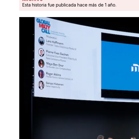
Esta historia fue publicada hace más de 1 año.