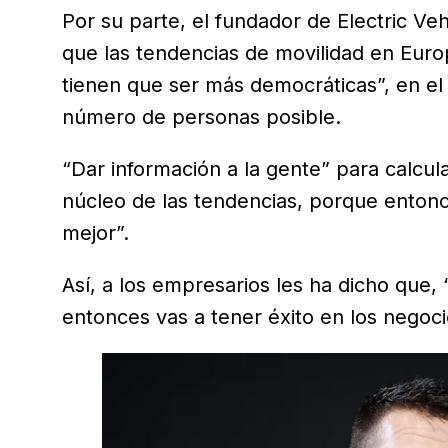
Por su parte, el fundador de Electric Ve
que las tendencias de movilidad en Europ
tienen que ser más democráticas”, en el
número de personas posible.
“Dar información a la gente” para calcula
núcleo de las tendencias, porque entonc
mejor”.
Así, a los empresarios les ha dicho que, 
entonces vas a tener éxito en los negoci