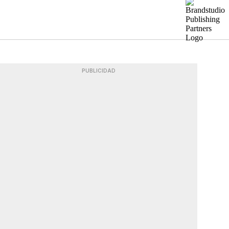
PUBLICIDAD