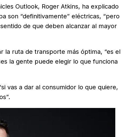
hicles Outlook, Roger Atkins, ha explicado
a son “definitivamente” eléctricas, “pero
 sentido de que deben alcanzar al mayor
r la ruta de transporte más óptima, “es el
es la gente puede elegir lo que funciona
“si vas a dar al consumidor lo que quiere,
os”.