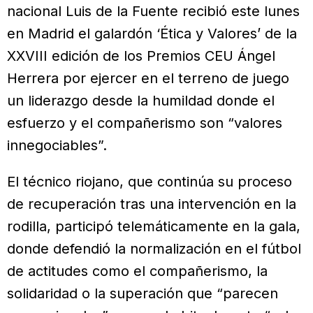
nacional Luis de la Fuente recibió este lunes
en Madrid el galardón ‘Ética y Valores’ de la
XXVIII edición de los Premios CEU Ángel
Herrera por ejercer en el terreno de juego
un liderazgo desde la humildad donde el
esfuerzo y el compañerismo son “valores
innegociables”.
El técnico riojano, que continúa su proceso
de recuperación tras una intervención en la
rodilla, participó telemáticamente en la gala,
donde defendió la normalización en el fútbol
de actitudes como el compañerismo, la
solidaridad o la superación que “parecen