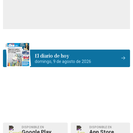
El diario de hoy
domingo, 9 de agosto de 2026
DISPONIBLE EN
DISPONIBLE EN
Google Play
App Store