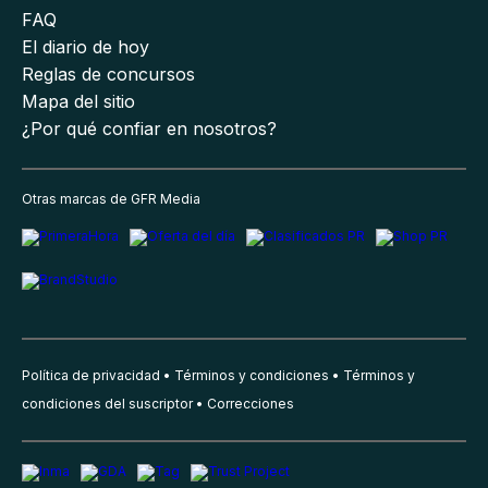
FAQ
El diario de hoy
Reglas de concursos
Mapa del sitio
¿Por qué confiar en nosotros?
Otras marcas de GFR Media
Política de privacidad
Términos y condiciones
Términos y
condiciones del suscriptor
Correcciones