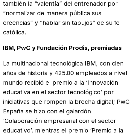
también la “valentía” del entrenador por
“normalizar de manera pública sus
creencias” y “hablar sin tapujos” de su fe
católica.
IBM, PwC y Fundación Prodis, premiadas
La multinacional tecnológica IBM, con cien
años de historia y 425.00 empleados a nivel
mundo recibió el premio a la ‘Innovación
educativa en el sector tecnológico’ por
iniciativas que rompen la brecha digital; PwC
España se hizo con el galardón
‘Colaboración empresarial con el sector
educativo’, mientras el premio ‘Premio a la