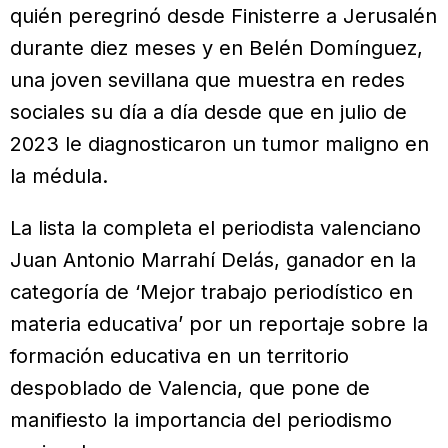
quién peregrinó desde Finisterre a Jerusalén
durante diez meses y en Belén Domínguez,
una joven sevillana que muestra en redes
sociales su día a día desde que en julio de
2023 le diagnosticaron un tumor maligno en
la médula.
La lista la completa el periodista valenciano
Juan Antonio Marrahí Delás, ganador en la
categoría de ‘Mejor trabajo periodístico en
materia educativa’ por un reportaje sobre la
formación educativa en un territorio
despoblado de Valencia, que pone de
manifiesto la importancia del periodismo