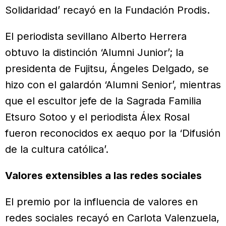
Solidaridad’ recayó en la Fundación Prodis.
El periodista sevillano Alberto Herrera
obtuvo la distinción ‘Alumni Junior’; la
presidenta de Fujitsu, Ángeles Delgado, se
hizo con el galardón ‘Alumni Senior’, mientras
que el escultor jefe de la Sagrada Familia
Etsuro Sotoo y el periodista Álex Rosal
fueron reconocidos ex aequo por la ‘Difusión
de la cultura católica’.
Valores extensibles a las redes sociales
El premio por la influencia de valores en
redes sociales recayó en Carlota Valenzuela,