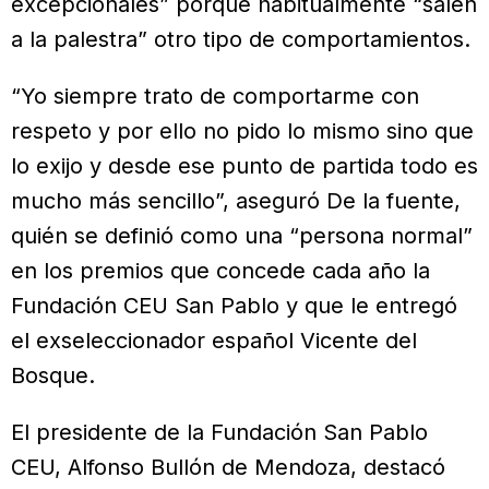
excepcionales” porque habitualmente “salen
a la palestra” otro tipo de comportamientos.
“Yo siempre trato de comportarme con
respeto y por ello no pido lo mismo sino que
lo exijo y desde ese punto de partida todo es
mucho más sencillo”, aseguró De la fuente,
quién se definió como una “persona normal”
en los premios que concede cada año la
Fundación CEU San Pablo y que le entregó
el exseleccionador español Vicente del
Bosque.
El presidente de la Fundación San Pablo
CEU, Alfonso Bullón de Mendoza, destacó