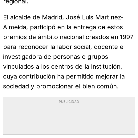
regional.
El alcalde de Madrid, José Luis Martínez-
Almeida, participó en la entrega de estos
premios de ámbito nacional creados en 1997
para reconocer la labor social, docente e
investigadora de personas o grupos
vinculados a los centros de la institución,
cuya contribución ha permitido mejorar la
sociedad y promocionar el bien común.
PUBLICIDAD