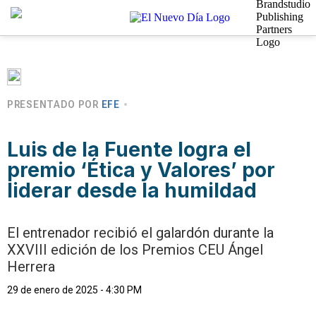
PRESENTADO POR
EFE
Luis de la Fuente logra el
premio ‘Ética y Valores’ por
liderar desde la humildad
El entrenador recibió el galardón durante la
XXVIII edición de los Premios CEU Ángel
Herrera
29 de enero de 2025 - 4:30 PM