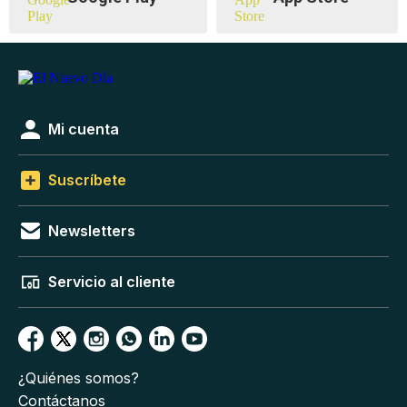
Mi cuenta
Suscríbete
Newsletters
Servicio al cliente
¿Quiénes somos?
Contáctanos