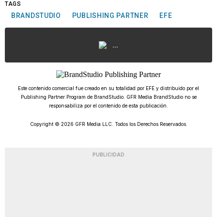
TAGS
BRANDSTUDIO
PUBLISHING PARTNER
EFE
...
Este contenido comercial fue creado en su totalidad por EFE y distribuido por el
Publishing Partner Program de BrandStudio. GFR Media BrandStudio no se
responsabiliza por el contenido de esta publicación.
Copyright © 2026 GFR Media LLC. Todos los Derechos Reservados.
PUBLICIDAD