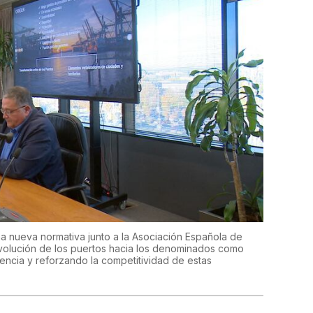
a nueva normativa junto a la Asociación Española de
 evolución de los puertos hacia los denominados como
iencia y reforzando la competitividad de estas