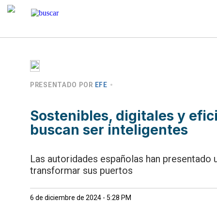
PRESENTADO POR
EFE
Sostenibles, digitales y efi
buscan ser inteligentes
Las autoridades españolas han presentado u
transformar sus puertos
6 de diciembre de 2024 - 5:28 PM