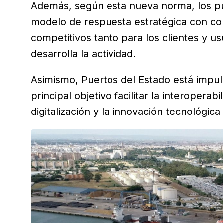
Además, según esta nueva norma, los pu
modelo de respuesta estratégica con c
competitivos tanto para los clientes y u
desarrolla la actividad.
Asimismo, Puertos del Estado está imp
principal objetivo facilitar la interoperab
digitalización y la innovación tecnológica