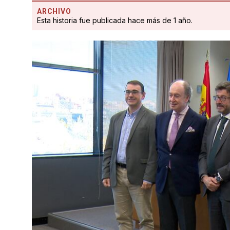
ARCHIVO
Esta historia fue publicada hace más de 1 año.