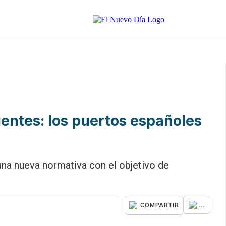
cientes: los puertos españoles
na nueva normativa con el objetivo de
...
COMPARTIR