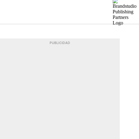
PUBLICIDAD