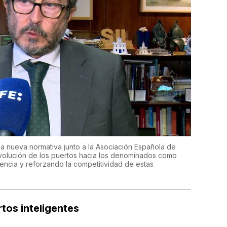
a nueva normativa junto a la Asociación Española de
 evolución de los puertos hacia los denominados como
iencia y reforzando la competitividad de estas
tos inteligentes