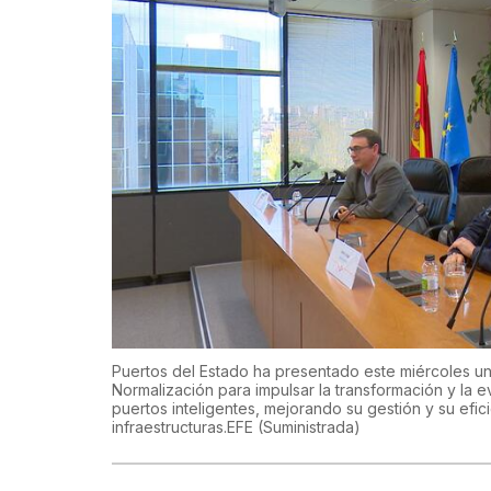
Puertos del Estado ha presentado este miércoles un
Normalización para impulsar la transformación y la
puertos inteligentes, mejorando su gestión y su efic
infraestructuras.EFE
(Suministrada)