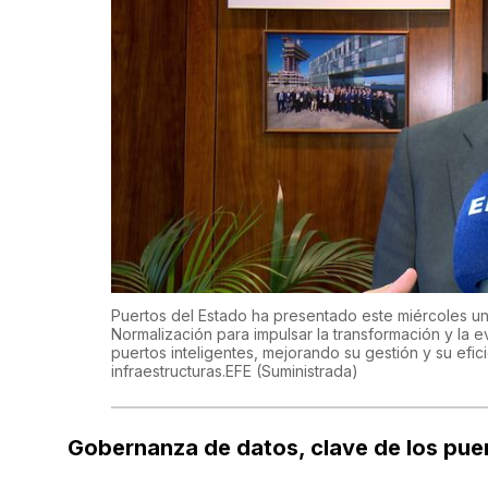
Puertos del Estado ha presentado este miércoles un
Normalización para impulsar la transformación y la
puertos inteligentes, mejorando su gestión y su efic
infraestructuras.EFE
(Suministrada)
Gobernanza de datos, clave de los puer