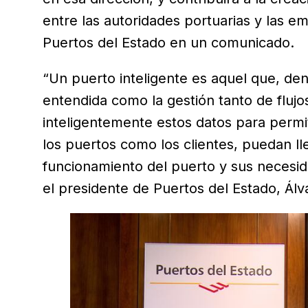
entre las autoridades portuarias y las e
Puertos del Estado en un comunicado.
“Un puerto inteligente es aquel que, den
entendida como la gestión tanto de flujo
inteligentemente estos datos para permit
los puertos como los clientes, puedan ll
funcionamiento del puerto y sus necesid
el presidente de Puertos del Estado, Ál