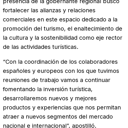
presencia de la gobernante regional buscó
fortalecer las alianzas y relaciones
comerciales en este espacio dedicado a la
promoción del turismo, el enaltecimiento de
la cultura y la sostenibilidad como eje rector
de las actividades turísticas.
“Con la coordinación de los colaboradores
españoles y europeos con los que tuvimos
reuniones de trabajo vamos a continuar
fomentando la inversión turística,
desarrollaremos nuevos y mejores
productos y experiencias que nos permitan
atraer a nuevos segmentos del mercado
nacional e internacional”, apostilló.