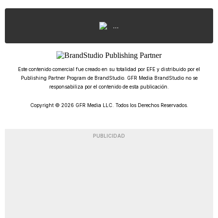
...
Este contenido comercial fue creado en su totalidad por EFE y distribuido por el
Publishing Partner Program de BrandStudio. GFR Media BrandStudio no se
responsabiliza por el contenido de esta publicación.
Copyright © 2026 GFR Media LLC. Todos los Derechos Reservados.
PUBLICIDAD