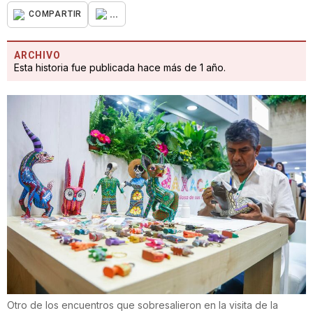
...
COMPARTIR
ARCHIVO
Esta historia fue publicada hace más de 1 año.
Otro de los encuentros que sobresalieron en la visita de la