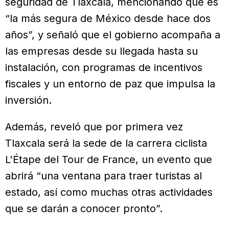
seguridad de Tlaxcala, mencionando que es
“la más segura de México desde hace dos
años”, y señaló que el gobierno acompaña a
las empresas desde su llegada hasta su
instalación, con programas de incentivos
fiscales y un entorno de paz que impulsa la
inversión.
Además, reveló que por primera vez
Tlaxcala será la sede de la carrera ciclista
L'Étape del Tour de France, un evento que
abrirá “una ventana para traer turistas al
estado, así como muchas otras actividades
que se darán a conocer pronto”.