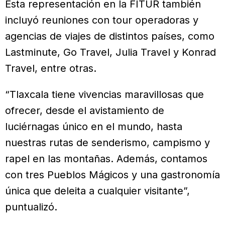
Esta representación en la FITUR también
incluyó reuniones con tour operadoras y
agencias de viajes de distintos países, como
Lastminute, Go Travel, Julia Travel y Konrad
Travel, entre otras.
“Tlaxcala tiene vivencias maravillosas que
ofrecer, desde el avistamiento de
luciérnagas único en el mundo, hasta
nuestras rutas de senderismo, campismo y
rapel en las montañas. Además, contamos
con tres Pueblos Mágicos y una gastronomía
única que deleita a cualquier visitante”,
puntualizó.