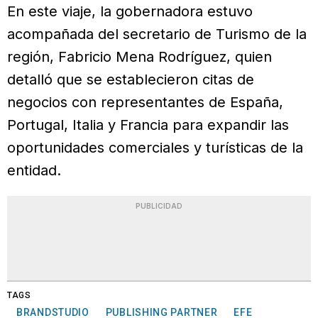
En este viaje, la gobernadora estuvo
acompañada del secretario de Turismo de la
región, Fabricio Mena Rodríguez, quien
detalló que se establecieron citas de
negocios con representantes de España,
Portugal, Italia y Francia para expandir las
oportunidades comerciales y turísticas de la
entidad.
PUBLICIDAD
TAGS
BRANDSTUDIO
PUBLISHING PARTNER
EFE