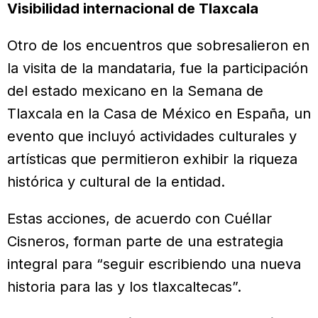
Visibilidad internacional de Tlaxcala
Otro de los encuentros que sobresalieron en
la visita de la mandataria, fue la participación
del estado mexicano en la Semana de
Tlaxcala en la Casa de México en España, un
evento que incluyó actividades culturales y
artísticas que permitieron exhibir la riqueza
histórica y cultural de la entidad.
Estas acciones, de acuerdo con Cuéllar
Cisneros, forman parte de una estrategia
integral para “seguir escribiendo una nueva
historia para las y los tlaxcaltecas”.