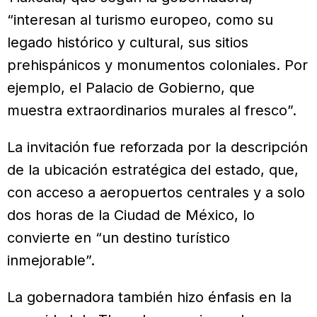
“interesan al turismo europeo, como su
legado histórico y cultural, sus sitios
prehispánicos y monumentos coloniales. Por
ejemplo, el Palacio de Gobierno, que
muestra extraordinarios murales al fresco”.
La invitación fue reforzada por la descripción
de la ubicación estratégica del estado, que,
con acceso a aeropuertos centrales y a solo
dos horas de la Ciudad de México, lo
convierte en “un destino turístico
inmejorable”.
La gobernadora también hizo énfasis en la