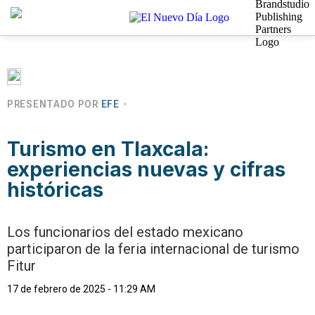
PRESENTADO POR
EFE
Turismo en Tlaxcala:
experiencias nuevas y cifras
históricas
Los funcionarios del estado mexicano
participaron de la feria internacional de turismo
Fitur
17 de febrero de 2025 - 11:29 AM