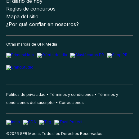
El diario de hoy
Reglas de concursos
Mapa del sitio
¿Por qué confiar en nosotros?
Otras marcas de GFR Media
Política de privacidad
Términos y condiciones
Términos y
condiciones del suscriptor
Correcciones
©
2026
GFR Media, Todos los Derechos Reservados.