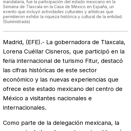
mandataria, fue la participación del estado mexicano en la
Semana de Tlaxcala en la Casa de México en España, un
evento que incluyó actividades culturales y artísticas que
permitieron exhibir la riqueza histórica y cultural de la entidad.
(
Suministrada
)
Madrid, (EFE).- La gobernadora de Tlaxcala,
Lorena Cuéllar Cisneros, que participó en la
feria internacional de turismo Fitur, destacó
las cifras históricas de este sector
económico y las nuevas experiencias que
ofrece este estado mexicano del centro de
México a visitantes nacionales e
internacionales.
Como parte de la delegación mexicana, la