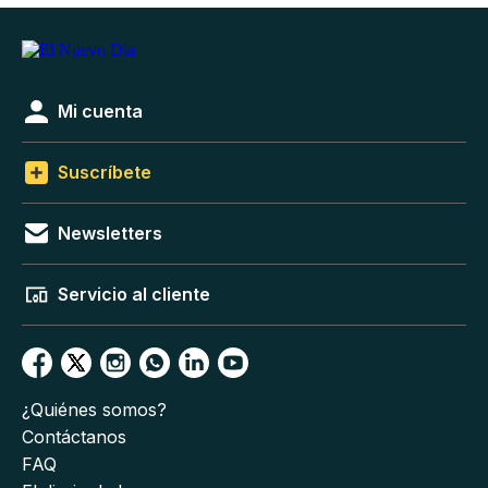
Mi cuenta
Suscríbete
Newsletters
Servicio al cliente
¿Quiénes somos?
Contáctanos
FAQ