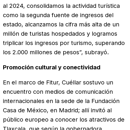
al 2024, consolidamos la actividad turística
como la segunda fuente de ingresos del
estado, alcanzamos la cifra más alta de un
millón de turistas hospedados y logramos
triplicar los ingresos por turismo, superando
los 2.000 millones de pesos”, subrayó.
Promoción cultural y conectividad
En el marco de Fitur, Cuéllar sostuvo un
encuentro con medios de comunicación
internacionales en la sede de la Fundación
Casa de México, en Madrid; allí invitó al
público europeo a conocer los atractivos de
Tlaxcala, que según la gobernadora,