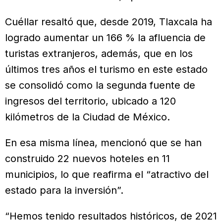
Cuéllar resaltó que, desde 2019, Tlaxcala ha
logrado aumentar un 166 % la afluencia de
turistas extranjeros, además, que en los
últimos tres años el turismo en este estado
se consolidó como la segunda fuente de
ingresos del territorio, ubicado a 120
kilómetros de la Ciudad de México.
En esa misma línea, mencionó que se han
construido 22 nuevos hoteles en 11
municipios, lo que reafirma el “atractivo del
estado para la inversión”.
“Hemos tenido resultados históricos, de 2021