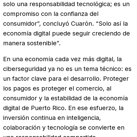
solo una responsabilidad tecnológica; es un
compromiso con la confianza del
consumidor”, concluyó Cuarón. “Solo así la
economía digital puede seguir creciendo de
manera sostenible”.
En una economía cada vez más digital, la
ciberseguridad ya no es un tema técnico: es
un factor clave para el desarrollo. Proteger
los pagos es proteger el comercio, al
consumidor y la estabilidad de la economía
digital de Puerto Rico. En ese esfuerzo, la
inversión continua en inteligencia,
colaboración y tecnología se convierte en