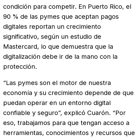
condición para competir. En Puerto Rico, el
90 % de las pymes que aceptan pagos
digitales reportan un crecimiento
significativo, según un estudio de
Mastercard, lo que demuestra que la
digitalización debe ir de la mano con la
protección.
“Las pymes son el motor de nuestra
economía y su crecimiento depende de que
puedan operar en un entorno digital
confiable y seguro”, explicó Cuarón. “Por
eso, trabajamos para que tengan acceso a
herramientas, conocimientos y recursos que