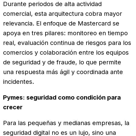
Durante periodos de alta actividad
comercial, esta arquitectura cobra mayor
relevancia. El enfoque de Mastercard se
apoya en tres pilares: monitoreo en tiempo
real, evaluación continua de riesgos para los
comercios y colaboración entre los equipos
de seguridad y de fraude, lo que permite
una respuesta más ágil y coordinada ante
incidentes.
Pymes: seguridad como condición para
crecer
Para las pequeñas y medianas empresas, la
seguridad digital no es un lujo, sino una