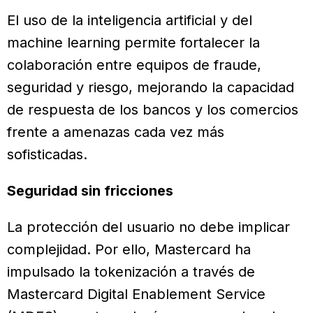
El uso de la inteligencia artificial y del
machine learning permite fortalecer la
colaboración entre equipos de fraude,
seguridad y riesgo, mejorando la capacidad
de respuesta de los bancos y los comercios
frente a amenazas cada vez más
sofisticadas.
Seguridad sin fricciones
La protección del usuario no debe implicar
complejidad. Por ello, Mastercard ha
impulsado la tokenización a través de
Mastercard Digital Enablement Service