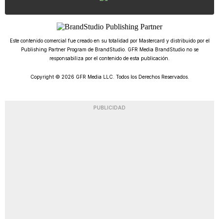
Este contenido comercial fue creado en su totalidad por Mastercard y distribuido por el
Publishing Partner Program de BrandStudio. GFR Media BrandStudio no se
responsabiliza por el contenido de esta publicación.
Copyright © 2026 GFR Media LLC. Todos los Derechos Reservados.
PUBLICIDAD