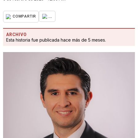
...
COMPARTIR
ARCHIVO
Esta historia fue publicada hace más de 5 meses.