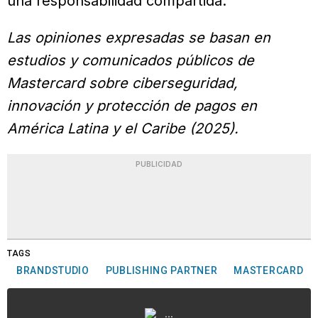
una responsabilidad compartida.
Las opiniones expresadas se basan en
estudios y comunicados públicos de
Mastercard sobre ciberseguridad,
innovación y protección de pagos en
América Latina y el Caribe (2025).
PUBLICIDAD
TAGS
BRANDSTUDIO
PUBLISHING PARTNER
MASTERCARD
...