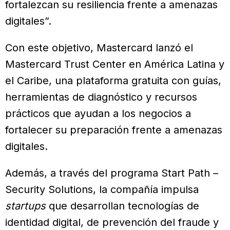
fortalezcan su resiliencia frente a amenazas
digitales”.
Con este objetivo, Mastercard lanzó el
Mastercard Trust Center en América Latina y
el Caribe, una plataforma gratuita con guías,
herramientas de diagnóstico y recursos
prácticos que ayudan a los negocios a
fortalecer su preparación frente a amenazas
digitales.
Además, a través del programa Start Path –
Security Solutions, la compañía impulsa
startups
que desarrollan tecnologías de
identidad digital, de prevención del fraude y