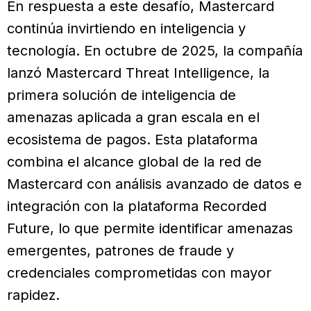
En respuesta a este desafío, Mastercard
continúa invirtiendo en inteligencia y
tecnología. En octubre de 2025, la compañía
lanzó Mastercard Threat Intelligence, la
primera solución de inteligencia de
amenazas aplicada a gran escala en el
ecosistema de pagos. Esta plataforma
combina el alcance global de la red de
Mastercard con análisis avanzado de datos e
integración con la plataforma Recorded
Future, lo que permite identificar amenazas
emergentes, patrones de fraude y
credenciales comprometidas con mayor
rapidez.