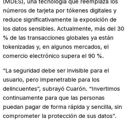
(MDES), una tecnología que reemplaza los
números de tarjeta por tókenes digitales y
reduce significativamente la exposición de
los datos sensibles. Actualmente, más del 30
% de las transacciones globales ya están
tokenizadas y, en algunos mercados, el
comercio electrónico supera el 90 %.
“La seguridad debe ser invisible para el
usuario, pero impenetrable para los
delincuentes”, subrayó Cuarón. “Invertimos
continuamente para que las personas
puedan pagar de forma rápida y sencilla, sin
comprometer la protección de sus datos”.