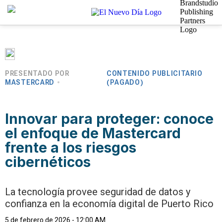
PRESENTADO POR
CONTENIDO PUBLICITARIO
MASTERCARD
(PAGADO)
Innovar para proteger: conoce
el enfoque de Mastercard
frente a los riesgos
cibernéticos
La tecnología provee seguridad de datos y
confianza en la economía digital de Puerto Rico
5 de febrero de 2026 - 12:00 AM