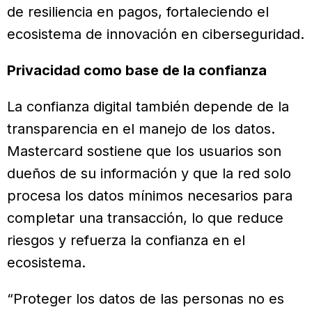
de resiliencia en pagos, fortaleciendo el
ecosistema de innovación en ciberseguridad.
Privacidad como base de la confianza
La confianza digital también depende de la
transparencia en el manejo de los datos.
Mastercard sostiene que los usuarios son
dueños de su información y que la red solo
procesa los datos mínimos necesarios para
completar una transacción, lo que reduce
riesgos y refuerza la confianza en el
ecosistema.
“Proteger los datos de las personas no es