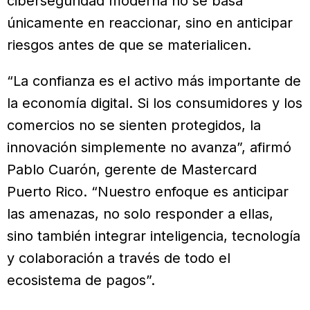
ciberseguridad moderna no se basa
únicamente en reaccionar, sino en anticipar
riesgos antes de que se materialicen.
“La confianza es el activo más importante de
la economía digital. Si los consumidores y los
comercios no se sienten protegidos, la
innovación simplemente no avanza”, afirmó
Pablo Cuarón, gerente de Mastercard
Puerto Rico. “Nuestro enfoque es anticipar
las amenazas, no solo responder a ellas,
sino también integrar inteligencia, tecnología
y colaboración a través de todo el
ecosistema de pagos”.