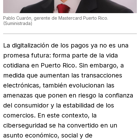
Pablo Cuarón, gerente de Mastercard Puerto Rico.
(
Suministrada
)
La digitalización de los pagos ya no es una
promesa futura: forma parte de la vida
cotidiana en Puerto Rico. Sin embargo, a
medida que aumentan las transacciones
electrónicas, también evolucionan las
amenazas que ponen en riesgo la confianza
del consumidor y la estabilidad de los
comercios. En este contexto, la
ciberseguridad se ha convertido en un
asunto económico, social y de