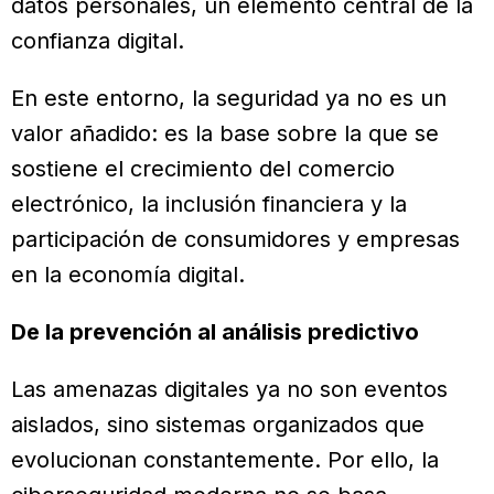
datos personales, un elemento central de la
confianza digital.
En este entorno, la seguridad ya no es un
valor añadido: es la base sobre la que se
sostiene el crecimiento del comercio
electrónico, la inclusión financiera y la
participación de consumidores y empresas
en la economía digital.
De la prevención al análisis predictivo
Las amenazas digitales ya no son eventos
aislados, sino sistemas organizados que
evolucionan constantemente. Por ello, la