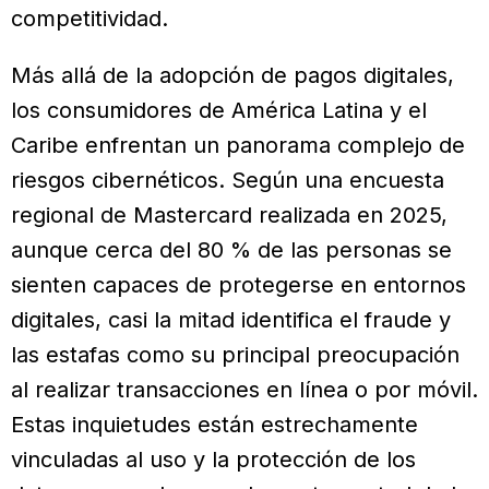
competitividad.
Más allá de la adopción de pagos digitales,
los consumidores de América Latina y el
Caribe enfrentan un panorama complejo de
riesgos cibernéticos. Según una encuesta
regional de Mastercard realizada en 2025,
aunque cerca del 80 % de las personas se
sienten capaces de protegerse en entornos
digitales, casi la mitad identifica el fraude y
las estafas como su principal preocupación
al realizar transacciones en línea o por móvil.
Estas inquietudes están estrechamente
vinculadas al uso y la protección de los