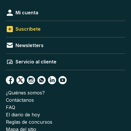
Mi cuenta
Suscríbete
Newsletters
Servicio al cliente
¿Quiénes somos?
Contáctanos
FAQ
El diario de hoy
Reglas de concursos
Mapa del sitio