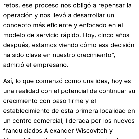
retos, ese proceso nos obligó a repensar la
operación y nos llevó a desarrollar un
concepto más eficiente y enfocado en el
modelo de servicio rápido. Hoy, cinco años
después, estamos viendo cómo esa decisión
ha sido clave en nuestro crecimiento”,
admitió el empresario.
Así, lo que comenzó como una idea, hoy es
una realidad con el potencial de continuar su
crecimiento con paso firme y el
establecimiento de esta primera localidad en
un centro comercial, liderada por los nuevos
franquiciados Alexander Wiscovitch y