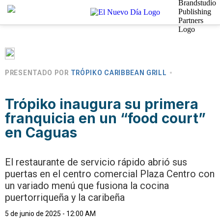
PRESENTADO POR
TRÓPIKO CARIBBEAN GRILL
Trópiko inaugura su primera
franquicia en un “food court”
en Caguas
El restaurante de servicio rápido abrió sus
puertas en el centro comercial Plaza Centro con
un variado menú que fusiona la cocina
puertorriqueña y la caribeña
5 de junio de 2025 - 12:00 AM