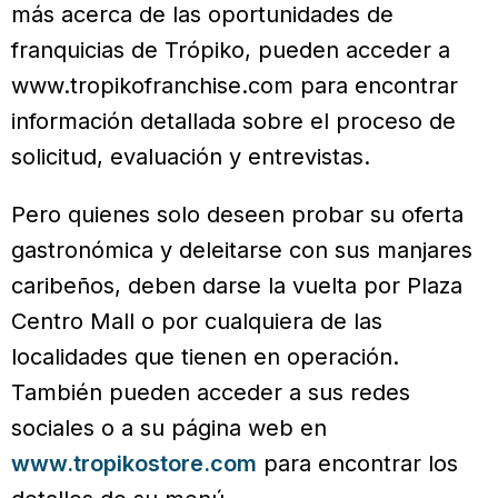
más acerca de las oportunidades de
franquicias de Trópiko, pueden acceder a
www.tropikofranchise.com para encontrar
información detallada sobre el proceso de
solicitud, evaluación y entrevistas.
Pero quienes solo deseen probar su oferta
gastronómica y deleitarse con sus manjares
caribeños, deben darse la vuelta por Plaza
Centro Mall o por cualquiera de las
localidades que tienen en operación.
También pueden acceder a sus redes
sociales o a su página web en
www.tropikostore.com
para encontrar los