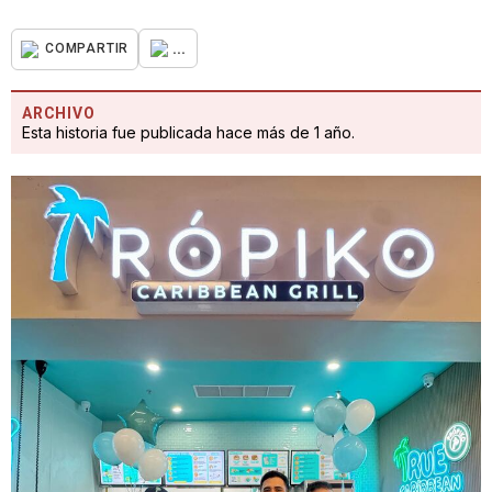
...
COMPARTIR
ARCHIVO
Esta historia fue publicada hace más de 1 año.