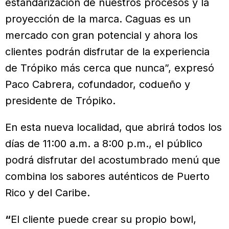
estandarización de nuestros procesos y la
proyección de la marca. Caguas es un
mercado con gran potencial y ahora los
clientes podrán disfrutar de la experiencia
de Trópiko más cerca que nunca”, expresó
Paco Cabrera, cofundador, codueño y
presidente de Trópiko.
En esta nueva localidad, que abrirá todos los
días de 11:00 a.m. a 8:00 p.m., el público
podrá disfrutar del acostumbrado menú que
combina los sabores auténticos de Puerto
Rico y del Caribe.
“
El cliente puede crear su propio bowl,