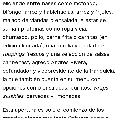
eligiendo entre bases como mofongo,
bifongo, arroz y habichuelas, arroz y frijoles,
majado de viandas o ensalada. A estas se
suman proteínas como ropa vieja,
churrasco, pollo, carne frita o carnitas [en
edición limitada], una amplia variedad de
toppings
frescos y una selección de salsas
caribeñas”, agregó Andrés Rivera,
cofundador y vicepresidente de la franquicia,
la que también cuenta en su menú con
opciones como ensaladas, burritos,
wraps
,
slushies
, cervezas y limonadas.
Esta apertura es solo el comienzo de los