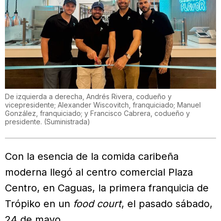
De izquierda a derecha, Andrés Rivera, codueño y
vicepresidente; Alexander Wiscovitch, franquiciado; Manuel
González, franquiciado; y Francisco Cabrera, codueño y
presidente.
(
Suministrada
)
Con la esencia de la comida caribeña
moderna llegó al centro comercial Plaza
Centro, en Caguas, la primera franquicia de
Trópiko en un
food court
, el pasado sábado,
24 de mayo.