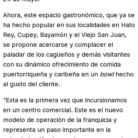
Ahora, este espacio gastronómico, que ya se
ha hecho popular en sus localidades en Hato
Rey, Cupey, Bayamón y el Viejo San Juan,
se propone acercarse y complacer el
paladar de los cagüeños y demás visitantes
con su dinámico ofrecimiento de comida
puertorriqueña y caribeña en un
bowl
hecho
al gusto del cliente.
“Esta es la primera vez que incursionamos
en un centro comercial. Este es el nuevo
modelo de operación de la franquicia y
representa un paso importante en la