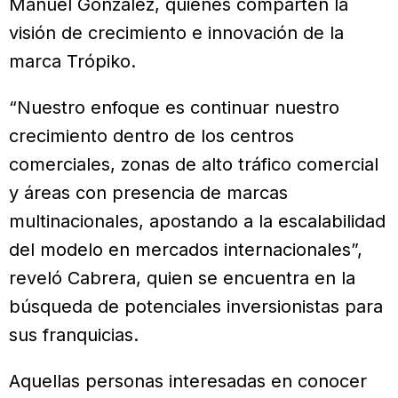
Manuel González, quienes comparten la
visión de crecimiento e innovación de la
marca Trópiko.
“Nuestro enfoque es continuar nuestro
crecimiento dentro de los centros
comerciales, zonas de alto tráfico comercial
y áreas con presencia de marcas
multinacionales, apostando a la escalabilidad
del modelo en mercados internacionales”,
reveló Cabrera, quien se encuentra en la
búsqueda de potenciales inversionistas para
sus franquicias.
Aquellas personas interesadas en conocer