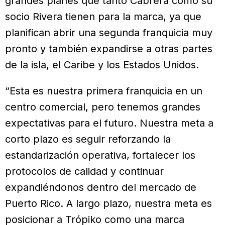
grandes planes que tanto Cabrera como su
socio Rivera tienen para la marca, ya que
planifican abrir una segunda franquicia muy
pronto y también expandirse a otras partes
de la isla, el Caribe y los Estados Unidos.
“Esta es nuestra primera franquicia en un
centro comercial, pero tenemos grandes
expectativas para el futuro. Nuestra meta a
corto plazo es seguir reforzando la
estandarización operativa, fortalecer los
protocolos de calidad y continuar
expandiéndonos dentro del mercado de
Puerto Rico. A largo plazo, nuestra meta es
posicionar a Trópiko como una marca