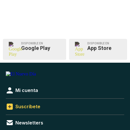
DISPONIBLE EN
DISPONIBLE EN
Google Play
App Store
Mi cuenta
Suscríbete
Newsletters