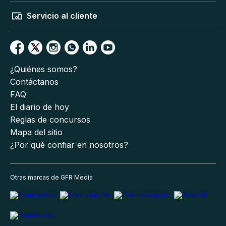
Servicio al cliente
¿Quiénes somos?
Contáctanos
FAQ
El diario de hoy
Reglas de concursos
Mapa del sitio
¿Por qué confiar en nosotros?
Otras marcas de GFR Media