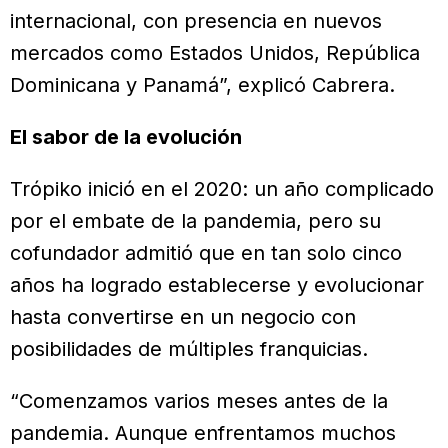
internacional, con presencia en nuevos
mercados como Estados Unidos, República
Dominicana y Panamá”, explicó Cabrera.
El sabor de la evolución
Trópiko inició en el 2020: un año complicado
por el embate de la pandemia, pero su
cofundador admitió que en tan solo cinco
años ha logrado establecerse y evolucionar
hasta convertirse en un negocio con
posibilidades de múltiples franquicias.
“Comenzamos varios meses antes de la
pandemia. Aunque enfrentamos muchos