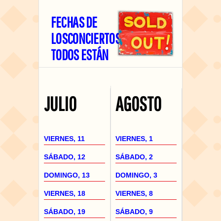
FECHAS DE
LOS
CONCIERTOS
TODOS ESTÁN
JULIO
AGOSTO
VIERNES, 11
VIERNES, 1
SÁBADO, 12
SÁBADO, 2
DOMINGO, 13
DOMINGO, 3
VIERNES, 18
VIERNES, 8
SÁBADO, 19
SÁBADO, 9