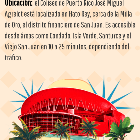
Ubicación:
el Coliseo de Puerto Rico José Miguel
Agrelot está localizado en Hato Rey, cerca de la Milla
de Oro, el distrito financiero de San Juan. Es accesible
desde áreas como Condado, Isla Verde, Santurce y el
Viejo San Juan en 10 a 25 minutos, dependiendo del
tráfico.