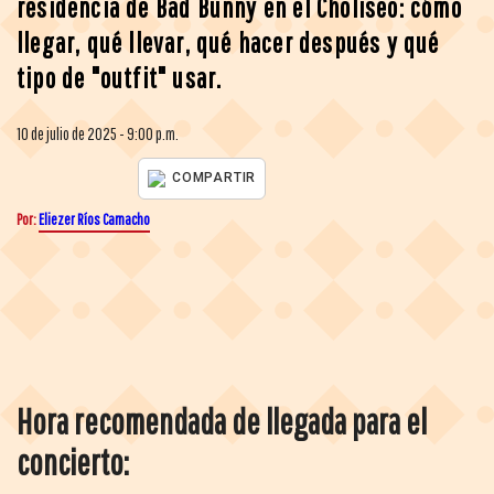
residencia de Bad Bunny en el Choliseo: cómo
llegar, qué llevar, qué hacer después y qué
tipo de "outfit" usar.
10 de julio de 2025 - 9:00 p.m.
COMPARTIR
Por:
Eliezer Ríos Camacho
Hora recomendada de llegada para el
concierto: