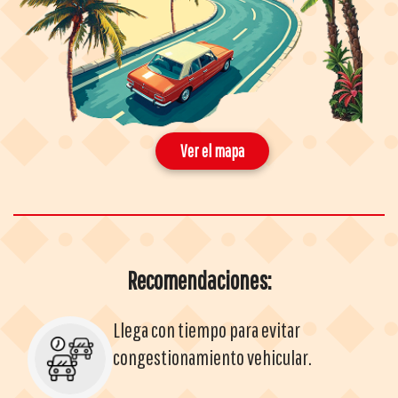
Ver el mapa
Recomendaciones:
Llega con tiempo para evitar
congestionamiento vehicular.