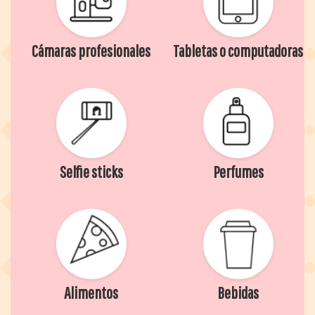
Cámaras profesionales
Tabletas o computadoras
Selfie sticks
Perfumes
Alimentos
Bebidas