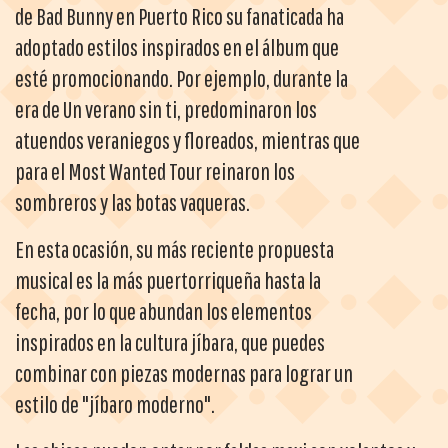
de Bad Bunny en Puerto Rico su fanaticada ha
adoptado estilos inspirados en el álbum que
esté promocionando. Por ejemplo, durante la
era de Un verano sin ti, predominaron los
atuendos veraniegos y floreados, mientras que
para el Most Wanted Tour reinaron los
sombreros y las botas vaqueras.
En esta ocasión, su más reciente propuesta
musical es la más puertorriqueña hasta la
fecha, por lo que abundan los elementos
inspirados en la cultura jíbara, que puedes
combinar con piezas modernas para lograr un
estilo de "jíbaro moderno".