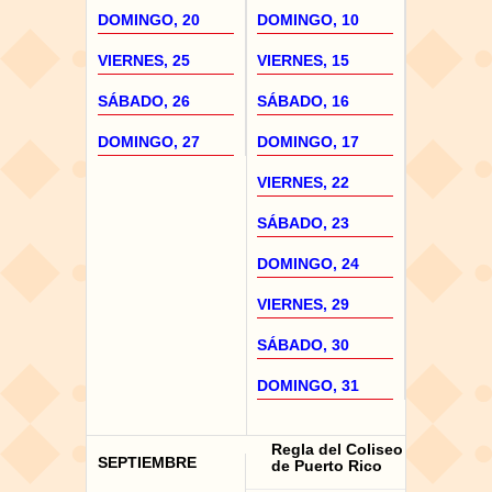
DOMINGO, 20
DOMINGO, 10
VIERNES, 25
VIERNES, 15
SÁBADO, 26
SÁBADO, 16
DOMINGO, 27
DOMINGO, 17
VIERNES, 22
SÁBADO, 23
DOMINGO, 24
VIERNES, 29
SÁBADO, 30
DOMINGO, 31
Regla del Coliseo
SEPTIEMBRE
de Puerto Rico