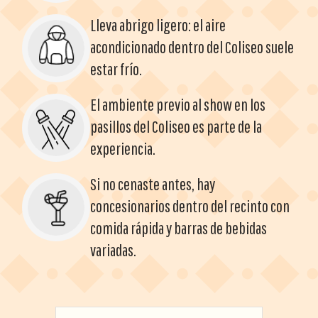
Lleva abrigo ligero: el aire
acondicionado dentro del Coliseo suele
estar frío.
El ambiente previo al show en los
pasillos del Coliseo es parte de la
experiencia.
Si no cenaste antes, hay
concesionarios dentro del recinto con
comida rápida y barras de bebidas
variadas.