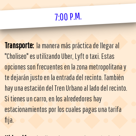
7:00 P.M.
Transporte:
la manera más práctica de llegar al
"Choliseo" es utilizando Uber, Lyft o taxi. Estas
opciones son frecuentes en la zona metropolitana y
te dejarán justo en la entrada del recinto. También
hay una estación del Tren Urbano al lado del recinto.
Si tienes un carro, en los alrededores hay
estacionamientos por los cuales pagas una tarifa
fija.