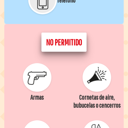
NO PERMITIDO
Armas
Cornetas de aire,
bubucelas o cencerros