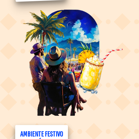
AMBIENTE FESTIVO