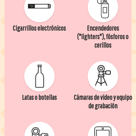
Cigarrillos electrónicos
Encendedores
("lighters"), fósforos o
cerillos
Latas o botellas
Cámaras de video y equipo
de grabación