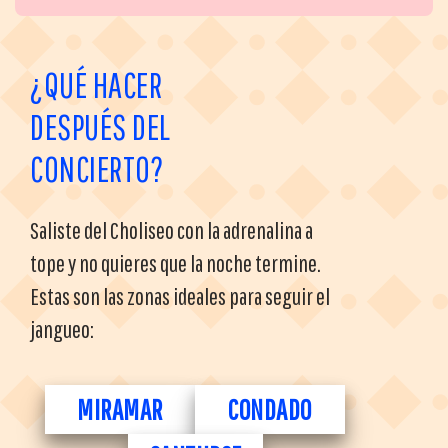
¿QUÉ HACER
DESPUÉS DEL
CONCIERTO?
Saliste del Choliseo con la adrenalina a
tope y no quieres que la noche termine.
Estas son las zonas ideales para seguir el
jangueo:
MIRAMAR
CONDADO