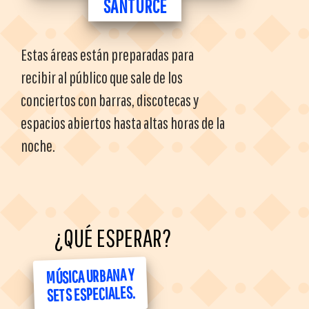
SANTURCE
Estas áreas están preparadas para
recibir al público que sale de los
conciertos con barras, discotecas y
espacios abiertos hasta altas horas de la
noche.
¿QUÉ ESPERAR?
MÚSICA URBANA Y
SETS ESPECIALES.