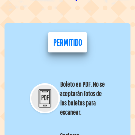
PERMITIDO
Boleto en PDF. No se
aceptarán fotos de
los boletos para
escanear.