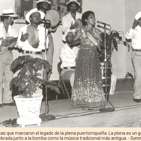
as que marcaron el legado de la plena puertorriqueña. La plena es un 
lebrada junto a la bomba como la música tradicional más antigua.
- Sumi