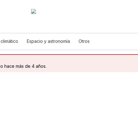
climático
Espacio y astronomía
Otros
do hace más de 4 años.