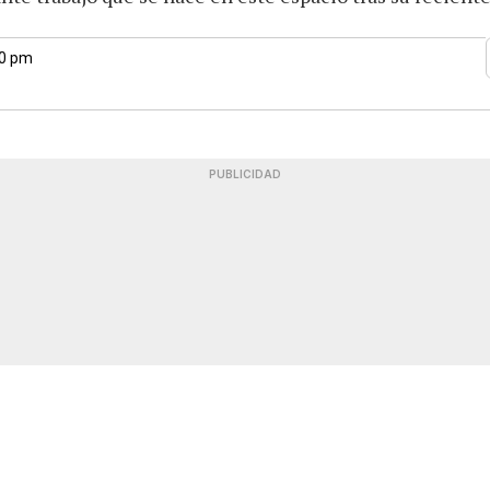
30 pm
PUBLICIDAD