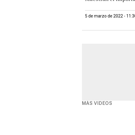
5 de marzo de 2022 - 11:
MÁS VIDEOS