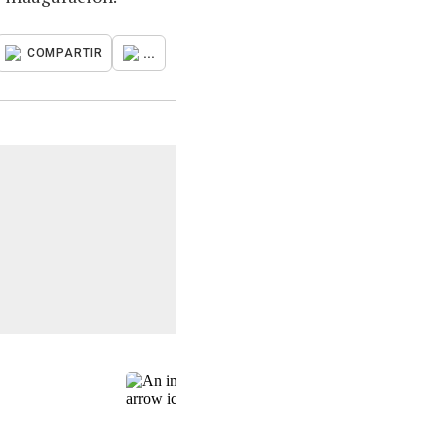
...
COMPARTIR