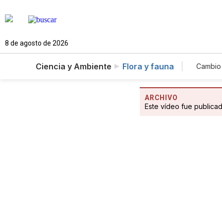
8 de agosto de 2026
Ciencia y Ambiente
Flora y fauna
Cambio 
ARCHIVO
Este vídeo fue publica