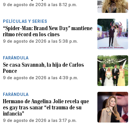
9 de agosto de 2026 a las 8:12 p.m.
PELÍCULAS Y SERIES
“Spider-Man: Brand New Day” mantiene
ritmo récord en los cines
9 de agosto de 2026 a las 5:38 p.m.
FARÁNDULA
Se casa Savannah, la hija de Carlos
Ponce
9 de agosto de 2026 a las 4:39 p.m.
FARÁNDULA
Hermano de Angelina Jolie revela que
es gay tras sanar “el trauma de su
infancia”
9 de agosto de 2026 a las 3:17 p.m.