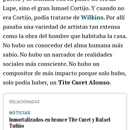
Lupe, sino el gran Ismael Cortijo. Y cuando no
era Cortijo, podía tratarse de
Wilkins
. Por allí
pasaba una variedad de artistas tan extensa
como la obra del hombre que habitaba la casa.
No hubo un conocedor del alma humana más
sabio. No hubo un narrador de realidades
sociales más consciente. No hubo un
compositor de más impacto porque solo hubo,
solo podía haber, un
Tite Curet Alonso
.
RELACIONADAS
NOTICIAS
Inmortalizados en bronce Tite Curet y Rafael
Tufiño