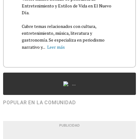
Entretenimiento y Estilos de Vida en El Nuevo
Día.
Cubre temas relacionados con cultura,
entretenimiento, música, literatura y
gastronomía. Se especializa en periodismo
narrativo y...
Leer más
...
POPULAR EN LA COMUNIDAD
PUBLICIDAD