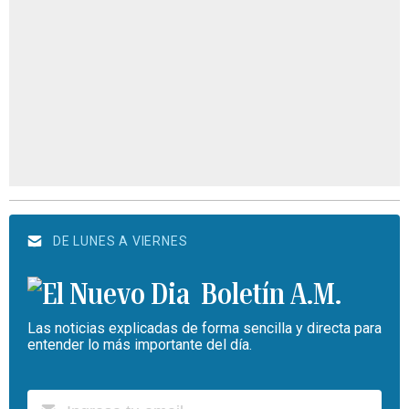
DE LUNES A VIERNES
Boletín A.M.
Las noticias explicadas de forma sencilla y directa para
entender lo más importante del día.