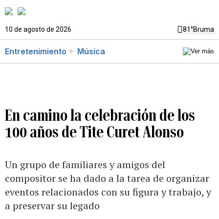
10 de agosto de 2026
81°
Bruma
Entretenimiento
Música
En camino la celebración de los
100 años de Tite Curet Alonso
Un grupo de familiares y amigos del
compositor se ha dado a la tarea de organizar
eventos relacionados con su figura y trabajo, y
a preservar su legado