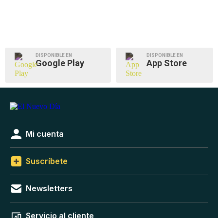
DISPONIBLE EN
DISPONIBLE EN
Google Play
App Store
Mi cuenta
Suscríbete
Newsletters
Servicio al cliente