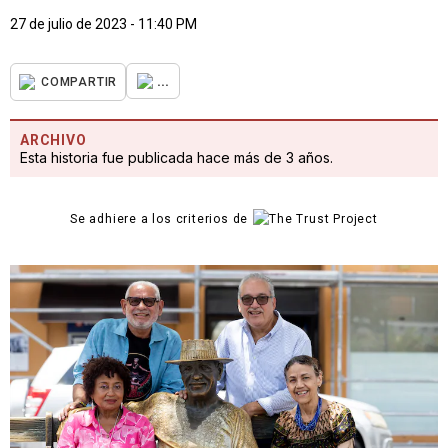
27 de julio de 2023 - 11:40 PM
...
COMPARTIR
ARCHIVO
Esta historia fue publicada hace más de 3 años.
Se adhiere a los criterios de