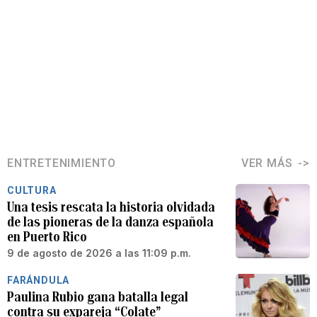
ENTRETENIMIENTO
VER MÁS
CULTURA
Una tesis rescata la historia olvidada
de las pioneras de la danza española
en Puerto Rico
9 de agosto de 2026 a las 11:09 p.m.
FARÁNDULA
Paulina Rubio gana batalla legal
contra su expareja “Colate”