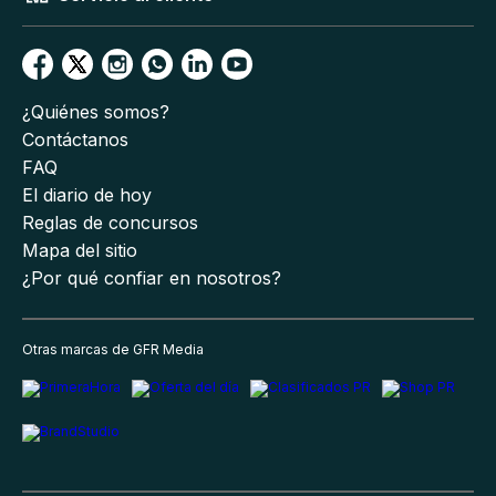
¿Quiénes somos?
Contáctanos
FAQ
El diario de hoy
Reglas de concursos
Mapa del sitio
¿Por qué confiar en nosotros?
Otras marcas de GFR Media