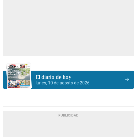
El diario de hoy
lunes, 10 de agosto de 2026
PUBLICIDAD