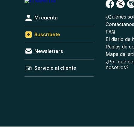
¿Quiénes s
Mi cuenta
Contáctano
FAQ
Suscríbete
El diario de
Reglas de c
Newsletters
Mapa del sit
¿Por qué co
nosotros?
Servicio al cliente