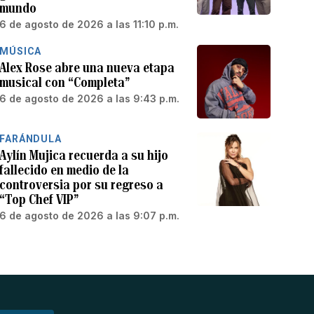
mundo
6 de agosto de 2026 a las 11:10 p.m.
MÚSICA
Alex Rose abre una nueva etapa
musical con “Completa”
6 de agosto de 2026 a las 9:43 p.m.
FARÁNDULA
Aylín Mujica recuerda a su hijo
fallecido en medio de la
controversia por su regreso a
“Top Chef VIP”
6 de agosto de 2026 a las 9:07 p.m.