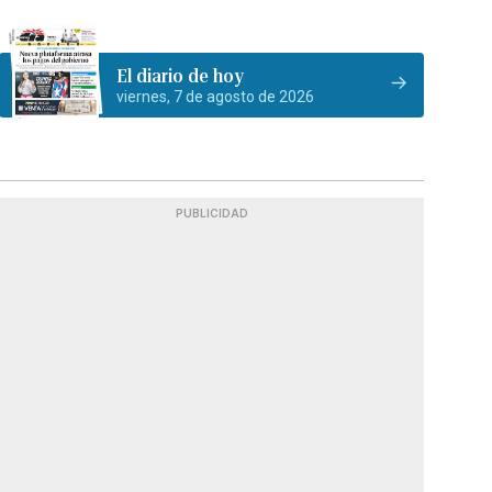
El diario de hoy
viernes, 7 de agosto de 2026
PUBLICIDAD