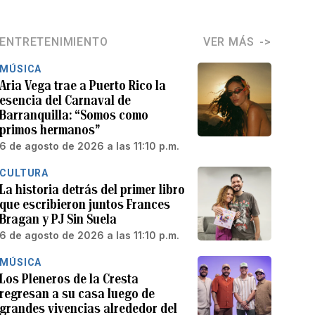
ENTRETENIMIENTO
VER MÁS
MÚSICA
Aria Vega trae a Puerto Rico la
esencia del Carnaval de
Barranquilla: “Somos como
primos hermanos”
6 de agosto de 2026 a las 11:10 p.m.
CULTURA
La historia detrás del primer libro
que escribieron juntos Frances
Bragan y PJ Sin Suela
6 de agosto de 2026 a las 11:10 p.m.
MÚSICA
Los Pleneros de la Cresta
regresan a su casa luego de
grandes vivencias alrededor del