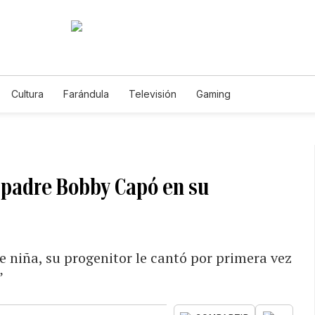
Cultura
Farándula
Televisión
Gaming
 padre Bobby Capó en su
niña, su progenitor le cantó por primera vez
”