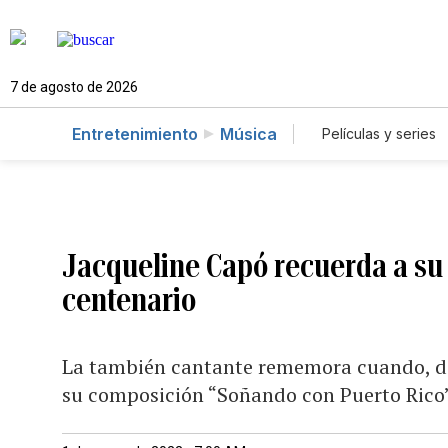
7 de agosto de 2026
Entretenimiento
Música
Películas y series
Jacqueline Capó recuerda a su
centenario
La también cantante rememora cuando, de 
su composición “Soñando con Puerto Rico