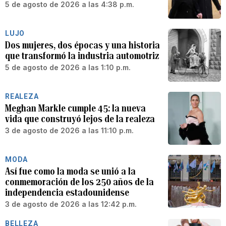
5 de agosto de 2026 a las 4:38 p.m.
LUJO
Dos mujeres, dos épocas y una historia
que transformó la industria automotriz
5 de agosto de 2026 a las 1:10 p.m.
REALEZA
Meghan Markle cumple 45: la nueva
vida que construyó lejos de la realeza
3 de agosto de 2026 a las 11:10 p.m.
MODA
Así fue como la moda se unió a la
conmemoración de los 250 años de la
independencia estadounidense
3 de agosto de 2026 a las 12:42 p.m.
BELLEZA