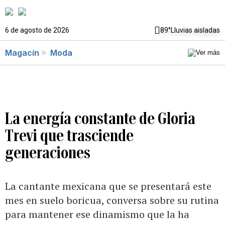
6 de agosto de 2026
89°
Lluvias aisladas
Magacín
Moda
La energía constante de Gloria
Trevi que trasciende
generaciones
La cantante mexicana que se presentará este
mes en suelo boricua, conversa sobre su rutina
para mantener ese dinamismo que la ha