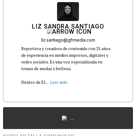
LIZ SANDRA SANTIAGO
liz.santiago@gfrmedia.com
Reportera y creadora de contenido con 25 años
de experiencia en medios impresos, digitales y
redes sociales. Es una voz especializada en
temas de modas y belleza.
Dentro de El...
Leer más
...