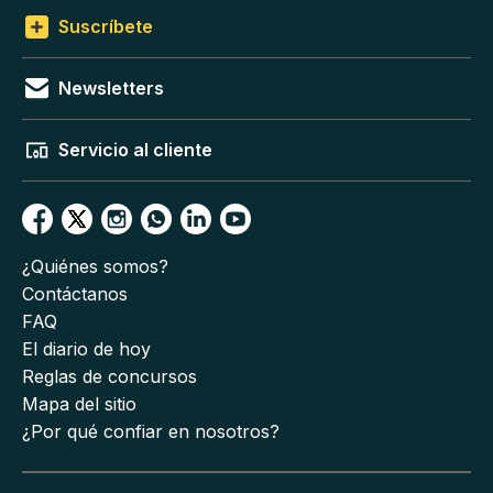
Suscríbete
Newsletters
Servicio al cliente
¿Quiénes somos?
Contáctanos
FAQ
El diario de hoy
Reglas de concursos
Mapa del sitio
¿Por qué confiar en nosotros?