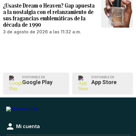
¿Usaste Dream o Heaven? Gap apuesta
a la nostalgia con el relanzamiento de
sus fragancias emblemáticas de la
década de 1990
3 de agosto de 2026 a las 11:32 a.m.
DISPONIBLE EN
DISPONIBLE EN
Google Play
App Store
Mi cuenta