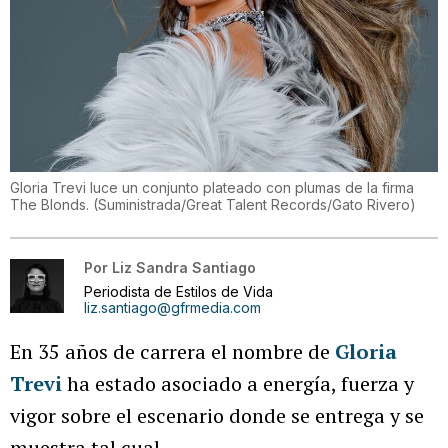
Gloria Trevi luce un conjunto plateado con plumas de la firma
The Blonds.
(
Suministrada/Great Talent Records/Gato Rivero
)
Por
Liz Sandra Santiago
Periodista de Estilos de Vida
liz.santiago@gfrmedia.com
En 35 años de carrera el nombre de
Gloria
Trevi
ha estado asociado a energía, fuerza y
vigor sobre el escenario donde se entrega y se
muestra tal cual.