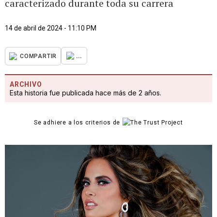
caracterizado durante toda su carrera
14 de abril de 2024 - 11:10 PM
...
COMPARTIR
ARCHIVO
Esta historia fue publicada hace más de 2 años.
Se adhiere a los criterios de