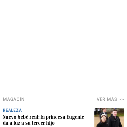
MAGACÍN
VER MÁS
REALEZA
Nuevo bebé real: la princesa Eugenie
da a luz a su tercer hijo