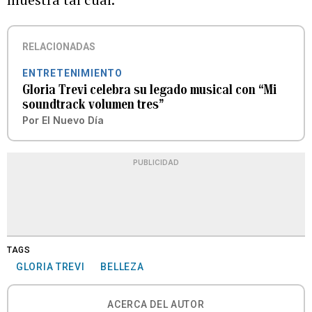
RELACIONADAS
ENTRETENIMIENTO
Gloria Trevi celebra su legado musical con “Mi
soundtrack volumen tres”
Por
El Nuevo Día
PUBLICIDAD
TAGS
GLORIA TREVI
BELLEZA
ACERCA DEL AUTOR