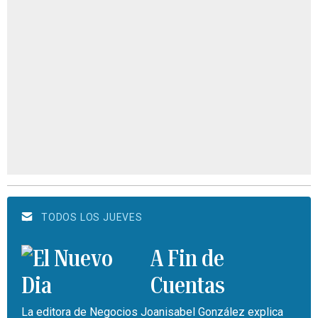
TODOS LOS JUEVES
A Fin de
Cuentas
La editora de Negocios Joanisabel González explica