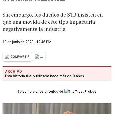
Sin embargo, los dueños de STR insisten en
que una movida de este tipo impactaría
negativamente la industria
13 de junio de 2023 - 12:46 PM
...
COMPARTIR
ARCHIVO
Esta historia fue publicada hace más de 3 años.
Se adhiere a los criterios de