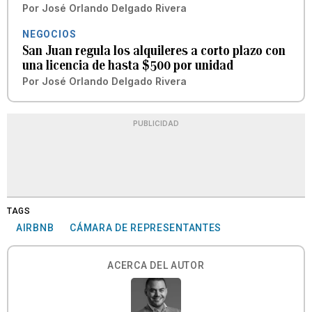
Por
José Orlando Delgado Rivera
NEGOCIOS
San Juan regula los alquileres a corto plazo con
una licencia de hasta $500 por unidad
Por
José Orlando Delgado Rivera
PUBLICIDAD
TAGS
AIRBNB
CÁMARA DE REPRESENTANTES
ACERCA DEL AUTOR