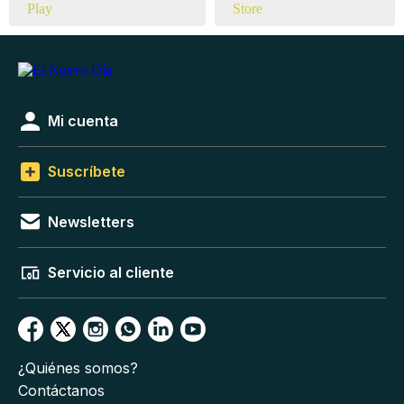
Mi cuenta
Suscríbete
Newsletters
Servicio al cliente
¿Quiénes somos?
Contáctanos