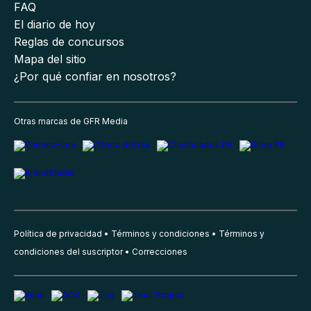
FAQ
El diario de hoy
Reglas de concursos
Mapa del sitio
¿Por qué confiar en nosotros?
Otras marcas de GFR Media
Política de privacidad
Términos y condiciones
Términos y
condiciones del suscriptor
Correcciones