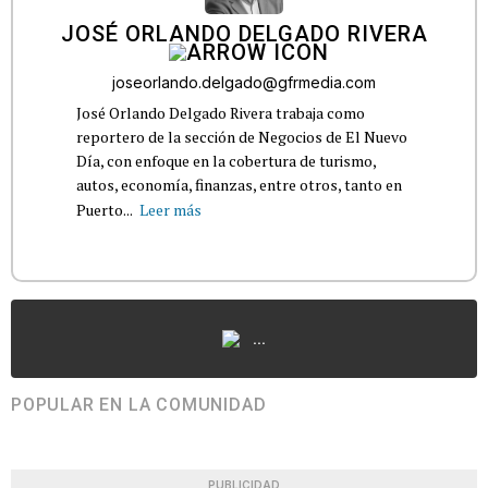
JOSÉ ORLANDO DELGADO RIVERA
joseorlando.delgado@gfrmedia.com
José Orlando Delgado Rivera trabaja como
reportero de la sección de Negocios de El Nuevo
Día, con enfoque en la cobertura de turismo,
autos, economía, finanzas, entre otros, tanto en
Puerto...
Leer más
...
POPULAR EN LA COMUNIDAD
PUBLICIDAD