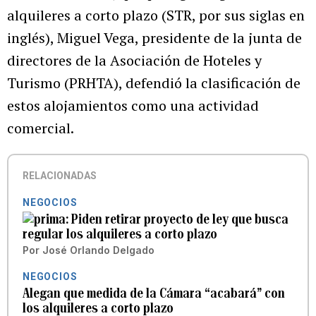
alquileres a corto plazo (STR, por sus siglas en
inglés), Miguel Vega, presidente de la junta de
directores de la Asociación de Hoteles y
Turismo (PRHTA), defendió la clasificación de
estos alojamientos como una actividad
comercial.
RELACIONADAS
NEGOCIOS
Piden retirar proyecto de ley que busca
regular los alquileres a corto plazo
Por
José Orlando Delgado
NEGOCIOS
Alegan que medida de la Cámara “acabará” con
los alquileres a corto plazo