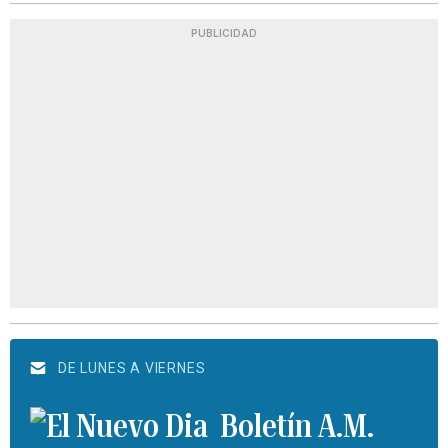
PUBLICIDAD
DE LUNES A VIERNES
Boletín A.M.