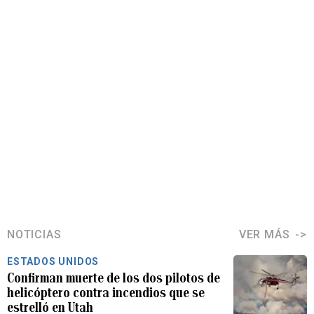
NOTICIAS
VER MÁS
ESTADOS UNIDOS
Confirman muerte de los dos pilotos de
helicóptero contra incendios que se
estrelló en Utah