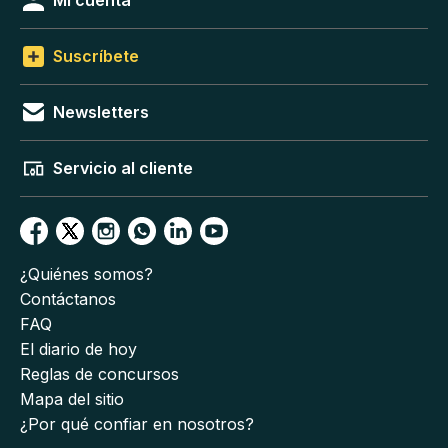
Mi cuenta
Suscríbete
Newsletters
Servicio al cliente
¿Quiénes somos?
Contáctanos
FAQ
El diario de hoy
Reglas de concursos
Mapa del sitio
¿Por qué confiar en nosotros?