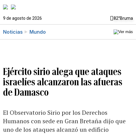
9 de agosto de 2026
82°
Bruma
Noticias
Mundo
Ejército sirio alega que ataques
israelíes alcanzaron las afueras
de Damasco
El Observatorio Sirio por los Derechos
Humanos con sede en Gran Bretaña dijo que
uno de los ataques alcanzó un edificio