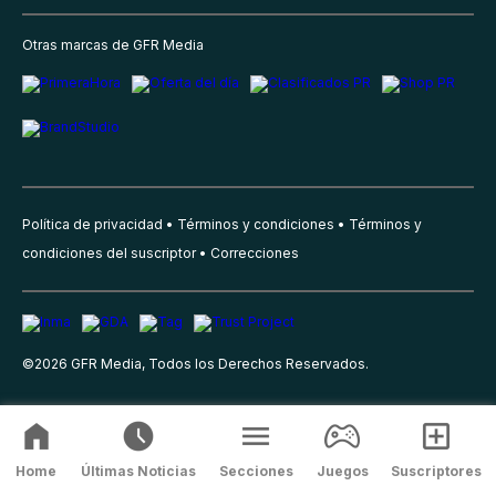
Otras marcas de GFR Media
Política de privacidad
Términos y condiciones
Términos y
condiciones del suscriptor
Correcciones
©
2026
GFR Media, Todos los Derechos Reservados.
Home
Últimas Noticias
Secciones
Juegos
Suscriptores