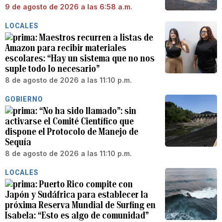
9 de agosto de 2026 a las 6:58 a.m.
LOCALES
Maestros recurren a listas de
Amazon para recibir materiales
escolares: “Hay un sistema que no nos
suple todo lo necesario”
8 de agosto de 2026 a las 11:10 p.m.
GOBIERNO
“No ha sido llamado”: sin
activarse el Comité Científico que
dispone el Protocolo de Manejo de
Sequía
8 de agosto de 2026 a las 11:10 p.m.
LOCALES
Puerto Rico compite con
Japón y Sudáfrica para establecer la
próxima Reserva Mundial de Surfing en
Isabela: “Esto es algo de comunidad”