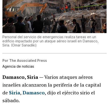
Personal del servicio de emergencias realiza tareas en un
edificio impactado por un ataque aéreo israelí en Damasco,
Siria.
(
Omar Sanadiki
)
Por
The Associated Press
Agencia de noticias
Damasco, Siria —
Varios ataques aéreos
israelíes alcanzaron la periferia de la capital
de
Siria
,
Damasco
, dijo el ejército sirio el
sábado.