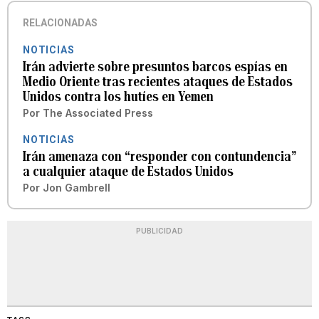
RELACIONADAS
NOTICIAS
Irán advierte sobre presuntos barcos espías en
Medio Oriente tras recientes ataques de Estados
Unidos contra los hutíes en Yemen
Por
The Associated Press
NOTICIAS
Irán amenaza con “responder con contundencia”
a cualquier ataque de Estados Unidos
Por
Jon Gambrell
PUBLICIDAD