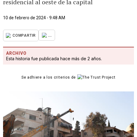
residencial al oeste de la capital
10 de febrero de 2024 - 9:48 AM
...
COMPARTIR
ARCHIVO
Esta historia fue publicada hace más de 2 años.
Se adhiere a los criterios de