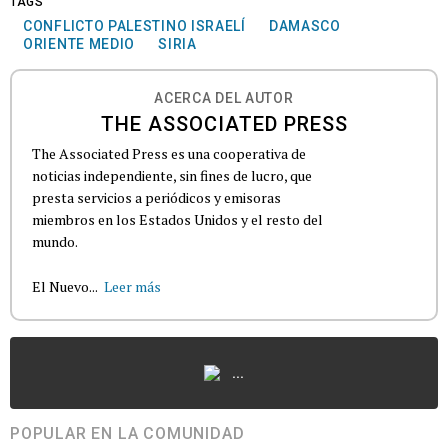
TAGS
CONFLICTO PALESTINO ISRAELÍ
DAMASCO
ORIENTE MEDIO
SIRIA
ACERCA DEL AUTOR
THE ASSOCIATED PRESS
The Associated Press es una cooperativa de
noticias independiente, sin fines de lucro, que
presta servicios a periódicos y emisoras
miembros en los Estados Unidos y el resto del
mundo.
El Nuevo...
Leer más
...
POPULAR EN LA COMUNIDAD