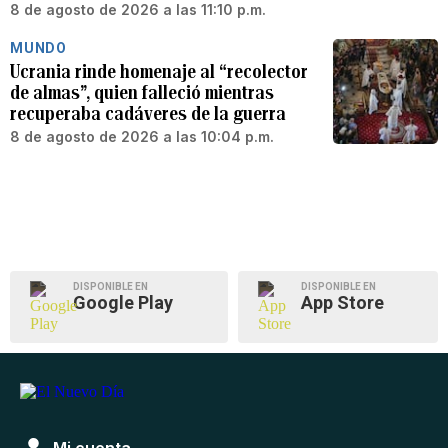
8 de agosto de 2026 a las 11:10 p.m.
MUNDO
Ucrania rinde homenaje al “recolector
de almas”, quien falleció mientras
recuperaba cadáveres de la guerra
8 de agosto de 2026 a las 10:04 p.m.
DISPONIBLE EN
DISPONIBLE EN
Google Play
App Store