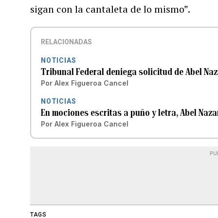
sigan con la cantaleta de lo mismo”.
RELACIONADAS
NOTICIAS
Tribunal Federal deniega solicitud de Abel Na
Por
Alex Figueroa Cancel
NOTICIAS
En mociones escritas a puño y letra, Abel Naza
Por
Alex Figueroa Cancel
PU
TAGS