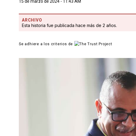
15 de marzo de 2024 - 11:43 AM
ARCHIVO
Esta historia fue publicada hace más de 2 años.
Se adhiere a los criterios de