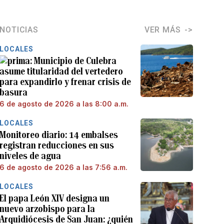
NOTICIAS
VER MÁS
LOCALES
Municipio de Culebra
asume titularidad del vertedero
para expandirlo y frenar crisis de
basura
6 de agosto de 2026 a las 8:00 a.m.
LOCALES
Monitoreo diario: 14 embalses
registran reducciones en sus
niveles de agua
6 de agosto de 2026 a las 7:56 a.m.
LOCALES
El papa León XIV designa un
nuevo arzobispo para la
Arquidiócesis de San Juan: ¿quién