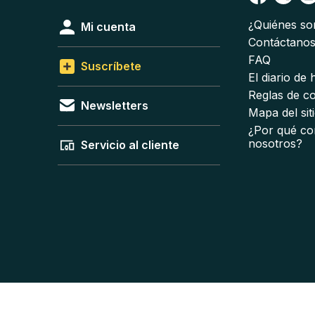
¿Quiénes s
Mi cuenta
Contáctano
FAQ
Suscríbete
El diario de
Reglas de c
Newsletters
Mapa del sit
¿Por qué co
nosotros?
Servicio al cliente