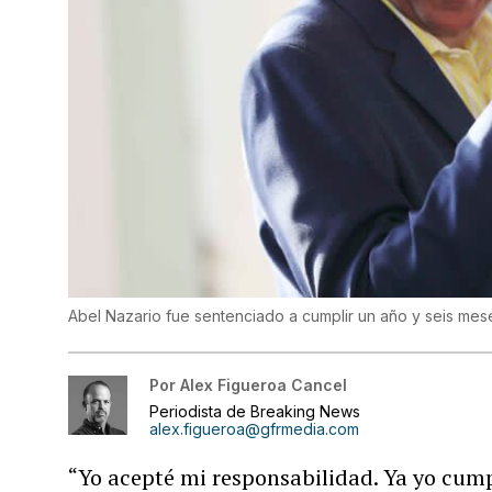
Abel Nazario fue sentenciado a cumplir un año y seis mes
Por
Alex Figueroa Cancel
Periodista de Breaking News
alex.figueroa@gfrmedia.com
“Yo acepté mi responsabilidad. Ya yo cumpl