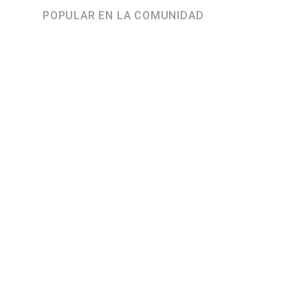
POPULAR EN LA COMUNIDAD