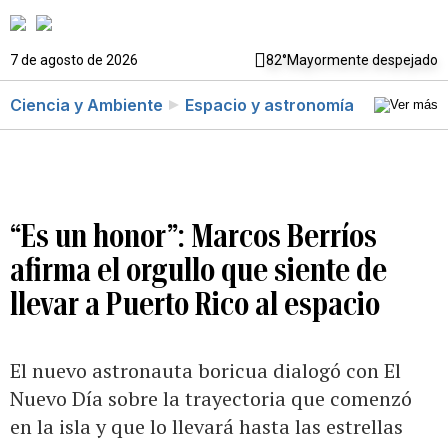
7 de agosto de 2026
82°
Mayormente despejado
Ciencia y Ambiente
Espacio y astronomía
“Es un honor”: Marcos Berríos
afirma el orgullo que siente de
llevar a Puerto Rico al espacio
El nuevo astronauta boricua dialogó con El
Nuevo Día sobre la trayectoria que comenzó
en la isla y que lo llevará hasta las estrellas