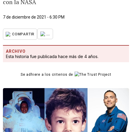
con la NASA
7 de diciembre de 2021 - 6:30 PM
...
COMPARTIR
ARCHIVO
Esta historia fue publicada hace más de 4 años.
Se adhiere a los criterios de