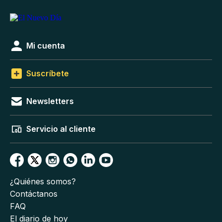
Mi cuenta
Suscríbete
Newsletters
Servicio al cliente
¿Quiénes somos?
Contáctanos
FAQ
El diario de hoy