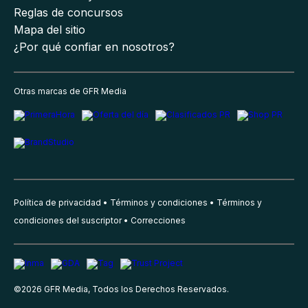
Reglas de concursos
Mapa del sitio
¿Por qué confiar en nosotros?
Otras marcas de GFR Media
Política de privacidad
Términos y condiciones
Términos y
condiciones del suscriptor
Correcciones
©
2026
GFR Media, Todos los Derechos Reservados.