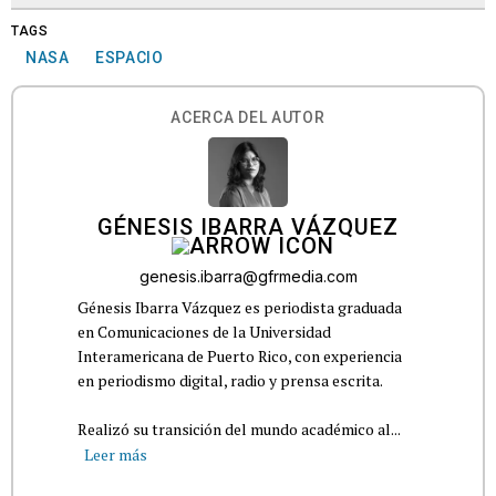
TAGS
NASA
ESPACIO
ACERCA DEL AUTOR
GÉNESIS IBARRA VÁZQUEZ
genesis.ibarra@gfrmedia.com
Génesis Ibarra Vázquez es periodista graduada
en Comunicaciones de la Universidad
Interamericana de Puerto Rico, con experiencia
en periodismo digital, radio y prensa escrita.
Realizó su transición del mundo académico al...
Leer más