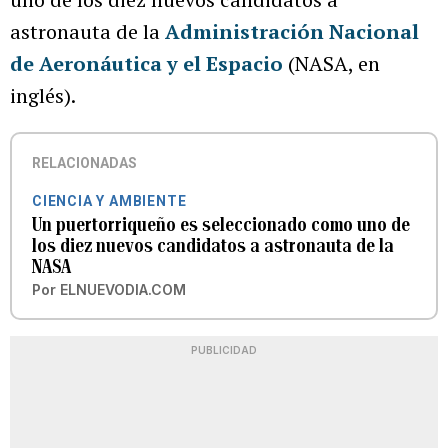
astronauta de la
Administración Nacional
de Aeronáutica y el Espacio
(NASA, en
inglés).
RELACIONADAS
CIENCIA Y AMBIENTE
Un puertorriqueño es seleccionado como uno de
los diez nuevos candidatos a astronauta de la
NASA
Por
ELNUEVODIA.COM
PUBLICIDAD