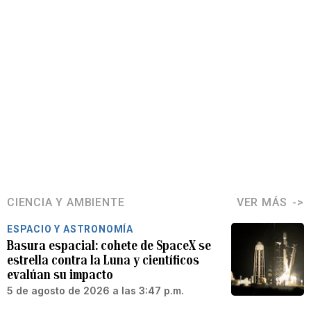
CIENCIA Y AMBIENTE
VER MÁS
ESPACIO Y ASTRONOMÍA
Basura espacial: cohete de SpaceX se
estrella contra la Luna y científicos
evalúan su impacto
5 de agosto de 2026 a las 3:47 p.m.