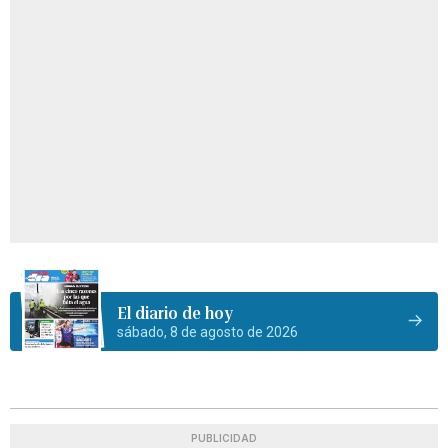
El diario de hoy
sábado, 8 de agosto de 2026
PUBLICIDAD