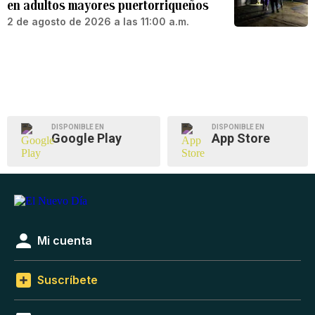
en adultos mayores puertorriqueños
2 de agosto de 2026 a las 11:00 a.m.
DISPONIBLE EN
DISPONIBLE EN
Google Play
App Store
Mi cuenta
Suscríbete