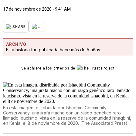
17 de noviembre de 2020 - 9:41 AM
...
SHARE
ARCHIVO
Esta historia fue publicada hace más de 5 años.
Se adhiere a los criterios de
En esta imagen, distribuida por Ishaqbini Community
Conservancy, una jirafa macho con un rasgo genético raro
llamado leucismo, vista en la reserva de la comunidad ishaqbini,
en Kenia, el 8 de noviembre de 2020.
(
The Associated Press
)