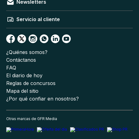
Newsletters
Servicio al cliente
¿Quiénes somos?
Contáctanos
FAQ
El diario de hoy
Reglas de concursos
Mapa del sitio
¿Por qué confiar en nosotros?
Otras marcas de GFR Media