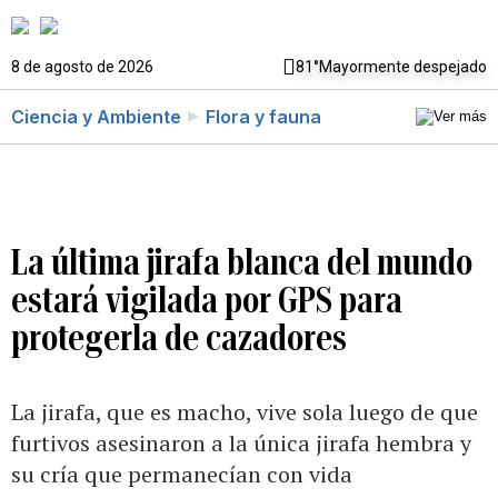
8 de agosto de 2026
81°
Mayormente despejado
Ciencia y Ambiente
Flora y fauna
La última jirafa blanca del mundo
estará vigilada por GPS para
protegerla de cazadores
La jirafa, que es macho, vive sola luego de que
furtivos asesinaron a la única jirafa hembra y
su cría que permanecían con vida