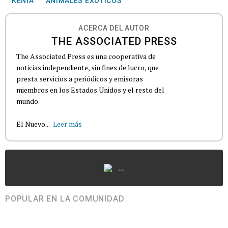
KENIA
ANIMALES EXÓTICOS
ACERCA DEL AUTOR
THE ASSOCIATED PRESS
The Associated Press es una cooperativa de
noticias independiente, sin fines de lucro, que
presta servicios a periódicos y emisoras
miembros en los Estados Unidos y el resto del
mundo.
El Nuevo...
Leer más
...
POPULAR EN LA COMUNIDAD