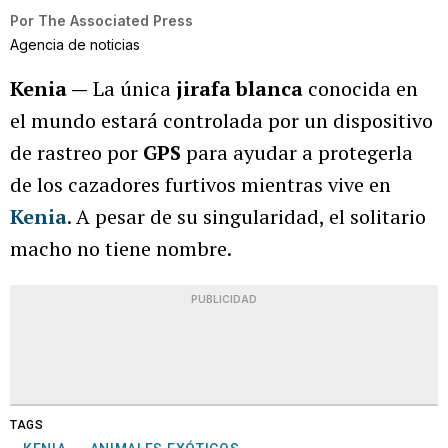
Por
The Associated Press
Agencia de noticias
Kenia —
La única
jirafa blanca
conocida en
el mundo estará controlada por un dispositivo
de rastreo por
GPS
para ayudar a protegerla
de los cazadores furtivos mientras vive en
Kenia
. A pesar de su singularidad, el solitario
macho no tiene nombre.
PUBLICIDAD
TAGS