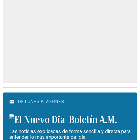
DE LUNES A VIERNES
Boletín A.M.
Las noticias explicadas de forma sencilla y directa para
entender lo más importante del día.