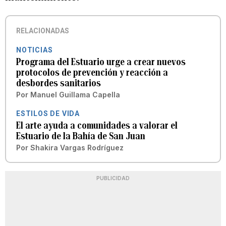
RELACIONADAS
NOTICIAS
Programa del Estuario urge a crear nuevos
protocolos de prevención y reacción a
desbordes sanitarios
Por
Manuel Guillama Capella
ESTILOS DE VIDA
El arte ayuda a comunidades a valorar el
Estuario de la Bahía de San Juan
Por
Shakira Vargas Rodríguez
PUBLICIDAD