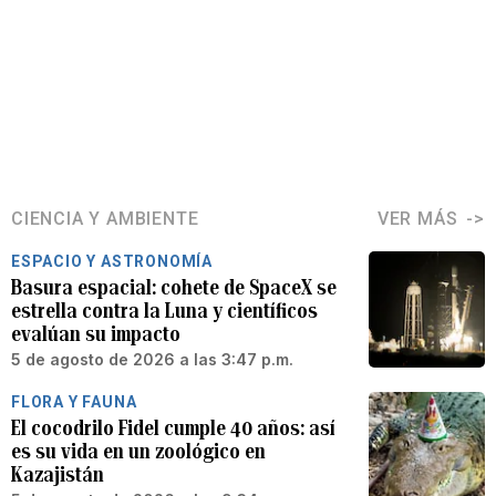
CIENCIA Y AMBIENTE
VER MÁS
ESPACIO Y ASTRONOMÍA
Basura espacial: cohete de SpaceX se
estrella contra la Luna y científicos
evalúan su impacto
5 de agosto de 2026 a las 3:47 p.m.
FLORA Y FAUNA
El cocodrilo Fidel cumple 40 años: así
es su vida en un zoológico en
Kazajistán