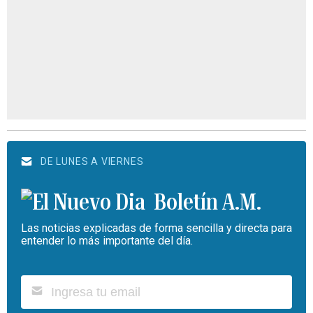
DE LUNES A VIERNES
Boletín A.M.
Las noticias explicadas de forma sencilla y directa para
entender lo más importante del día.