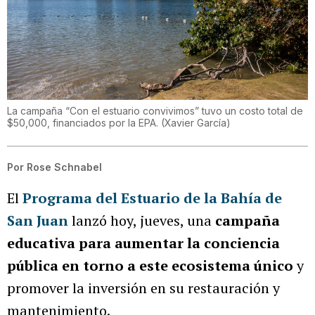
La campaña “Con el estuario convivimos” tuvo un costo total de
$50,000, financiados por la EPA.
(
Xavier García
)
Por
Rose Schnabel
El
Programa del Estuario de la Bahía de
San Juan
lanzó hoy, jueves, una
campaña
educativa para aumentar la conciencia
pública en torno a este ecosistema único
y
promover la inversión en su restauración y
mantenimiento.