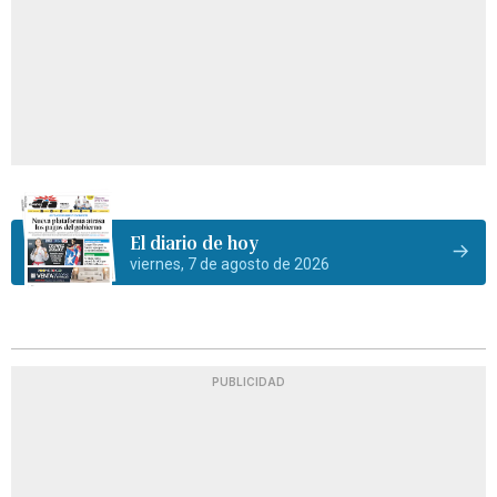
El diario de hoy
viernes, 7 de agosto de 2026
PUBLICIDAD