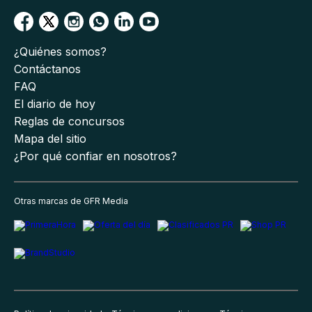
¿Quiénes somos?
Contáctanos
FAQ
El diario de hoy
Reglas de concursos
Mapa del sitio
¿Por qué confiar en nosotros?
Otras marcas de GFR Media