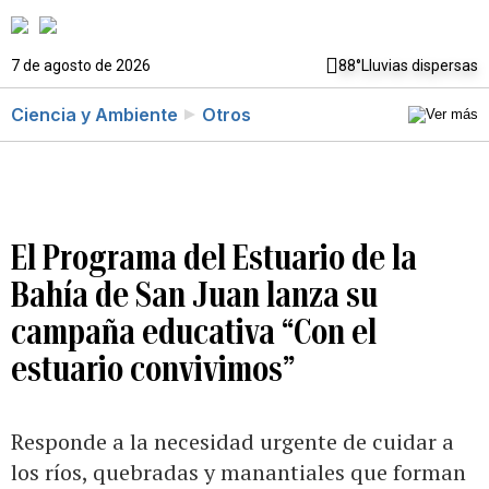
7 de agosto de 2026
88°
Lluvias dispersas
Ciencia y Ambiente
Otros
El Programa del Estuario de la
Bahía de San Juan lanza su
campaña educativa “Con el
estuario convivimos”
Responde a la necesidad urgente de cuidar a
los ríos, quebradas y manantiales que forman