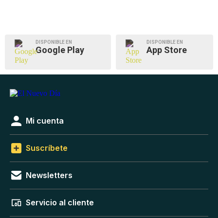
DISPONIBLE EN
DISPONIBLE EN
Google Play
App Store
Mi cuenta
Suscríbete
Newsletters
Servicio al cliente