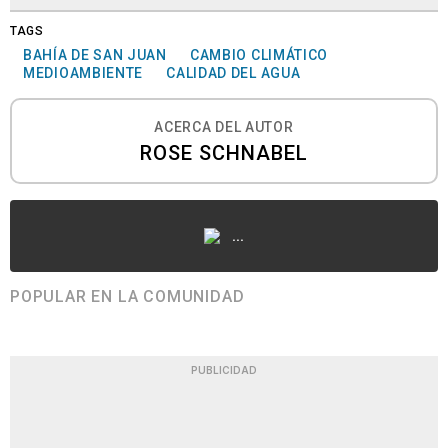
TAGS
BAHÍA DE SAN JUAN
CAMBIO CLIMÁTICO
MEDIOAMBIENTE
CALIDAD DEL AGUA
ACERCA DEL AUTOR
ROSE SCHNABEL
...
POPULAR EN LA COMUNIDAD
PUBLICIDAD