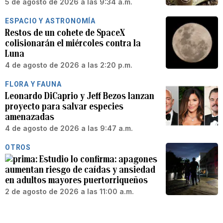
5 de agosto de 2026 a las 9:34 a.m.
ESPACIO Y ASTRONOMÍA
Restos de un cohete de SpaceX
colisionarán el miércoles contra la
Luna
4 de agosto de 2026 a las 2:20 p.m.
FLORA Y FAUNA
Leonardo DiCaprio y Jeff Bezos lanzan
proyecto para salvar especies
amenazadas
4 de agosto de 2026 a las 9:47 a.m.
OTROS
Estudio lo confirma: apagones
aumentan riesgo de caídas y ansiedad
en adultos mayores puertorriqueños
2 de agosto de 2026 a las 11:00 a.m.