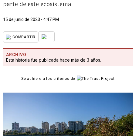
parte de este ecosistema
15 de junio de 2023 - 4:47 PM
...
COMPARTIR
ARCHIVO
Esta historia fue publicada hace más de 3 años.
Se adhiere a los criterios de