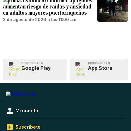
Estudio lo confirma: apagones
aumentan riesgo de caídas y ansiedad
en adultos mayores puertorriqueños
2 de agosto de 2026 a las 11:00 a.m.
DISPONIBLE EN
DISPONIBLE EN
Google Play
App Store
Mi cuenta
Suscríbete