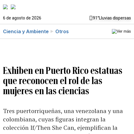
6 de agosto de 2026
91°
Lluvias dispersas
Ciencia y Ambiente
Otros
Exhiben en Puerto Rico estatuas
que reconocen el rol de las
mujeres en las ciencias
Tres puertorriqueñas, una venezolana y una
colombiana, cuyas figuras integran la
colección If/Then She Can, ejemplifican la