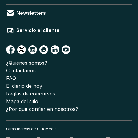
Newsletters
Servicio al cliente
¿Quiénes somos?
Contáctanos
FAQ
El diario de hoy
Reglas de concursos
Mapa del sitio
¿Por qué confiar en nosotros?
Otras marcas de GFR Media