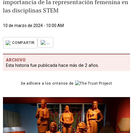
importancia de la representación femenina en
las disciplinas STEM
10 de marzo de 2024 - 10:00 AM
...
COMPARTIR
ARCHIVO
Esta historia fue publicada hace más de 2 años.
Se adhiere a los criterios de