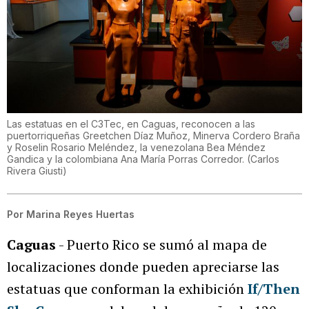
Las estatuas en el C3Tec, en Caguas, reconocen a las
puertorriqueñas Greetchen Díaz Muñoz, Minerva Cordero Braña
y Roselin Rosario Meléndez, la venezolana Bea Méndez
Gandica y la colombiana Ana María Porras Corredor.
(
Carlos
Rivera Giusti
)
Por
Marina Reyes Huertas
Caguas
- Puerto Rico se sumó al mapa de
localizaciones donde pueden apreciarse las
estatuas que conforman la exhibición
If/Then