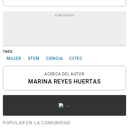
PUBLICIDAD
TAGS
MUJER
STEM
CIENCIA
C3TEC
ACERCA DEL AUTOR
MARINA REYES HUERTAS
...
POPULAR EN LA COMUNIDAD