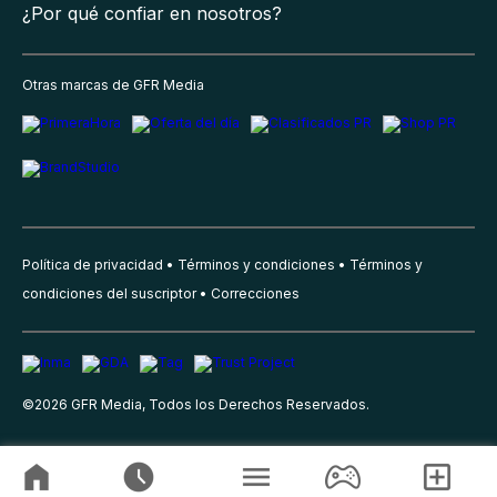
¿Por qué confiar en nosotros?
Otras marcas de GFR Media
Política de privacidad
Términos y condiciones
Términos y
condiciones del suscriptor
Correcciones
©
2026
GFR Media, Todos los Derechos Reservados.