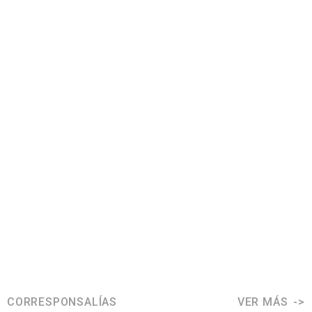
CORRESPONSALÍAS
VER MÁS