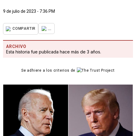
9 de julio de 2023 - 7:36 PM
...
COMPARTIR
ARCHIVO
Esta historia fue publicada hace más de 3 años.
Se adhiere a los criterios de