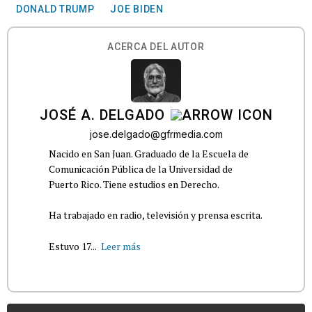
DONALD TRUMP
JOE BIDEN
ACERCA DEL AUTOR
JOSÉ A. DELGADO
jose.delgado@gfrmedia.com
Nacido en San Juan. Graduado de la Escuela de
Comunicación Pública de la Universidad de
Puerto Rico. Tiene estudios en Derecho.
Ha trabajado en radio, televisión y prensa escrita.
Estuvo 17...
Leer más