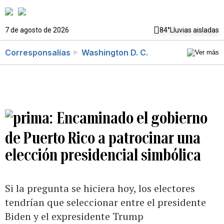
7 de agosto de 2026
84°
Lluvias aisladas
Corresponsalías
Washington D. C.
Encaminado el gobierno
de Puerto Rico a patrocinar una
elección presidencial simbólica
Si la pregunta se hiciera hoy, los electores
tendrían que seleccionar entre el presidente
Biden y el expresidente Trump