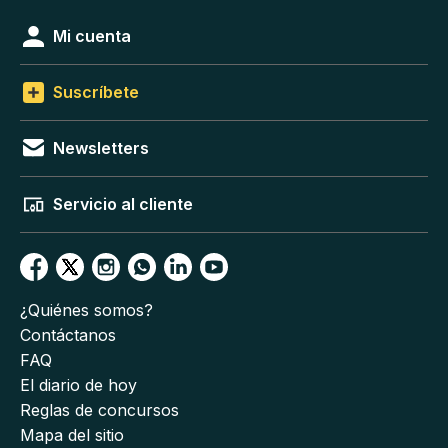
Mi cuenta
Suscríbete
Newsletters
Servicio al cliente
¿Quiénes somos?
Contáctanos
FAQ
El diario de hoy
Reglas de concursos
Mapa del sitio