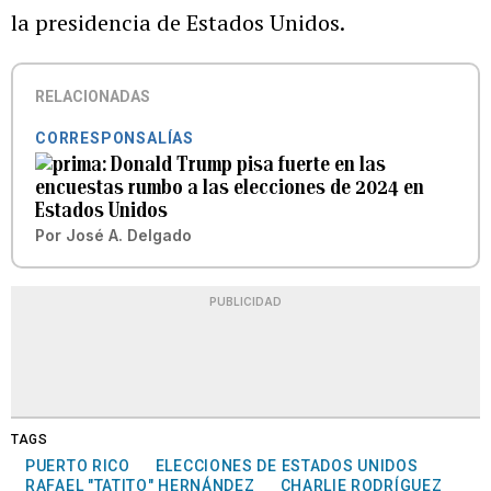
la presidencia de Estados Unidos.
RELACIONADAS
CORRESPONSALÍAS
Donald Trump pisa fuerte en las
encuestas rumbo a las elecciones de 2024 en
Estados Unidos
Por
José A. Delgado
PUBLICIDAD
TAGS
PUERTO RICO
ELECCIONES DE ESTADOS UNIDOS
RAFAEL "TATITO" HERNÁNDEZ
CHARLIE RODRÍGUEZ