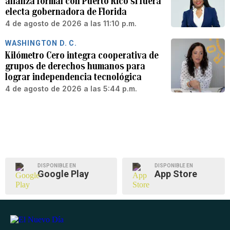
alianza formal con Puerto Rico si fuera
electa gobernadora de Florida
4 de agosto de 2026 a las 11:10 p.m.
WASHINGTON D. C.
Kilómetro Cero integra cooperativa de
grupos de derechos humanos para
lograr independencia tecnológica
4 de agosto de 2026 a las 5:44 p.m.
DISPONIBLE EN
DISPONIBLE EN
Google Play
App Store