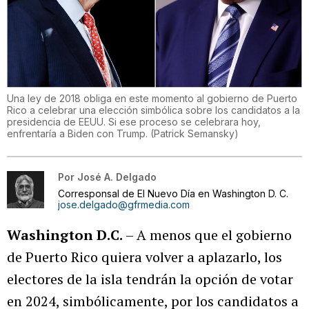
Una ley de 2018 obliga en este momento al gobierno de Puerto
Rico a celebrar una elección simbólica sobre los candidatos a la
presidencia de EEUU. Si ese proceso se celebrara hoy,
enfrentaría a Biden con Trump.
(
Patrick Semansky
)
Por
José A. Delgado
Corresponsal de El Nuevo Día en Washington D. C.
jose.delgado@gfrmedia.com
Washington D.C.
– A menos que el gobierno
de Puerto Rico quiera volver a aplazarlo, los
electores de la isla tendrán la opción de votar
en 2024, simbólicamente, por los candidatos a