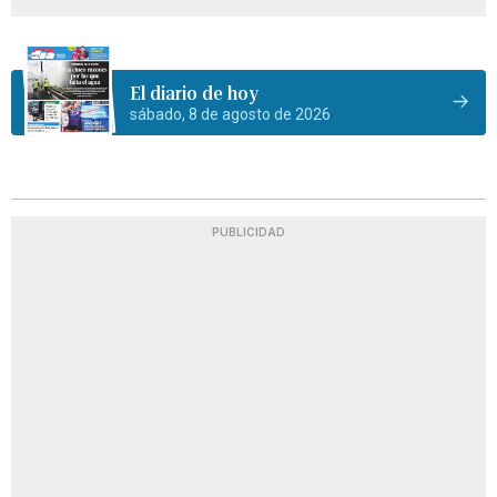
El diario de hoy
sábado, 8 de agosto de 2026
PUBLICIDAD