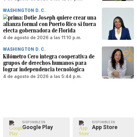
WASHINGTON D. C.
Dotie Joseph quiere crear una
alianza formal con Puerto Rico si fuera
electa gobernadora de Florida
4 de agosto de 2026 a las 11:10 p.m.
WASHINGTON D. C.
Kilómetro Cero integra cooperativa de
grupos de derechos humanos para
lograr independencia tecnológica
4 de agosto de 2026 a las 5:44 p.m.
DISPONIBLE EN
DISPONIBLE EN
Google Play
App Store