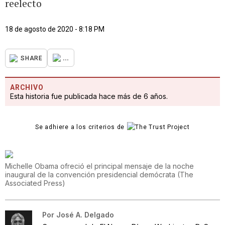
reelecto
18 de agosto de 2020 - 8:18 PM
...
SHARE
ARCHIVO
Esta historia fue publicada hace más de 6 años.
Se adhiere a los criterios de
Michelle Obama ofreció el principal mensaje de la noche
inaugural de la convención presidencial demócrata
(
The
Associated Press
)
Por
José A. Delgado