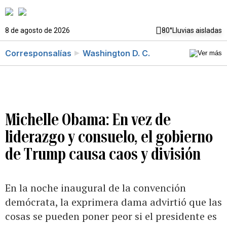
8 de agosto de 2026
80°
Lluvias aisladas
Corresponsalías
Washington D. C.
Michelle Obama: En vez de
liderazgo y consuelo, el gobierno
de Trump causa caos y división
En la noche inaugural de la convención
demócrata, la exprimera dama advirtió que las
cosas se pueden poner peor si el presidente es