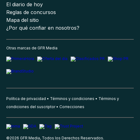
El diario de hoy
Reglas de concursos
Mapa del sitio
¿Por qué confiar en nosotros?
Otras marcas de GFR Media
Política de privacidad
Términos y condiciones
Términos y
condiciones del suscriptor
Correcciones
©
2026
GFR Media, Todos los Derechos Reservados.