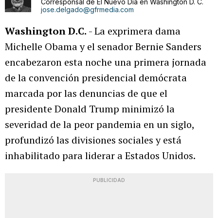
Corresponsal de El Nuevo Día en Washington D. C.
jose.delgado@gfrmedia.com
Washington D.C.
- La exprimera dama
Michelle Obama y el senador Bernie Sanders
encabezaron esta noche una primera jornada
de la convención presidencial demócrata
marcada por las denuncias de que el
presidente Donald Trump minimizó la
severidad de la peor pandemia en un siglo,
profundizó las divisiones sociales y está
inhabilitado para liderar a Estados Unidos.
PUBLICIDAD