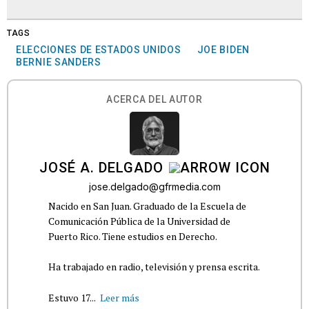
TAGS
ELECCIONES DE ESTADOS UNIDOS
JOE BIDEN
BERNIE SANDERS
ACERCA DEL AUTOR
JOSÉ A. DELGADO
jose.delgado@gfrmedia.com
Nacido en San Juan. Graduado de la Escuela de
Comunicación Pública de la Universidad de
Puerto Rico. Tiene estudios en Derecho.
Ha trabajado en radio, televisión y prensa escrita.
Estuvo 17...
Leer más