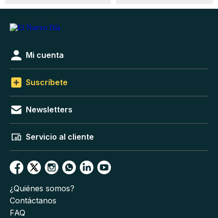
Mi cuenta
Suscríbete
Newsletters
Servicio al cliente
¿Quiénes somos?
Contáctanos
FAQ