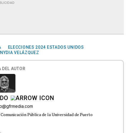
BLICIDAD
A
ELECCIONES 2024 ESTADOS UNIDOS
NYDIA VELÁZQUEZ
 DEL AUTOR
ADO
do@gfrmedia.com
 Comunicación Pública de la Universidad de Puerto