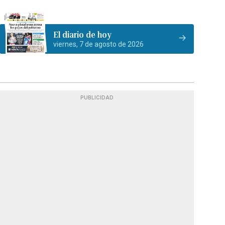
El diario de hoy
viernes, 7 de agosto de 2026
PUBLICIDAD