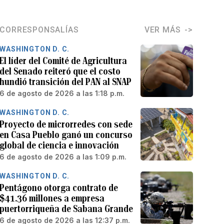
CORRESPONSALÍAS
VER MÁS
WASHINGTON D. C.
El líder del Comité de Agricultura
del Senado reiteró que el costo
hundió transición del PAN al SNAP
6 de agosto de 2026 a las 1:18 p.m.
WASHINGTON D. C.
Proyecto de microrredes con sede
en Casa Pueblo ganó un concurso
global de ciencia e innovación
6 de agosto de 2026 a las 1:09 p.m.
WASHINGTON D. C.
Pentágono otorga contrato de
$41.36 millones a empresa
puertorriqueña de Sabana Grande
6 de agosto de 2026 a las 12:37 p.m.