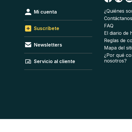
¿Quiénes s
Mi cuenta
Contáctano
FAQ
Suscríbete
El diario de
Reglas de c
Newsletters
Mapa del sit
¿Por qué co
nosotros?
Servicio al cliente