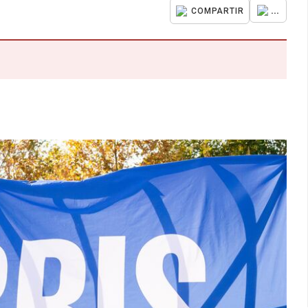
...
COMPARTIR