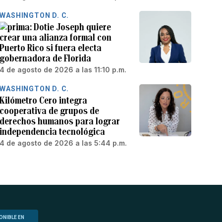
WASHINGTON D. C.
Dotie Joseph quiere
crear una alianza formal con
Puerto Rico si fuera electa
gobernadora de Florida
4 de agosto de 2026 a las 11:10 p.m.
WASHINGTON D. C.
Kilómetro Cero integra
cooperativa de grupos de
derechos humanos para lograr
independencia tecnológica
4 de agosto de 2026 a las 5:44 p.m.
ONIBLE EN