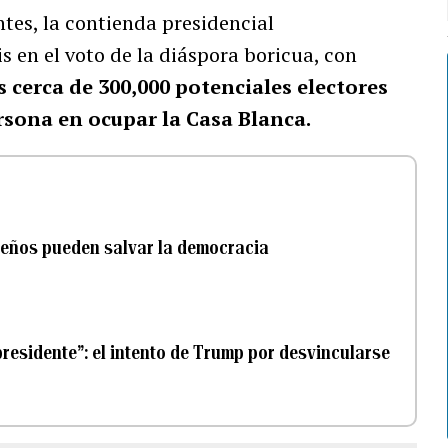
es, la contienda presidencial
s en el voto de la diáspora boricua, con
 cerca de 300,000 potenciales electores
rsona en ocupar la Casa Blanca.
queños pueden salvar la democracia
residente”: el intento de Trump por desvincularse