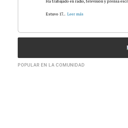
Ha trabajado en radio, televisión y prensa escr
Estuvo 17...
Leer más
POPULAR EN LA COMUNIDAD