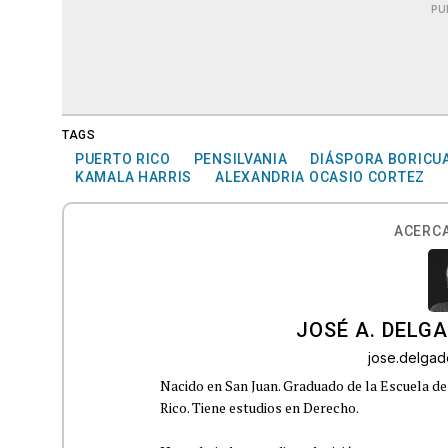
PU
TAGS
PUERTO RICO
PENSILVANIA
DIÁSPORA BORICU
KAMALA HARRIS
ALEXANDRIA OCASIO CORTEZ
ACERCA
JOSÉ A. DELG
jose.delga
Nacido en San Juan. Graduado de la Escuela de
Rico. Tiene estudios en Derecho.