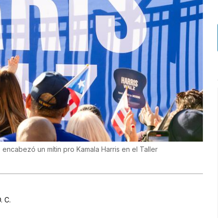
encabezó un mítin pro Kamala Harris en el Taller
. C.