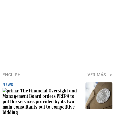
ENGLISH
VER MÁS
NEWS
The Financial Oversight and
Management Board orders PREPA to
put the services provided by its two
main consultants out to competitive
bidding