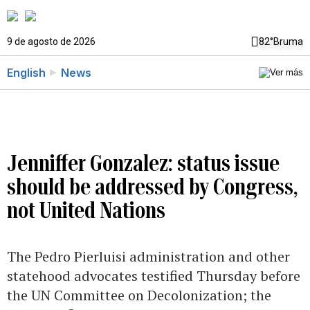
9 de agosto de 2026
82°
Bruma
English
News
Jenniffer Gonzalez: status issue
should be addressed by Congress,
not United Nations
The Pedro Pierluisi administration and other
statehood advocates testified Thursday before
the UN Committee on Decolonization; the