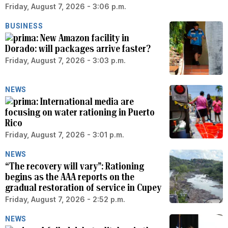
Friday, August 7, 2026 - 3:06 p.m.
BUSINESS
New Amazon facility in
Dorado: will packages arrive faster?
Friday, August 7, 2026 - 3:03 p.m.
NEWS
International media are
focusing on water rationing in Puerto
Rico
Friday, August 7, 2026 - 3:01 p.m.
NEWS
“The recovery will vary”: Rationing
begins as the AAA reports on the
gradual restoration of service in Cupey
Friday, August 7, 2026 - 2:52 p.m.
NEWS