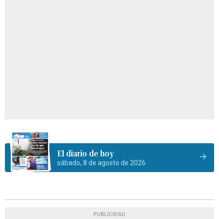
El diario de hoy
sábado, 8 de agosto de 2026
PUBLICIDAD