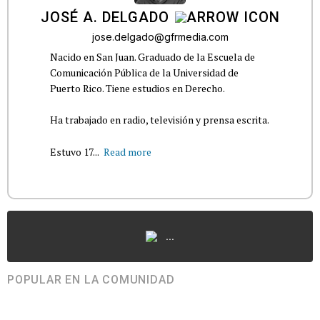
JOSÉ A. DELGADO
jose.delgado@gfrmedia.com
Nacido en San Juan. Graduado de la Escuela de
Comunicación Pública de la Universidad de
Puerto Rico. Tiene estudios en Derecho.
Ha trabajado en radio, televisión y prensa escrita.
Estuvo 17...
Read more
...
POPULAR EN LA COMUNIDAD