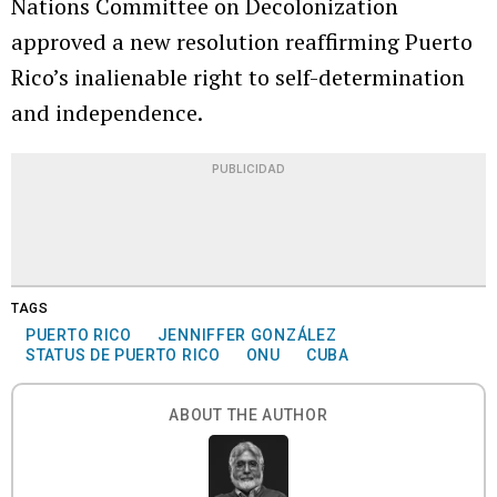
Nations Committee on Decolonization
approved a new resolution reaffirming Puerto
Rico’s inalienable right to self-determination
and independence.
PUBLICIDAD
TAGS
PUERTO RICO
JENNIFFER GONZÁLEZ
STATUS DE PUERTO RICO
ONU
CUBA
ABOUT THE AUTHOR