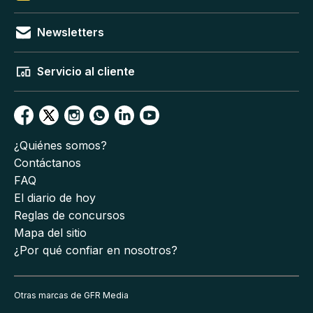
Newsletters
Servicio al cliente
¿Quiénes somos?
Contáctanos
FAQ
El diario de hoy
Reglas de concursos
Mapa del sitio
¿Por qué confiar en nosotros?
Otras marcas de GFR Media