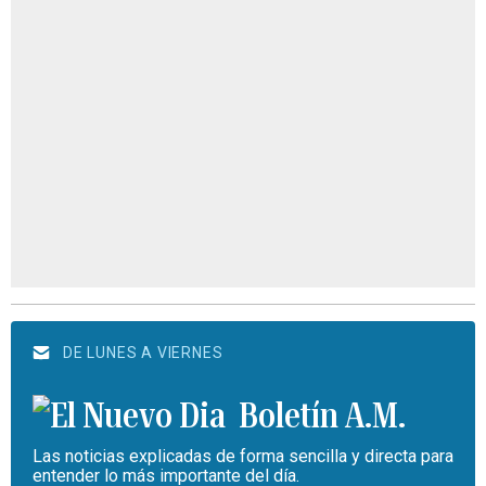
DE LUNES A VIERNES
Boletín A.M.
Las noticias explicadas de forma sencilla y directa para
entender lo más importante del día.