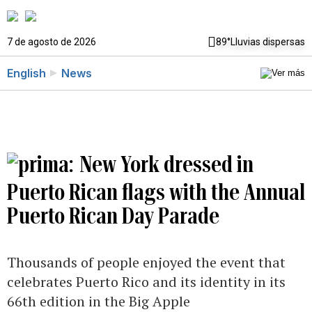
7 de agosto de 2026
89°
Lluvias dispersas
English
News
New York dressed in
Puerto Rican flags with the Annual
Puerto Rican Day Parade
Thousands of people enjoyed the event that
celebrates Puerto Rico and its identity in its
66th edition in the Big Apple