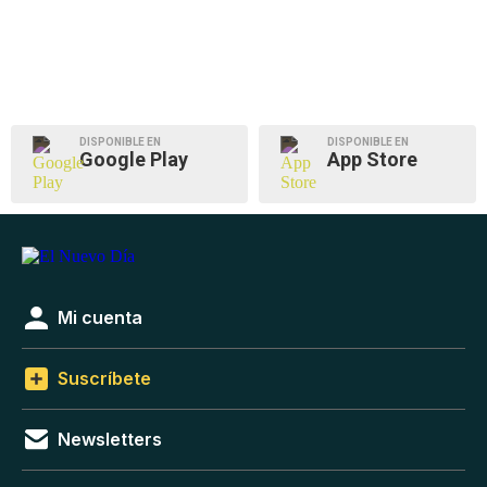
DISPONIBLE EN
DISPONIBLE EN
Google Play
App Store
Mi cuenta
Suscríbete
Newsletters