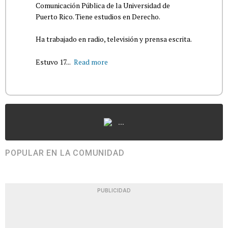
Comunicación Pública de la Universidad de
Puerto Rico. Tiene estudios en Derecho.
Ha trabajado en radio, televisión y prensa escrita.
Estuvo 17...
Read more
...
POPULAR EN LA COMUNIDAD
PUBLICIDAD