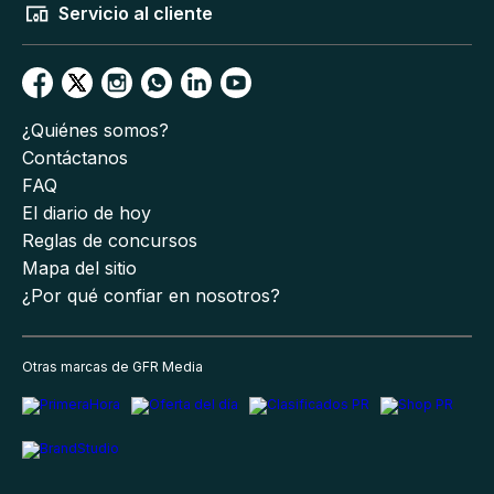
Servicio al cliente
¿Quiénes somos?
Contáctanos
FAQ
El diario de hoy
Reglas de concursos
Mapa del sitio
¿Por qué confiar en nosotros?
Otras marcas de GFR Media