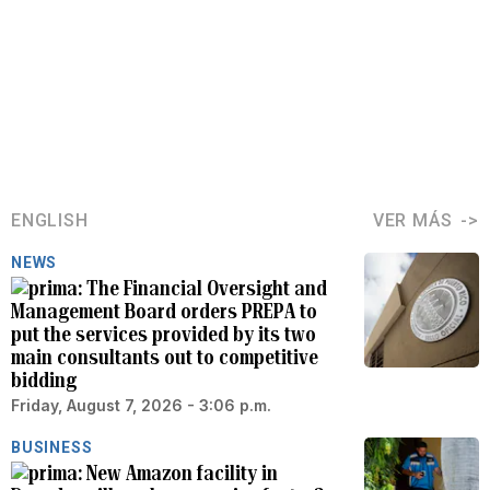
ENGLISH
VER MÁS
NEWS
The Financial Oversight and
Management Board orders PREPA to
put the services provided by its two
main consultants out to competitive
bidding
Friday, August 7, 2026 - 3:06 p.m.
BUSINESS
New Amazon facility in