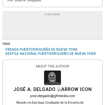
Por
José A. Delgado
PUBLICIDAD
TAGS
PARADA PUERTORRIQUEÑA DE NUEVA YORK
DESFILE NACIONAL PUERTORRIQUEÑO DE NUEVA YORK
ABOUT THE AUTHOR
JOSÉ A. DELGADO
jose.delgado@gfrmedia.com
Nacido en San Juan. Graduado de la Escuela de