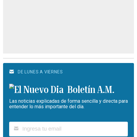
DE LUNES A VIERNES
Boletín A.M.
Las noticias explicadas de forma sencilla y directa para
entender lo más importante del día.