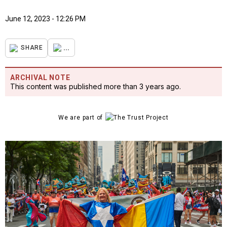
June 12, 2023 - 12:26 PM
...
SHARE
ARCHIVAL NOTE
This content was published more than 3 years ago.
We are part of