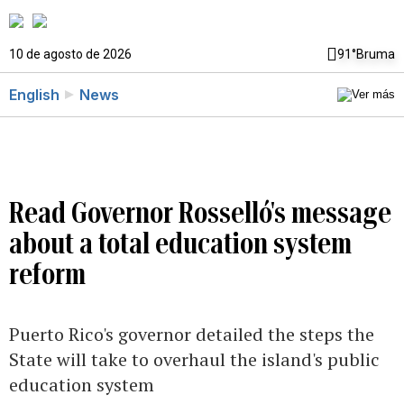
10 de agosto de 2026
91°
Bruma
English
News
Read Governor Rosselló's message
about a total education system
reform
Puerto Rico's governor detailed the steps the
State will take to overhaul the island's public
education system