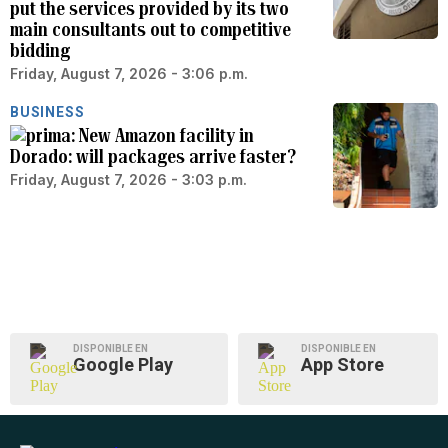
put the services provided by its two
main consultants out to competitive
bidding
Friday, August 7, 2026 - 3:06 p.m.
BUSINESS
New Amazon facility in
Dorado: will packages arrive faster?
Friday, August 7, 2026 - 3:03 p.m.
DISPONIBLE EN
DISPONIBLE EN
Google Play
App Store