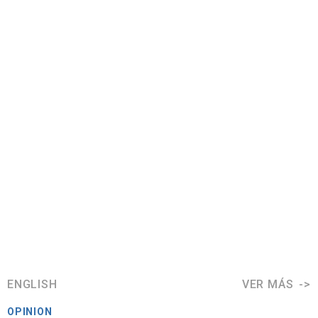
ENGLISH
VER MÁS
OPINION