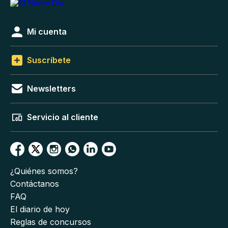
Mi cuenta
Suscríbete
Newsletters
Servicio al cliente
¿Quiénes somos?
Contáctanos
FAQ
El diario de hoy
Reglas de concursos