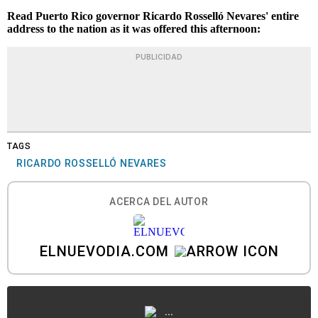
Read Puerto Rico governor Ricardo Rosselló Nevares' entire
address to the nation as it was offered this afternoon:
PUBLICIDAD
TAGS
RICARDO ROSSELLÓ NEVARES
ACERCA DEL AUTOR
ELNUEVODIA.COM
...