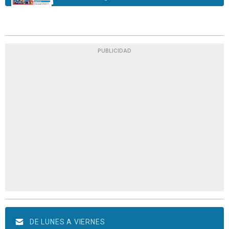
PUBLICIDAD
DE LUNES A VIERNES