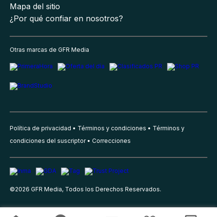
Mapa del sitio
¿Por qué confiar en nosotros?
Otras marcas de GFR Media
Política de privacidad
Términos y condiciones
Términos y
condiciones del suscriptor
Correcciones
©
2026
GFR Media, Todos los Derechos Reservados.