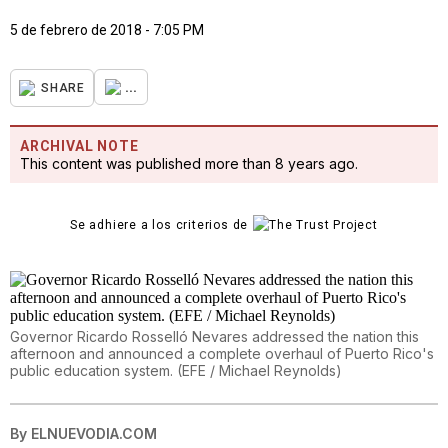
5 de febrero de 2018 - 7:05 PM
...
SHARE
ARCHIVAL NOTE
This content was published more than 8 years ago.
Se adhiere a los criterios de
Governor Ricardo Rosselló Nevares addressed the nation this
afternoon and announced a complete overhaul of Puerto Rico's
public education system. (EFE / Michael Reynolds)
By
ELNUEVODIA.COM