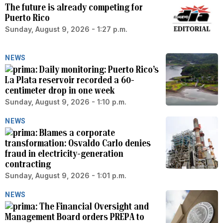
The future is already competing for
Puerto Rico
Sunday, August 9, 2026 - 1:27 p.m.
NEWS
Daily monitoring: Puerto Rico’s
La Plata reservoir recorded a 60-
centimeter drop in one week
Sunday, August 9, 2026 - 1:10 p.m.
NEWS
Blames a corporate
transformation: Osvaldo Carlo denies
fraud in electricity-generation
contracting
Sunday, August 9, 2026 - 1:01 p.m.
NEWS
The Financial Oversight and
Management Board orders PREPA to