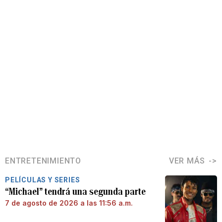
ENTRETENIMIENTO
VER MÁS
PELÍCULAS Y SERIES
“Michael” tendrá una segunda parte
7 de agosto de 2026 a las 11:56 a.m.