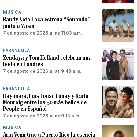
MÚSICA
Randy Nota Loca estrena “Soñando”
junto a Wisin
7 de agosto de 2026 a las 11:03 a.m.
FARÁNDULA
Zendaya y Tom Holland celebran una
boda en Londres
7 de agosto de 2026 a las 9:43 a.m.
FARÁNDULA
Dayanara, Luis Fonsi, Lunay y Karla
Monroig entre los 50 más bellos de
People en Español
7 de agosto de 2026 a las 9:13 a.m.
MÚSICA
Aria Vega trae a Puerto Rico la esencia