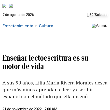
7 de agosto de 2026
89°
Soleado
Entretenimiento
Cultura
Enseñar lectoescritura es su
motor de vida
A sus 90 años, Lilia María Rivera Morales desea
que más niños aprendan a leer y escribir
español con el método que ella diseñó
21 de noviembre de 2022 - 7:00 AM