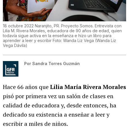
18 octubre 2022 Naranjito, PR. Proyecto Somos. Entrevista con
Lilia M. Rivera Morales, educadora de 90 años de edad, quien
todavía sigue activa en la enseñanza e hizo un libro para
aprender a leer y escribir Foto: Wanda Liz Vega
(
Wanda Liz
Vega Dávila
)
Por
Sandra Torres Guzmán
Hace 66 años que
Lilia María Rivera Morales
pisó por primera vez un salón de clases en
calidad de educadora y, desde entonces, ha
dedicado su existencia a enseñar a leer y
escribir a miles de niños.