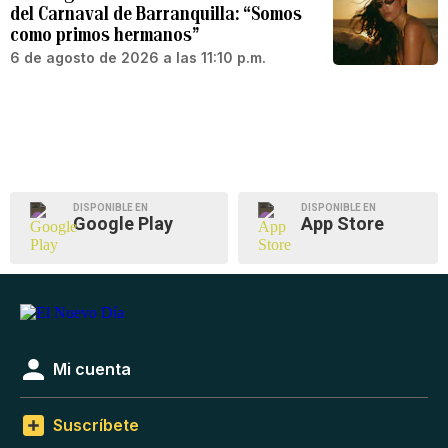
del Carnaval de Barranquilla: “Somos
como primos hermanos”
6 de agosto de 2026 a las 11:10 p.m.
DISPONIBLE EN
DISPONIBLE EN
Google Play
App Store
Mi cuenta
Suscríbete