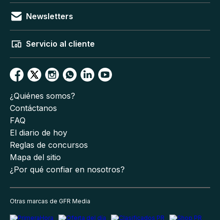
Newsletters
Servicio al cliente
¿Quiénes somos?
Contáctanos
FAQ
El diario de hoy
Reglas de concursos
Mapa del sitio
¿Por qué confiar en nosotros?
Otras marcas de GFR Media