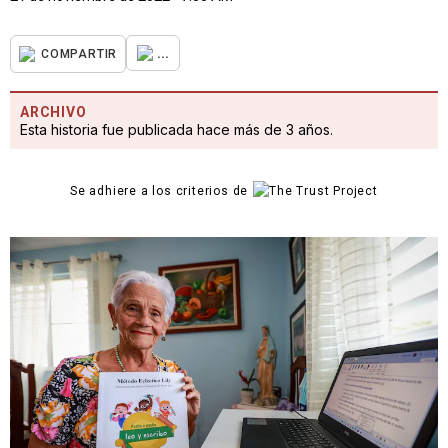
...
COMPARTIR
ARCHIVO
Esta historia fue publicada hace más de 3 años.
Se adhiere a los criterios de