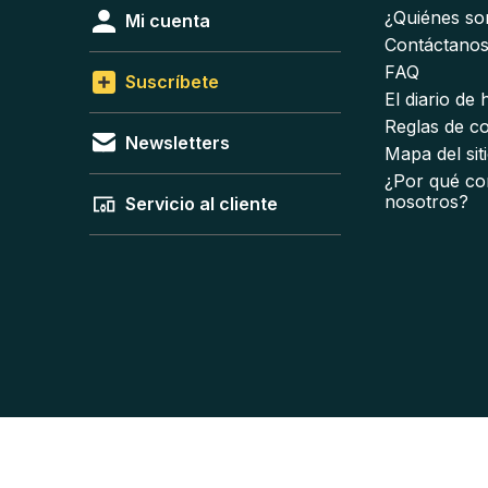
¿Quiénes s
Mi cuenta
Contáctano
FAQ
Suscríbete
El diario de
Reglas de c
Newsletters
Mapa del sit
¿Por qué co
nosotros?
Servicio al cliente