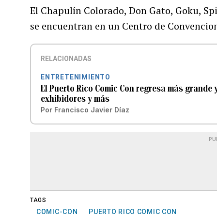
El Chapulín Colorado, Don Gato, Goku, Sp
se encuentran en un Centro de Convenci
RELACIONADAS
ENTRETENIMIENTO
El Puerto Rico Comic Con regresa más grande y
exhibidores y más
Por
Francisco Javier Díaz
PU
TAGS
COMIC-CON
PUERTO RICO COMIC CON