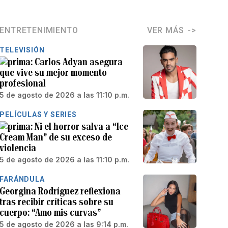
ENTRETENIMIENTO
VER MÁS
TELEVISIÓN
Carlos Adyan asegura
que vive su mejor momento
profesional
5 de agosto de 2026 a las 11:10 p.m.
PELÍCULAS Y SERIES
Ni el horror salva a “Ice
Cream Man” de su exceso de
violencia
5 de agosto de 2026 a las 11:10 p.m.
FARÁNDULA
Georgina Rodríguez reflexiona
tras recibir críticas sobre su
cuerpo: “Amo mis curvas”
5 de agosto de 2026 a las 9:14 p.m.