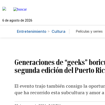
6 de agosto de 2026
Entretenimiento
Cultura
Películas y series
Generaciones de “geeks” boric
segunda edición del Puerto Ri
El evento trajo también consigo la oportun
que ha recorrido esta subcultura y amor a a