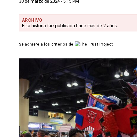
30 de marzo de 2024 - 5:15 PM
ARCHIVO
Esta historia fue publicada hace más de 2 años.
Se adhiere a los criterios de