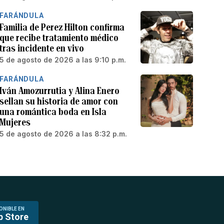
FARÁNDULA
Familia de Perez Hilton confirma
que recibe tratamiento médico
tras incidente en vivo
5 de agosto de 2026 a las 9:10 p.m.
FARÁNDULA
Iván Amozurrutia y Alina Enero
sellan su historia de amor con
una romántica boda en Isla
Mujeres
5 de agosto de 2026 a las 8:32 p.m.
ONIBLE EN
p Store