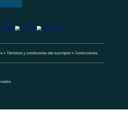
es
Términos y condiciones del suscriptor
Correcciones
rvados.